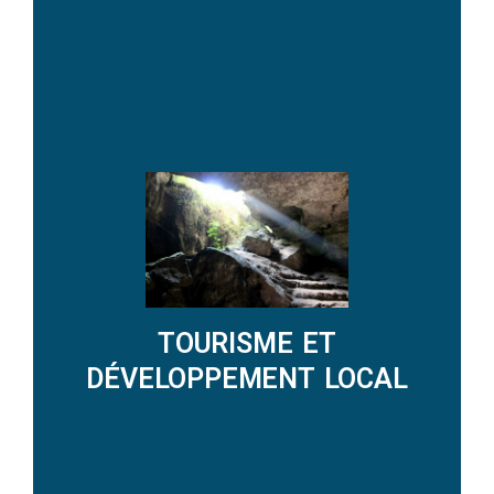
DÉCOUVRIR LES ACTIONS
TOURISME ET
DÉVELOPPEMENT LOCAL