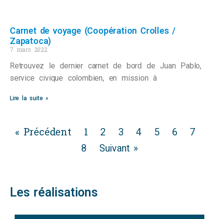
Carnet de voyage (Coopération Crolles /
Zapatoca)
7 mars 2022
Retrouvez le dernier carnet de bord de Juan Pablo,
service civique colombien, en mission à
Lire la suite »
« Précédent
1
2
3
4
5
6
7
8
Suivant »
Les réalisations