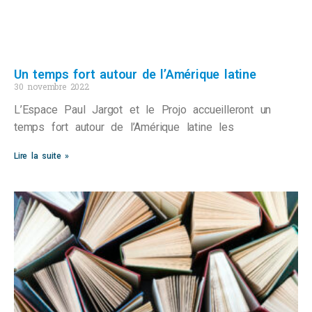
Un temps fort autour de l’Amérique latine
30 novembre 2022
L’Espace Paul Jargot et le Projo accueilleront un
temps fort autour de l’Amérique latine les
Lire la suite »