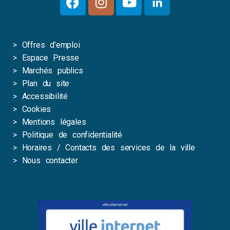
>
Offres d’emploi
>
Espace Presse
>
Marchés publics
>
Plan du site
>
Accessibilité
>
Cookies
>
Mentions légales
>
Politique de confidentialité
>
Horaires / Contacts des services de la ville
>
Nous contacter