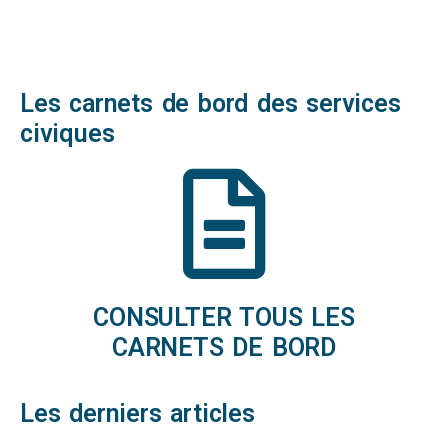
Les carnets de bord des services
civiques
CONSULTER TOUS LES
CARNETS DE BORD
Les derniers articles