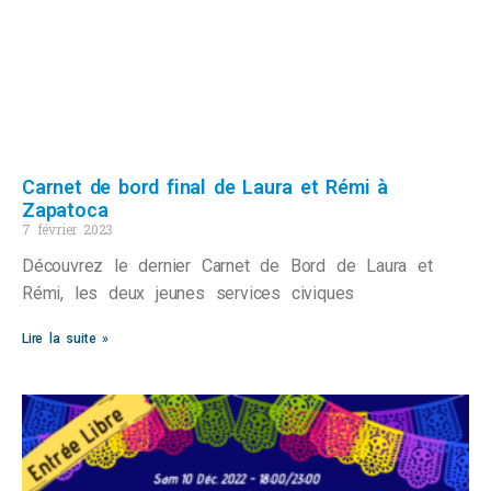
Carnet de bord final de Laura et Rémi à
Zapatoca
7 février 2023
Découvrez le dernier Carnet de Bord de Laura et
Rémi, les deux jeunes services civiques
Lire la suite »