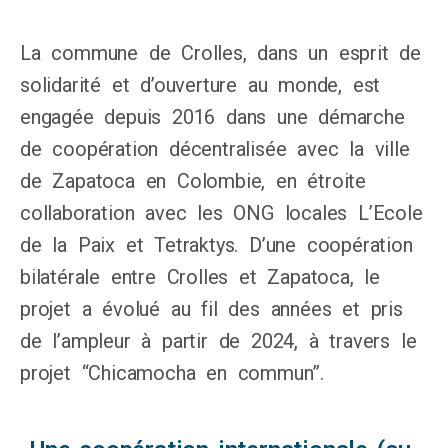
La commune de Crolles, dans un esprit de
solidarité et d’ouverture au monde, est
engagée depuis 2016 dans une démarche
de coopération décentralisée avec la ville
de Zapatoca en Colombie, en étroite
collaboration avec les ONG locales L’Ecole
de la Paix et Tetraktys. D’une coopération
bilatérale entre Crolles et Zapatoca, le
projet a évolué au fil des années et pris
de l’ampleur à partir de 2024, à travers le
projet “Chicamocha en commun”.