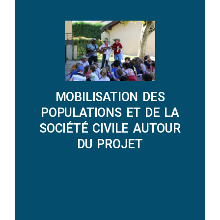
DECOUVRIR LES ACTIONS
MOBILISATION DES
POPULATIONS ET DE LA
SOCIÉTÉ CIVILE AUTOUR
DU PROJET