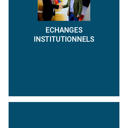
DECOUVRIR LES ACTIONS
ECHANGES
INSTITUTIONNELS