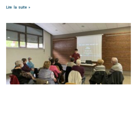
Lire la suite »