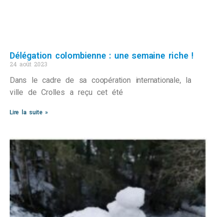
Délégation colombienne : une semaine riche !
24 août 2023
Dans le cadre de sa coopération internationale, la
ville de Crolles a reçu cet été
Lire la suite »