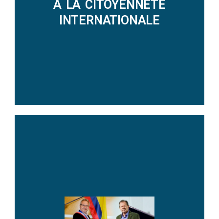
À LA CITOYENNETÉ
INTERNATIONALE