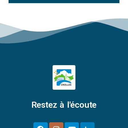
Restez à l'écoute