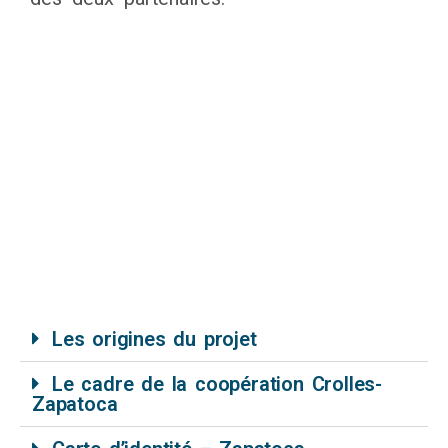
Les origines du projet
Le cadre de la coopération Crolles-
Zapatoca