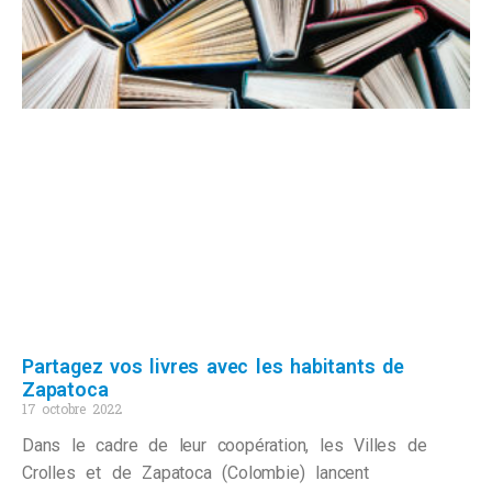
Partagez vos livres avec les habitants de
Zapatoca
17 octobre 2022
Dans le cadre de leur coopération, les Villes de
Crolles et de Zapatoca (Colombie) lancent