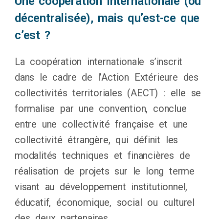
Une coopération internationale (ou
décentralisée), mais qu’est-ce que
c’est ?
La coopération internationale s’inscrit
dans le cadre de l’Action Extérieure des
collectivités territoriales (AECT) : elle se
formalise par une convention, conclue
entre une collectivité française et une
collectivité étrangère, qui définit les
modalités techniques et financières de
réalisation de projets sur le long terme
visant au développement institutionnel,
éducatif, économique, social ou culturel
des deux partenaires.