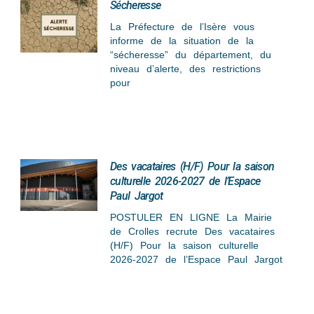
Sécheresse
La Préfecture de l’Isère vous
informe de la situation de la
“sécheresse” du département, du
niveau d’alerte, des restrictions
pour
Des vacataires (H/F) Pour la saison
culturelle 2026-2027 de l’Espace
Paul Jargot
POSTULER EN LIGNE La Mairie
de Crolles recrute Des vacataires
(H/F) Pour la saison culturelle
2026-2027 de l’Espace Paul Jargot