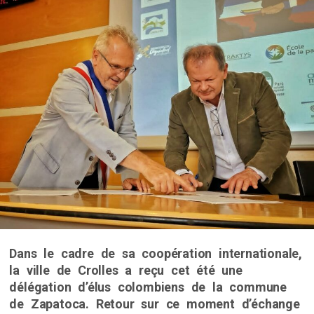
Dans le cadre de sa coopération internationale,
la ville de Crolles a reçu cet été une
délégation d’élus colombiens de la commune
de Zapatoca. Retour sur ce moment d’échange