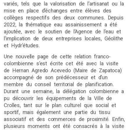
variés, tels que la valorisation de l’artisanat ou la
mise en place d’échanges entre élèves des
collèges respectifs des deux communes. Depuis
2022, la thématique eau assainissement a été
ajoutée, avec le soutien de l’Agence de l’eau et
l’implication de deux entreprises locales, Géolithe
et Hydr’études.
Une nouvelle page de cette relation franco-
colombienne s’est écrite cet été avec la visite
de Hernan Agredo Acevedo (Maire de Zapatoca)
accompagné de son prédécesseur et d’un
membre du conseil territorial de planification.
Durant une semaine, la délégation colombienne a
pu découvrir les équipements de la Ville de
Crolles, tant sur le plan culturel que social et
sportif, mais également une partie du tissu
associatif et des commerces de proximité. Enfin,
plusieurs moments ont été consacrés à la visite