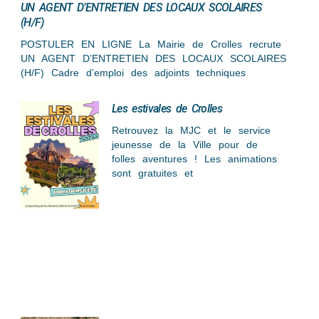
UN AGENT D’ENTRETIEN DES LOCAUX SCOLAIRES
(H/F)
POSTULER EN LIGNE La Mairie de Crolles recrute
UN AGENT D’ENTRETIEN DES LOCAUX SCOLAIRES
(H/F) Cadre d’emploi des adjoints techniques
Les estivales de Crolles
Retrouvez la MJC et le service
jeunesse de la Ville pour de
folles aventures ! Les animations
sont gratuites et