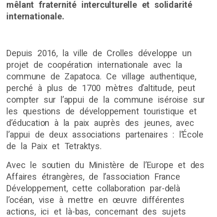
mêlant fraternité interculturelle et solidarité
internationale.
Depuis 2016, la ville de Crolles développe un
projet de coopération internationale avec la
commune de Zapatoca. Ce village authentique,
perché à plus de 1700 mètres d’altitude, peut
compter sur l’appui de la commune iséroise sur
les questions de développement touristique et
d’éducation à la paix auprès des jeunes, avec
l’appui de deux associations partenaires : l’École
de la Paix et Tetraktys.
Avec le soutien du Ministère de l’Europe et des
Affaires étrangères, de l’association France
Développement, cette collaboration par-delà
l’océan, vise à mettre en œuvre différentes
actions, ici et là-bas, concernant des sujets