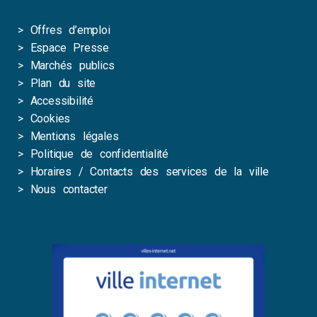
>
Offres d’emploi
>
Espace Presse
>
Marchés publics
>
Plan du site
>
Accessibilité
>
Cookies
>
Mentions légales
>
Politique de confidentialité
>
Horaires / Contacts des services de la ville
>
Nous contacter