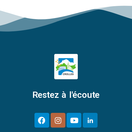
Restez à l'écoute