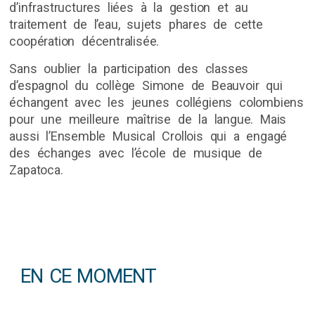
d’infrastructures liées à la gestion et au
traitement de l’eau, sujets phares de cette
coopération décentralisée.
Sans oublier la participation des classes
d’espagnol du collège Simone de Beauvoir qui
échangent avec les jeunes collégiens colombiens
pour une meilleure maîtrise de la langue. Mais
aussi l’Ensemble Musical Crollois qui a engagé
des échanges avec l’école de musique de
Zapatoca.
EN CE MOMENT