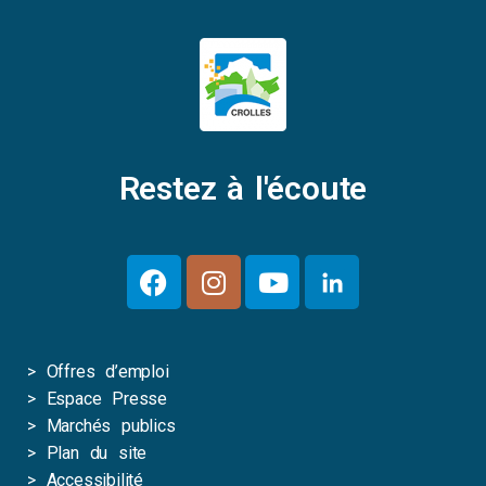
Restez à l'écoute
>
Offres d’emploi
>
Espace Presse
>
Marchés publics
>
Plan du site
>
Accessibilité