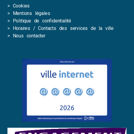
>
Cookies
>
Mentions légales
>
Politique de confidentialité
>
Horaires / Contacts des services de la ville
>
Nous contacter