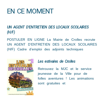
EN CE MOMENT
UN AGENT D’ENTRETIEN DES LOCAUX SCOLAIRES
(H/F)
POSTULER EN LIGNE La Mairie de Crolles recrute
UN AGENT D’ENTRETIEN DES LOCAUX SCOLAIRES
(H/F) Cadre d’emploi des adjoints techniques
Les estivales de Crolles
Retrouvez la MJC et le service
jeunesse de la Ville pour de
folles aventures ! Les animations
sont gratuites et