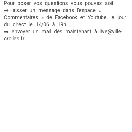
Pour poser vos questions vous pouvez soit :
➡️ laisser un message dans l’espace «
Commentaires » de Facebook et Youtube, le jour
du direct le 14/06 à 19h
➡️ envoyer un mail dès maintenant à live@ville-
crolles.fr