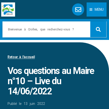
Panneau de gestion des cookies
MENU
Retour à l'accueil
Vos questions au Maire
n°10 – Live du
14/06/2022
Publié le
13 juin 2022