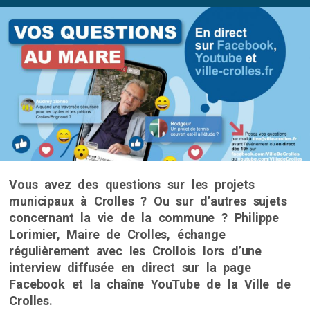
Vous avez des questions sur les projets
municipaux à Crolles ? Ou sur d’autres sujets
concernant la vie de la commune ? Philippe
Lorimier, Maire de Crolles, échange
régulièrement avec les Crollois lors d’une
interview diffusée en direct sur la page
Facebook et la chaîne YouTube de la Ville de
Crolles.