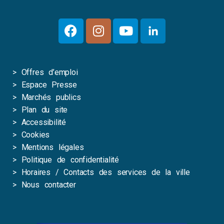
>
Offres d’emploi
>
Espace Presse
>
Marchés publics
>
Plan du site
>
Accessibilité
>
Cookies
>
Mentions légales
>
Politique de confidentialité
>
Horaires / Contacts des services de la ville
>
Nous contacter