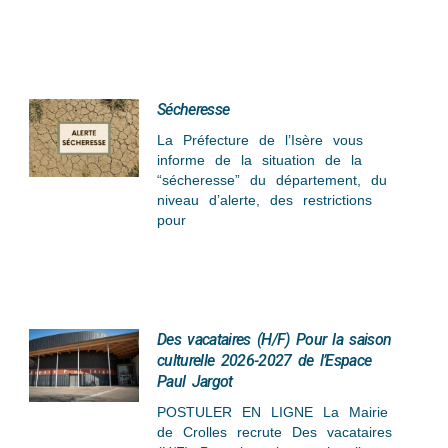
Sécheresse
La Préfecture de l’Isère vous
informe de la situation de la
“sécheresse” du département, du
niveau d’alerte, des restrictions
pour
Des vacataires (H/F) Pour la saison
culturelle 2026-2027 de l’Espace
Paul Jargot
POSTULER EN LIGNE La Mairie
de Crolles recrute Des vacataires