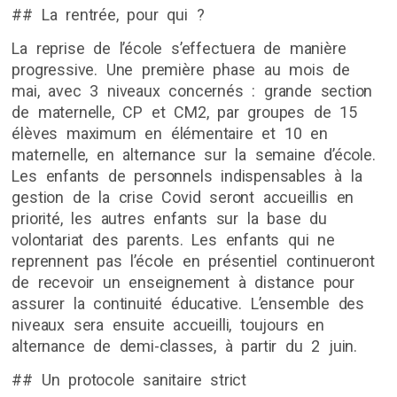
## La rentrée, pour qui ?
La reprise de l’école s’effectuera de manière
progressive. Une première phase au mois de
mai, avec 3 niveaux concernés : grande section
de maternelle, CP et CM2, par groupes de 15
élèves maximum en élémentaire et 10 en
maternelle, en alternance sur la semaine d’école.
Les enfants de personnels indispensables à la
gestion de la crise Covid seront accueillis en
priorité, les autres enfants sur la base du
volontariat des parents. Les enfants qui ne
reprennent pas l’école en présentiel continueront
de recevoir un enseignement à distance pour
assurer la continuité éducative. L’ensemble des
niveaux sera ensuite accueilli, toujours en
alternance de demi-classes, à partir du 2 juin.
## Un protocole sanitaire strict