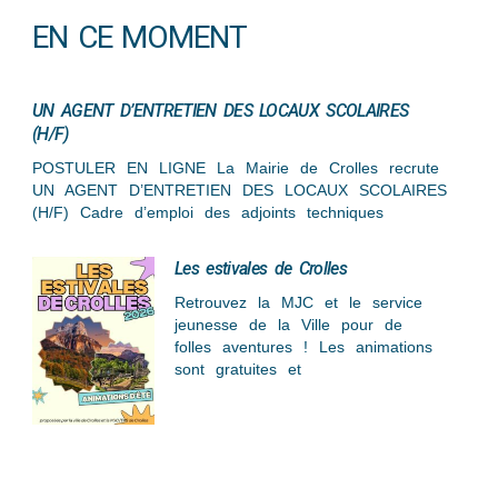
EN CE MOMENT
UN AGENT D’ENTRETIEN DES LOCAUX SCOLAIRES
(H/F)
POSTULER EN LIGNE La Mairie de Crolles recrute
UN AGENT D’ENTRETIEN DES LOCAUX SCOLAIRES
(H/F) Cadre d’emploi des adjoints techniques
Les estivales de Crolles
Retrouvez la MJC et le service
jeunesse de la Ville pour de
folles aventures ! Les animations
sont gratuites et