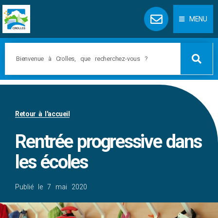
Panneau de gestion des cookies
MENU
Retour à l'accueil
Rentrée progressive dans
les écoles
Publié le
7 mai 2020