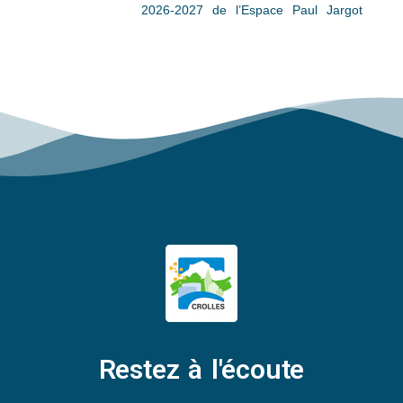
2026-2027 de l’Espace Paul Jargot
Restez à l'écoute