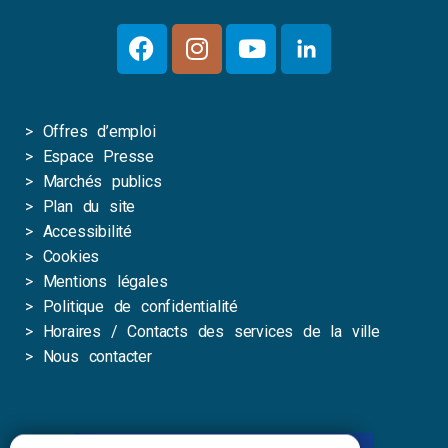
>
Offres d’emploi
>
Espace Presse
>
Marchés publics
>
Plan du site
>
Accessibilité
>
Cookies
>
Mentions légales
>
Politique de confidentialité
>
Horaires / Contacts des services de la ville
>
Nous contacter