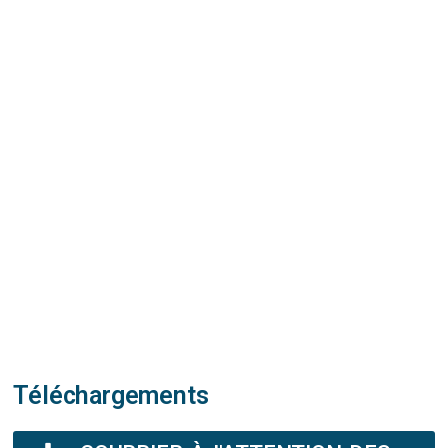
Téléchargements