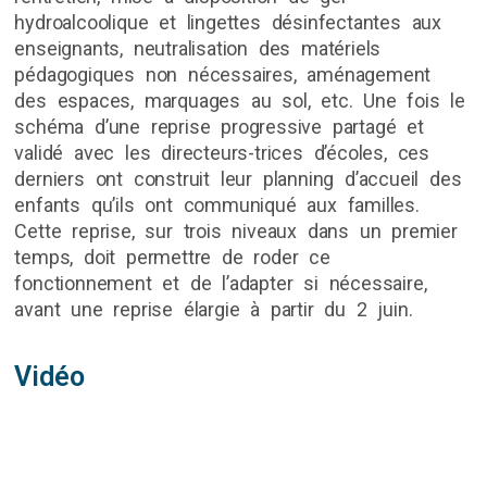
hydroalcoolique et lingettes désinfectantes aux
enseignants, neutralisation des matériels
pédagogiques non nécessaires, aménagement
des espaces, marquages au sol, etc. Une fois le
schéma d’une reprise progressive partagé et
validé avec les directeurs-trices d’écoles, ces
derniers ont construit leur planning d’accueil des
enfants qu’ils ont communiqué aux familles.
Cette reprise, sur trois niveaux dans un premier
temps, doit permettre de roder ce
fonctionnement et de l’adapter si nécessaire,
avant une reprise élargie à partir du 2 juin.
Vidéo