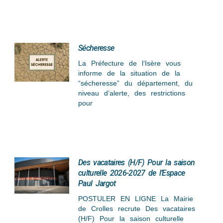
Sécheresse
La Préfecture de l’Isère vous
informe de la situation de la
“sécheresse” du département, du
niveau d’alerte, des restrictions
pour
Des vacataires (H/F) Pour la saison
culturelle 2026-2027 de l’Espace
Paul Jargot
POSTULER EN LIGNE La Mairie
de Crolles recrute Des vacataires
(H/F) Pour la saison culturelle