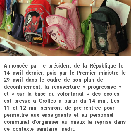
Annoncée par le président de la République le
14 avril dernier, puis par le Premier ministre le
29 avril dans le cadre de son plan de
déconfinement, la réouverture « progressive »
et « sur la base du volontariat » des écoles
est prévue à Crolles à partir du 14 mai. Les
11 et 12 mai serviront de pré-rentrée pour
permettre aux enseignants et au personnel
communal d’organiser au mieux la reprise dans
ce contexte sanitaire inédit.