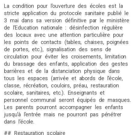
La condition pour l’ouverture des écoles est la
stricte application du protocole sanitaire publié le
3 mai dans sa version définitive par le ministère
de l’Education nationale : désinfection régulière
des locaux avec une attention particulière pour
les points de contacts (tables, chaises, poignées
de portes, etc.), signalisation des sens de
circulation pour éviter les croisements, limitation
du brassage des enfants, application des gestes
barrières et de la distanciation physique dans
tous les espaces (arrivée et abords de l’école,
classe, récréation, couloirs, préau, restauration
scolaire, sanitaires, etc.). Enseignants et
personnel communal seront équipés de masques.
Les parents pourront accompagner les enfants
jusqu’à l’entrée mais ne pourront pas pénétrer
dans l’école.
## Restauration scolaire