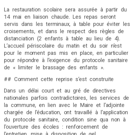
La restauration scolaire sera assurée à partir du
14 mai en liaison chaude. Les repas seront
servis dans les terminaux, à table pour éviter les
croisements, et dans le respect des règles de
distanciation (2 enfants à table au lieu de 4).
L’accueil périscolaire du matin et du soir n’est
pour le moment pas mis en place, en particulier
pour répondre à l’exigence du protocole sanitaire
de « limiter le brassage des enfants ».
## Comment cette reprise s’est construite
Dans un délai court et au gré de directives
nationales parfois contradictoires, les services de
la commune, en lien avec le Maire et l’adjointe
chargée de l’éducation, ont travaillé à l’application
du protocole sanitaire, condition sine qua non à
l’ouverture des écoles : renforcement de
l’entretien, mise à disposition de gel