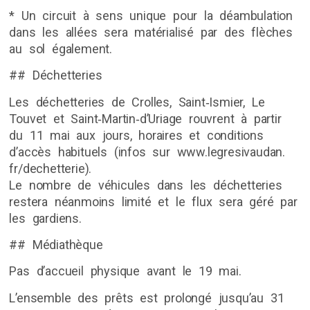
* Un circuit à sens unique pour la déambulation
dans les allées sera matérialisé par des flèches
au sol également.
## Déchetteries
Les déchetteries de Crolles, Saint‐Ismier, Le
Touvet et Saint‐Martin‐d’Uriage rouvrent à partir
du 11 mai aux jours, horaires et conditions
d’accès habituels (infos sur www.legresivaudan.
fr/dechetterie).
Le nombre de véhicules dans les déchetteries
restera néanmoins limité et le flux sera géré par
les gardiens.
## Médiathèque
Pas d’accueil physique avant le 19 mai.
L’ensemble des prêts est prolongé jusqu’au 31