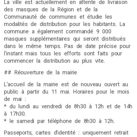
La ville est actuellement en attente de livraison
des masques de la Région et de la
Communauté de communes et étudie les
modalités de distribution pour les habitants. La
commune a également commandé 9 000
masques supplémentaires qui seront distribués
dans le même temps. Pas de date précise pour
l’instant mais tous les efforts sont faits pour
commencer la distribution au plus vite.
## Réouverture de la mairie
L’accueil de la mairie est de nouveau ouvert au
public à partir du 11 mai. Horaires pour le mois
de mai :
* du lundi au vendredi de 8h30 à 12h et de 14h
à 17h30.
* le samedi par téléphone de 8h30 à 12h.
Passeports, cartes d’identité : uniquement retrait