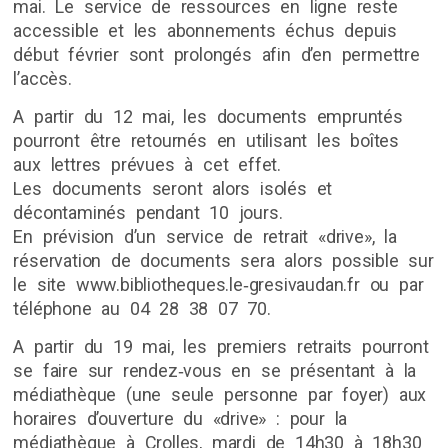
mai. Le service de ressources en ligne reste
accessible et les abonnements échus depuis
début février sont prolongés afin d’en permettre
l’accès.
A partir du 12 mai, les documents empruntés
pourront être retournés en utilisant les boîtes
aux lettres prévues à cet effet.
Les documents seront alors isolés et
décontaminés pendant 10 jours.
En prévision d’un service de retrait «drive», la
réservation de documents sera alors possible sur
le site www.bibliotheques.le‐gresivaudan.fr ou par
téléphone au 04 28 38 07 70.
A partir du 19 mai, les premiers retraits pourront
se faire sur rendez‐vous en se présentant à la
médiathèque (une seule personne par foyer) aux
horaires d’ouverture du «drive» : pour la
médiathèque à Crolles, mardi de 14h30 à 18h30