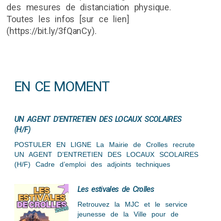
des mesures de distanciation physique.
Toutes les infos [sur ce lien]
(https://bit.ly/3fQanCy).
EN CE MOMENT
UN AGENT D’ENTRETIEN DES LOCAUX SCOLAIRES
(H/F)
POSTULER EN LIGNE La Mairie de Crolles recrute
UN AGENT D’ENTRETIEN DES LOCAUX SCOLAIRES
(H/F) Cadre d’emploi des adjoints techniques
Les estivales de Crolles
Retrouvez la MJC et le service
jeunesse de la Ville pour de