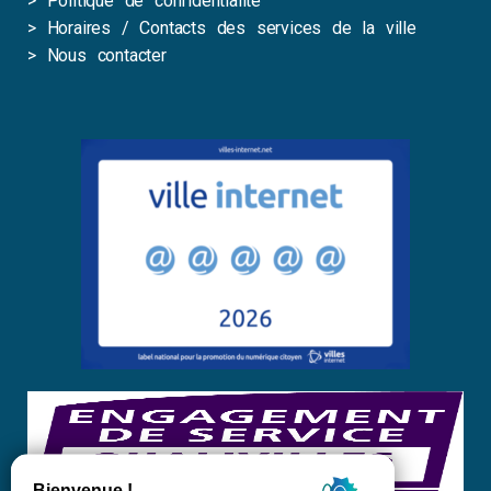
>
Politique de confidentialité
>
Horaires / Contacts des services de la ville
>
Nous contacter