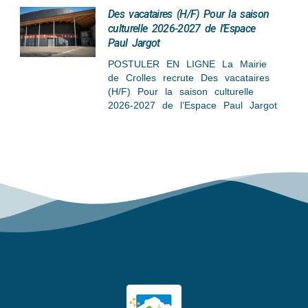
Des vacataires (H/F) Pour la saison
culturelle 2026-2027 de l’Espace
Paul Jargot
POSTULER EN LIGNE La Mairie
de Crolles recrute Des vacataires
(H/F) Pour la saison culturelle
2026-2027 de l’Espace Paul Jargot