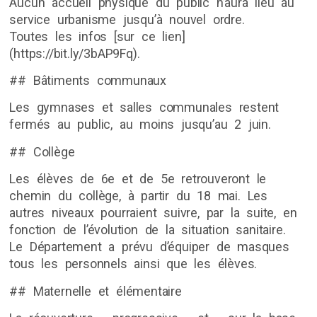
Aucun accueil physique du public n’aura lieu au
service urbanisme jusqu’à nouvel ordre.
Toutes les infos [sur ce lien]
(https://bit.ly/3bAP9Fq).
## Bâtiments communaux
Les gymnases et salles communales restent
fermés au public, au moins jusqu’au 2 juin.
## Collège
Les élèves de 6e et de 5e retrouveront le
chemin du collège, à partir du 18 mai. Les
autres niveaux pourraient suivre, par la suite, en
fonction de l’évolution de la situation sanitaire.
Le Département a prévu d’équiper de masques
tous les personnels ainsi que les élèves.
## Maternelle et élémentaire