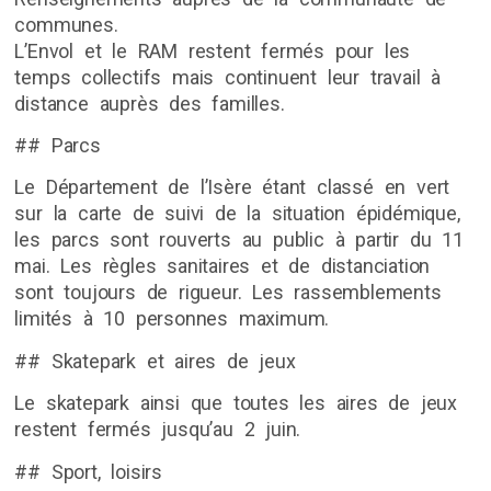
communes.
L’Envol et le RAM restent fermés pour les
temps collectifs mais continuent leur travail à
distance auprès des familles.
## Parcs
Le Département de l’Isère étant classé en vert
sur la carte de suivi de la situation épidémique,
les parcs sont rouverts au public à partir du 11
mai. Les règles sanitaires et de distanciation
sont toujours de rigueur. Les rassemblements
limités à 10 personnes maximum.
## Skatepark et aires de jeux
Le skatepark ainsi que toutes les aires de jeux
restent fermés jusqu’au 2 juin.
## Sport, loisirs