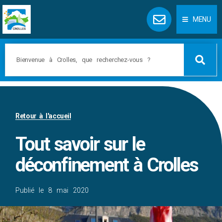
Panneau de gestion des cookies
MENU
Retour à l'accueil
Tout savoir sur le
déconfinement à Crolles
Publié le
8 mai 2020