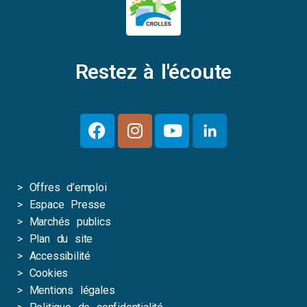
Restez à l'écoute
>
Offres d’emploi
>
Espace Presse
>
Marchés publics
>
Plan du site
>
Accessibilité
>
Cookies
>
Mentions légales