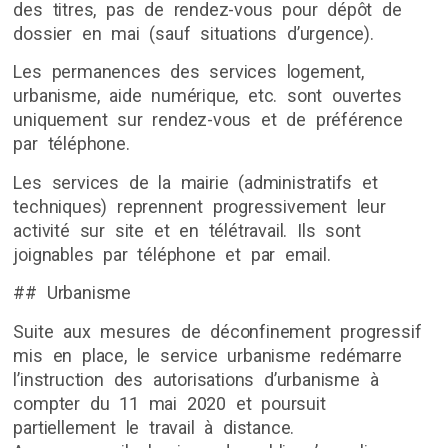
des titres, pas de rendez-vous pour dépôt de
dossier en mai (sauf situations d’urgence).
Les permanences des services logement,
urbanisme, aide numérique, etc. sont ouvertes
uniquement sur rendez-vous et de préférence
par téléphone.
Les services de la mairie (administratifs et
techniques) reprennent progressivement leur
activité sur site et en télétravail. Ils sont
joignables par téléphone et par email.
## Urbanisme
Suite aux mesures de déconfinement progressif
mis en place, le service urbanisme redémarre
l’instruction des autorisations d’urbanisme à
compter du 11 mai 2020 et poursuit
partiellement le travail à distance.