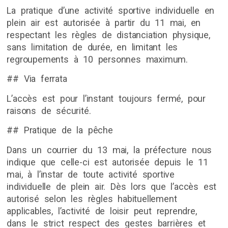
La pratique d’une activité sportive individuelle en
plein air est autorisée à partir du 11 mai, en
respectant les règles de distanciation physique,
sans limitation de durée, en limitant les
regroupements à 10 personnes maximum.
## Via ferrata
L’accès est pour l’instant toujours fermé, pour
raisons de sécurité.
## Pratique de la pêche
Dans un courrier du 13 mai, la préfecture nous
indique que celle-ci est autorisée depuis le 11
mai, à l’instar de toute activité sportive
individuelle de plein air. Dès lors que l’accès est
autorisé selon les règles habituellement
applicables, l’activité de loisir peut reprendre,
dans le strict respect des gestes barrières et