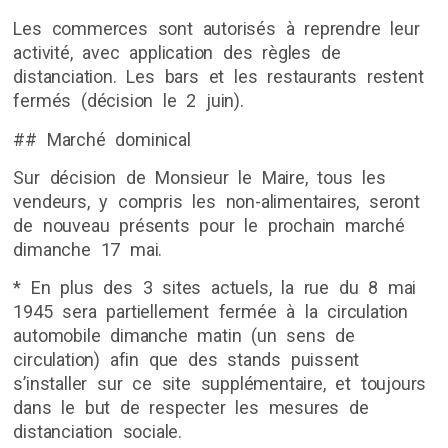
Les commerces sont autorisés à reprendre leur
activité, avec application des règles de
distanciation. Les bars et les restaurants restent
fermés (décision le 2 juin).
## Marché dominical
Sur décision de Monsieur le Maire, tous les
vendeurs, y compris les non-alimentaires, seront
de nouveau présents pour le prochain marché
dimanche 17 mai.
* En plus des 3 sites actuels, la rue du 8 mai
1945 sera partiellement fermée à la circulation
automobile dimanche matin (un sens de
circulation) afin que des stands puissent
s’installer sur ce site supplémentaire, et toujours
dans le but de respecter les mesures de
distanciation sociale.