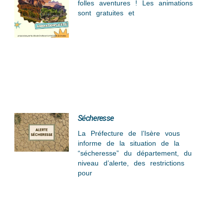
folles aventures ! Les animations
sont gratuites et
Sécheresse
La Préfecture de l’Isère vous
informe de la situation de la
“sécheresse” du département, du
niveau d’alerte, des restrictions
pour