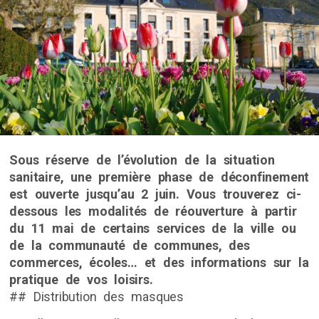
Sous réserve de l’évolution de la situation
sanitaire, une première phase de déconfinement
est ouverte jusqu’au 2 juin. Vous trouverez ci-
dessous les modalités de réouverture à partir
du 11 mai de certains services de la ville ou
de la communauté de communes, des
commerces, écoles… et des informations sur la
pratique de vos loisirs.
## Distribution des masques