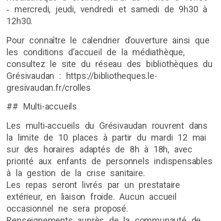
‐ mercredi, jeudi, vendredi et samedi de 9h30 à
12h30.
Pour connaître le calendrier d’ouverture ainsi que
les conditions d’accueil de la médiathèque,
consultez le site du réseau des bibliothèques du
Grésivaudan : https://bibliotheques.le-
gresivaudan.fr/crolles
## Multi-accueils
Les multi‐accueils du Grésivaudan rouvrent dans
la limite de 10 places à partir du mardi 12 mai
sur des horaires adaptés de 8h à 18h, avec
priorité aux enfants de personnels indispensables
à la gestion de la crise sanitaire.
Les repas seront livrés par un prestataire
extérieur, en liaison froide. Aucun accueil
occasionnel ne sera proposé.
Renseignements auprès de la communauté de