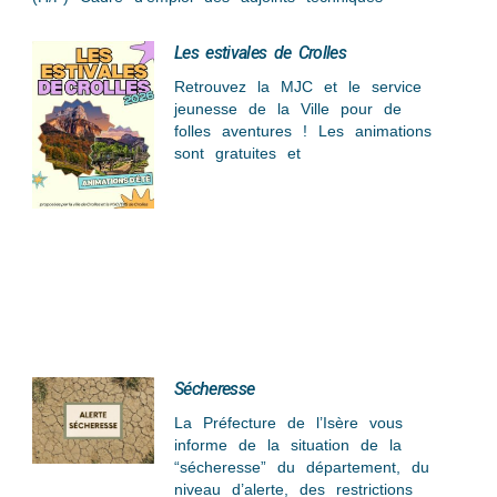
Les estivales de Crolles
Retrouvez la MJC et le service
jeunesse de la Ville pour de
folles aventures ! Les animations
sont gratuites et
Sécheresse
La Préfecture de l’Isère vous
informe de la situation de la
“sécheresse” du département, du
niveau d’alerte, des restrictions