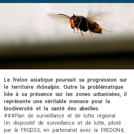
Le frelon asiatique poursuit sa progression sur
le territoire rhônalpin. Outre la problématique
liée à sa présence sur les zones urbanisées, il
représente une véritable menace pour la
biodiversité et la santé des abeilles.
###Plan de surveillance et de lutte régional
Un dispositif de surveillance et de lutte, piloté
par la FRGDS3, en partenariat avec la FREDON4,