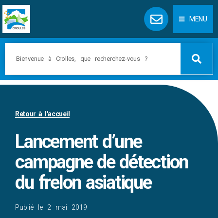
Panneau de gestion des cookies
MENU
Retour à l'accueil
Lancement d’une
campagne de détection
du frelon asiatique
Publié le
2 mai 2019