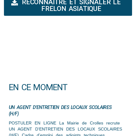
RECONNAÎTRE ET SIGNALER LE
FRELON ASIATIQUE
EN CE MOMENT
UN AGENT D’ENTRETIEN DES LOCAUX SCOLAIRES
(H/F)
POSTULER EN LIGNE La Mairie de Crolles recrute
UN AGENT D’ENTRETIEN DES LOCAUX SCOLAIRES
(H/F) Cadre d’emploi des adjoints techniques