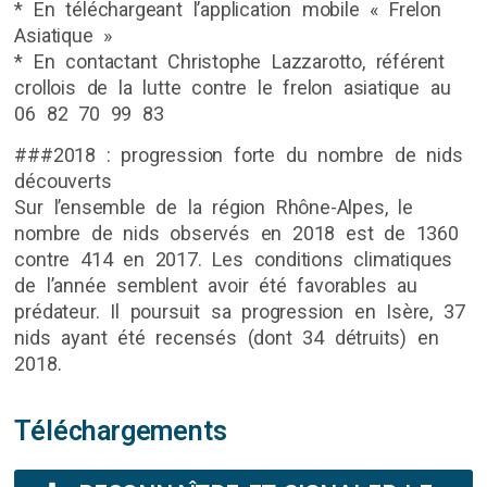
* En téléchargeant l’application mobile « Frelon
Asiatique »
* En contactant Christophe Lazzarotto, référent
crollois de la lutte contre le frelon asiatique au
06 82 70 99 83
###2018 : progression forte du nombre de nids
découverts
Sur l’ensemble de la région Rhône-Alpes, le
nombre de nids observés en 2018 est de 1360
contre 414 en 2017. Les conditions climatiques
de l’année semblent avoir été favorables au
prédateur. Il poursuit sa progression en Isère, 37
nids ayant été recensés (dont 34 détruits) en
2018.
Téléchargements