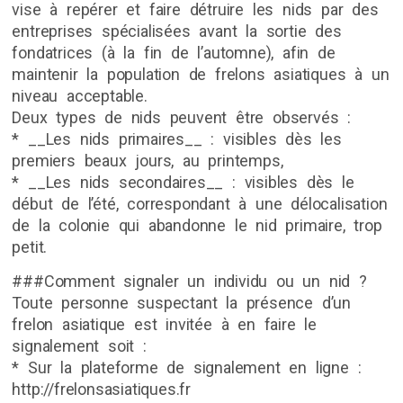
vise à repérer et faire détruire les nids par des
entreprises spécialisées avant la sortie des
fondatrices (à la fin de l’automne), afin de
maintenir la population de frelons asiatiques à un
niveau acceptable.
Deux types de nids peuvent être observés :
* __Les nids primaires__ : visibles dès les
premiers beaux jours, au printemps,
* __Les nids secondaires__ : visibles dès le
début de l’été, correspondant à une délocalisation
de la colonie qui abandonne le nid primaire, trop
petit.
###Comment signaler un individu ou un nid ?
Toute personne suspectant la présence d’un
frelon asiatique est invitée à en faire le
signalement soit :
* Sur la plateforme de signalement en ligne :
http://frelonsasiatiques.fr