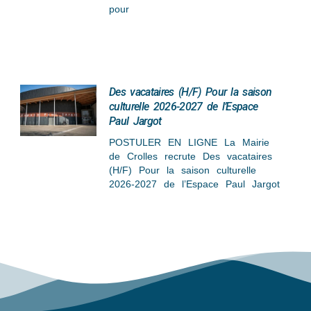
pour
Des vacataires (H/F) Pour la saison
culturelle 2026-2027 de l’Espace
Paul Jargot
POSTULER EN LIGNE La Mairie
de Crolles recrute Des vacataires
(H/F) Pour la saison culturelle
2026-2027 de l’Espace Paul Jargot