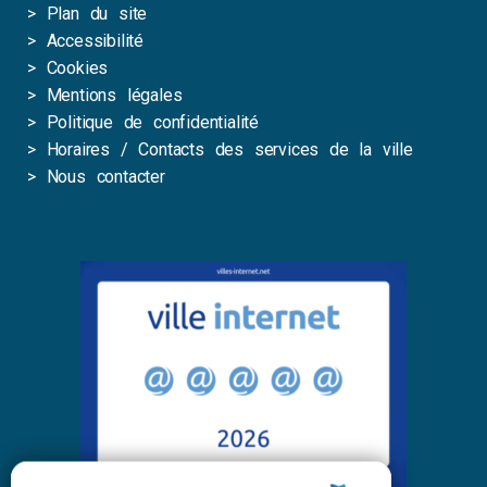
>
Plan du site
>
Accessibilité
>
Cookies
>
Mentions légales
>
Politique de confidentialité
>
Horaires / Contacts des services de la ville
>
Nous contacter