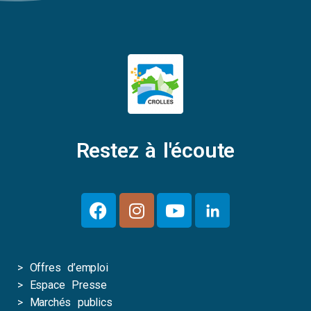
Restez à l'écoute
>
Offres d’emploi
>
Espace Presse
>
Marchés publics