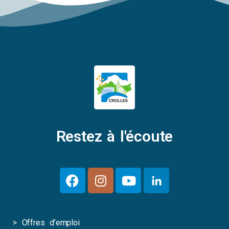
Restez à l'écoute
>
Offres d’emploi