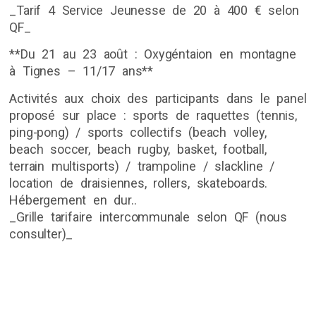
_Tarif 4 Service Jeunesse de 20 à 400 € selon
QF_
**Du 21 au 23 août : Oxygéntaion en montagne
à Tignes – 11/17 ans**
Activités aux choix des participants dans le panel
proposé sur place : sports de raquettes (tennis,
ping-pong) / sports collectifs (beach volley,
beach soccer, beach rugby, basket, football,
terrain multisports) / trampoline / slackline /
location de draisiennes, rollers, skateboards.
Hébergement en dur..
_Grille tarifaire intercommunale selon QF (nous
consulter)_