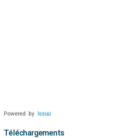
Powered by
Issuu
Téléchargements