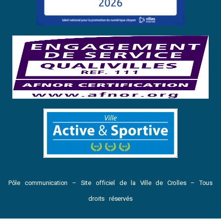
Pôle communication – Site officiel de la Ville de Crolles – Tous
droits réservés