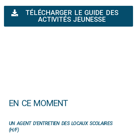
TÉLÉCHARGER LE GUIDE DES
ACTIVITÉS JEUNESSE
EN CE MOMENT
UN AGENT D’ENTRETIEN DES LOCAUX SCOLAIRES
(H/F)