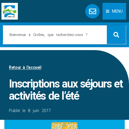
Panneau de gestion des cookies
MENU
Retour à l'accueil
Inscriptions aux séjours et
activités de l’été
Publié le
8 juin 2017