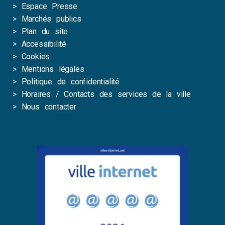
>
Espace Presse
>
Marchés publics
>
Plan du site
>
Accessibilité
>
Cookies
>
Mentions légales
>
Politique de confidentialité
>
Horaires / Contacts des services de la ville
>
Nous contacter