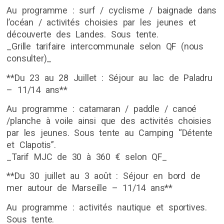
Au programme : surf / cyclisme / baignade dans
l’océan / activités choisies par les jeunes et
découverte des Landes. Sous tente.
_Grille tarifaire intercommunale selon QF (nous
consulter)_
**Du 23 au 28 Juillet : Séjour au lac de Paladru
– 11/14 ans**
Au programme : catamaran / paddle / canoé
/planche à voile ainsi que des activités choisies
par les jeunes. Sous tente au Camping “Détente
et Clapotis”.
_Tarif MJC de 30 à 360 € selon QF_
**Du 30 juillet au 3 août : Séjour en bord de
mer autour de Marseille – 11/14 ans**
Au programme : activités nautique et sportives.
Sous tente.