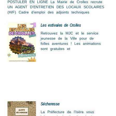
POSTULER EN LIGNE La Mairie de Crolles recrute
UN AGENT D’ENTRETIEN DES LOCAUX SCOLAIRES
(H/F) Cadre d’emploi des adjoints techniques
Les estivales de Crolles
Retrouvez la MJC et le service
jeunesse de la Ville pour de
folles aventures ! Les animations
sont gratuites et
Sécheresse
La Préfecture de l’Isère vous