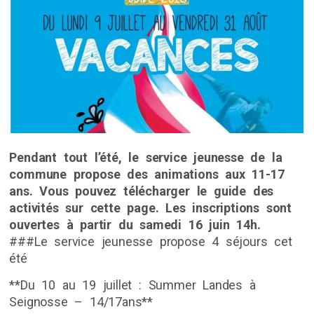
Pendant tout l’été, le service jeunesse de la
commune propose des animations aux 11-17
ans. Vous pouvez télécharger le guide des
activités sur cette page. Les inscriptions sont
ouvertes à partir du samedi 16 juin 14h.
###Le service jeunesse propose 4 séjours cet
été
**Du 10 au 19 juillet : Summer Landes à
Seignosse – 14/17ans**