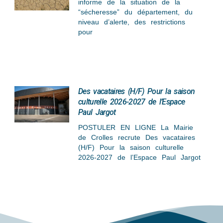
informe de la situation de la
“sécheresse” du département, du
niveau d’alerte, des restrictions
pour
Des vacataires (H/F) Pour la saison
culturelle 2026-2027 de l’Espace
Paul Jargot
POSTULER EN LIGNE La Mairie
de Crolles recrute Des vacataires
(H/F) Pour la saison culturelle
2026-2027 de l’Espace Paul Jargot