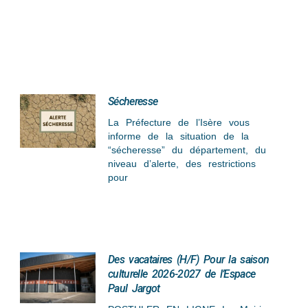
Sécheresse
La Préfecture de l’Isère vous
informe de la situation de la
“sécheresse” du département, du
niveau d’alerte, des restrictions
pour
Des vacataires (H/F) Pour la saison
culturelle 2026-2027 de l’Espace
Paul Jargot