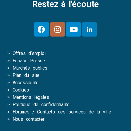
Restez à l'écoute
>
Offres d’emploi
>
Espace Presse
>
Marchés publics
>
Plan du site
>
Accessibilité
>
Cookies
>
Mentions légales
>
Politique de confidentialité
>
Horaires / Contacts des services de la ville
>
Nous contacter