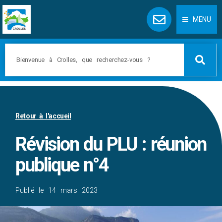
Panneau de gestion des cookies
MENU
Retour à l'accueil
Révision du PLU : réunion
publique n°4
Publié le
14 mars 2023