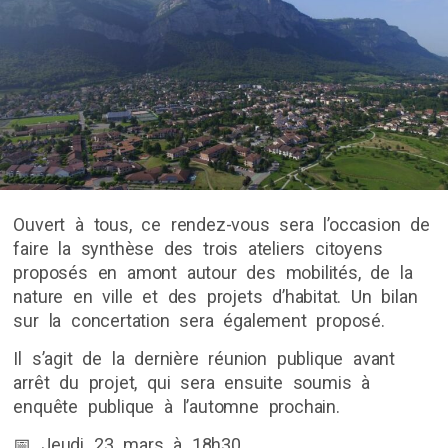
Ouvert à tous, ce rendez-vous sera l’occasion de
faire la synthèse des trois ateliers citoyens
proposés en amont autour des mobilités, de la
nature en ville et des projets d’habitat. Un bilan
sur la concertation sera également proposé.
Il s’agit de la dernière réunion publique avant
arrêt du projet, qui sera ensuite soumis à
enquête publique à l’automne prochain.
📅 Jeudi 23 mars à 18h30