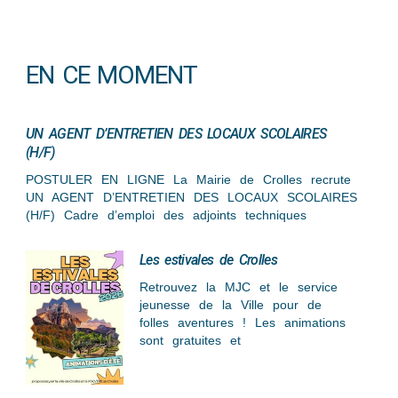
EN CE MOMENT
UN AGENT D’ENTRETIEN DES LOCAUX SCOLAIRES
(H/F)
POSTULER EN LIGNE La Mairie de Crolles recrute
UN AGENT D’ENTRETIEN DES LOCAUX SCOLAIRES
(H/F) Cadre d’emploi des adjoints techniques
Les estivales de Crolles
Retrouvez la MJC et le service
jeunesse de la Ville pour de
folles aventures ! Les animations
sont gratuites et