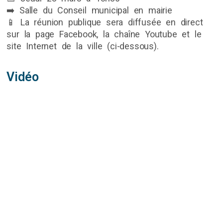
➡️ Salle du Conseil municipal en mairie
📱 La réunion publique sera diffusée en direct
sur la page Facebook, la chaîne Youtube et le
site Internet de la ville (ci-dessous).
Vidéo