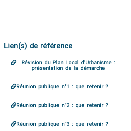
Lien(s) de référence
Révision du Plan Local d'Urbanisme :
présentation de la démarche
Réunion publique n°1 : que retenir ?
Réunion publique n°2 : que retenir ?
Réunion publique n°3 : que retenir ?