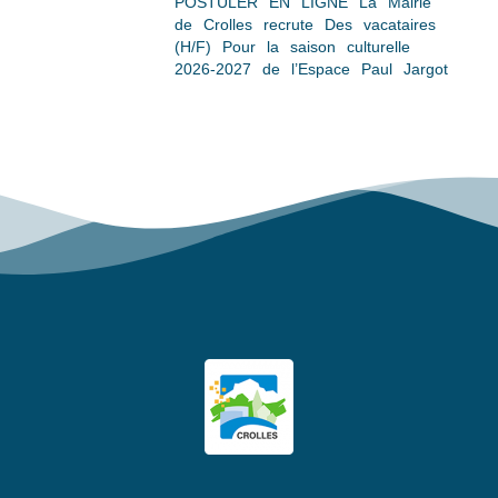
POSTULER EN LIGNE La Mairie
de Crolles recrute Des vacataires
(H/F) Pour la saison culturelle
2026-2027 de l’Espace Paul Jargot