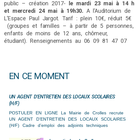
public – création 2017-
le mardi 23 mai à 14 h
et mercredi 24 mai à 19h30.
A l’Auditorium de
L’Espace Paul Jargot. Tarif : plein 10€, réduit 5€
(groupes et familles – à partir de 5 personnes,
enfants de moins de 12 ans, chômeur,
étudiant). Renseignements au 06 09 81 47 07
EN CE MOMENT
UN AGENT D’ENTRETIEN DES LOCAUX SCOLAIRES
(H/F)
POSTULER EN LIGNE La Mairie de Crolles recrute
UN AGENT D’ENTRETIEN DES LOCAUX SCOLAIRES
(H/F) Cadre d’emploi des adjoints techniques