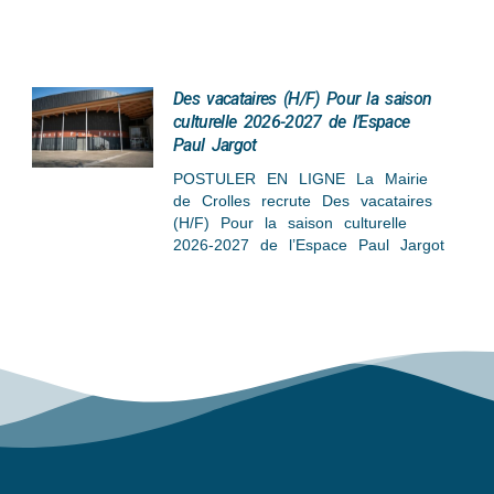
Des vacataires (H/F) Pour la saison
culturelle 2026-2027 de l’Espace
Paul Jargot
POSTULER EN LIGNE La Mairie
de Crolles recrute Des vacataires
(H/F) Pour la saison culturelle
2026-2027 de l’Espace Paul Jargot