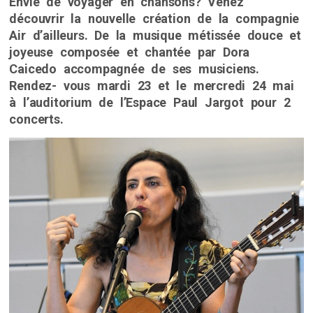
Envie de voyager en chansons? Venez
découvrir la nouvelle création de la compagnie
Air d’ailleurs. De la musique métissée douce et
joyeuse composée et chantée par Dora
Caicedo accompagnée de ses musiciens.
Rendez- vous mardi 23 et le mercredi 24 mai
à l’auditorium de l’Espace Paul Jargot pour 2
concerts.