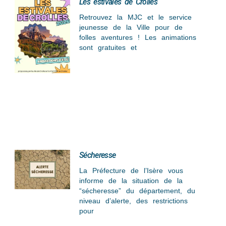
Les estivales de Crolles
Retrouvez la MJC et le service
jeunesse de la Ville pour de
folles aventures ! Les animations
sont gratuites et
Sécheresse
La Préfecture de l’Isère vous
informe de la situation de la
“sécheresse” du département, du
niveau d’alerte, des restrictions
pour