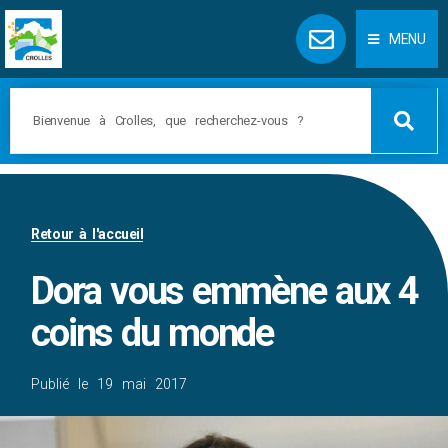
Panneau de gestion des cookies
MENU
Retour à l'accueil
Dora vous emmène aux 4
coins du monde
Publié le
19 mai 2017