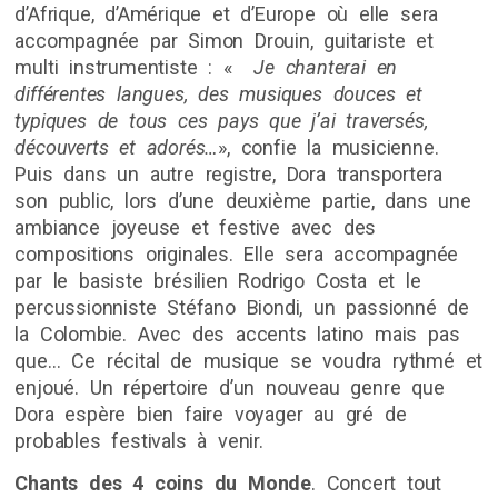
d’Afrique, d’Amérique et d’Europe où elle sera
accompagnée par Simon Drouin, guitariste et
multi instrumentiste : «
Je chanterai en
différentes langues, des musiques douces et
typiques de tous ces pays que j’ai traversés,
découverts et adorés…
», confie la musicienne.
Puis dans un autre registre, Dora transportera
son public, lors d’une deuxième partie, dans une
ambiance joyeuse et festive avec des
compositions originales. Elle sera accompagnée
par le basiste brésilien Rodrigo Costa et le
percussionniste Stéfano Biondi, un passionné de
la Colombie. Avec des accents latino mais pas
que… Ce récital de musique se voudra rythmé et
enjoué. Un répertoire d’un nouveau genre que
Dora espère bien faire voyager au gré de
probables festivals à venir.
Chants des 4 coins du Monde
. Concert tout