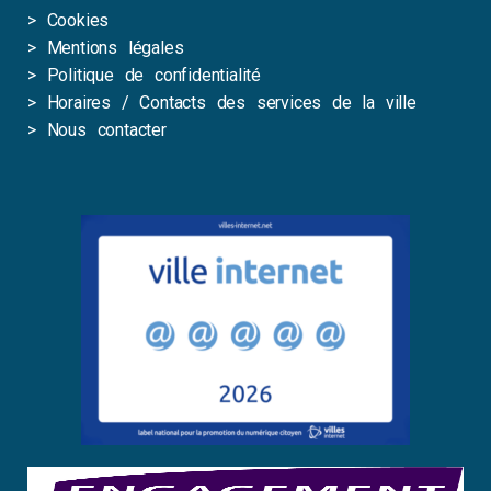
>
Cookies
>
Mentions légales
>
Politique de confidentialité
>
Horaires / Contacts des services de la ville
>
Nous contacter