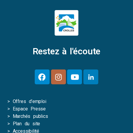
Restez à l'écoute
>
Offres d’emploi
>
Espace Presse
>
Marchés publics
>
Plan du site
>
Accessibilité