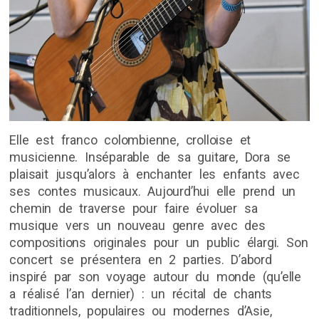
Elle est franco colombienne, crolloise et
musicienne. Inséparable de sa guitare, Dora se
plaisait jusqu’alors à enchanter les enfants avec
ses contes musicaux. Aujourd’hui elle prend un
chemin de traverse pour faire évoluer sa
musique vers un nouveau genre avec des
compositions originales pour un public élargi. Son
concert se présentera en 2 parties. D’abord
inspiré par son voyage autour du monde (qu’elle
a réalisé l’an dernier) : un récital de chants
traditionnels, populaires ou modernes d’Asie,