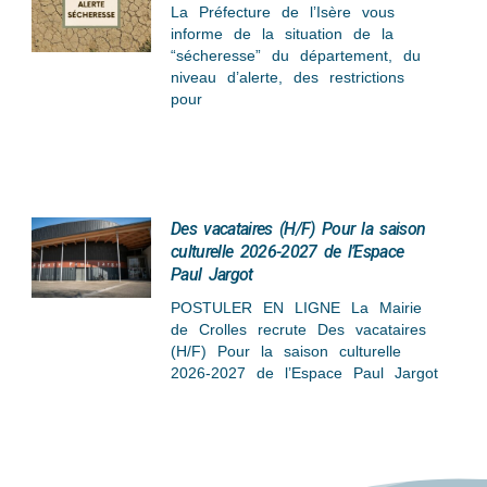
La Préfecture de l’Isère vous
informe de la situation de la
“sécheresse” du département, du
niveau d’alerte, des restrictions
pour
Des vacataires (H/F) Pour la saison
culturelle 2026-2027 de l’Espace
Paul Jargot
POSTULER EN LIGNE La Mairie
de Crolles recrute Des vacataires
(H/F) Pour la saison culturelle
2026-2027 de l’Espace Paul Jargot