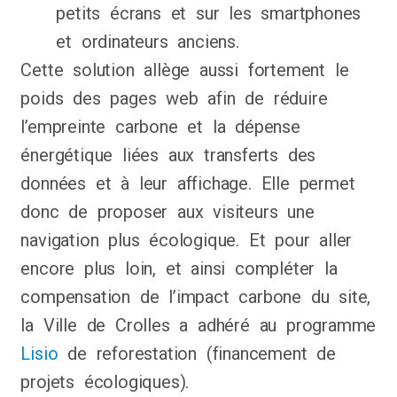
petits écrans et sur les smartphones
et ordinateurs anciens.
Cette solution allège aussi fortement le
poids des pages web afin de réduire
l’empreinte carbone et la dépense
énergétique liées aux transferts des
données et à leur affichage. Elle permet
donc de proposer aux visiteurs une
navigation plus écologique. Et pour aller
encore plus loin, et ainsi compléter la
compensation de l’impact carbone du site,
la Ville de Crolles a adhéré au programme
Lisio
de reforestation (financement de
projets écologiques).