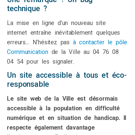
technique ?
La mise en ligne d’un nouveau site
internet entraîne inévitablement quelques
erreurs… N’hésitez pas
à contacter le pôle
Communication
de la Ville au 04 76 08
04 54 pour les signaler.
Un site accessible à tous et éco-
responsable
Le site web de la Ville est désormais
accessible à la population en difficulté
numérique et en situation de handicap. Il
respecte également davantage