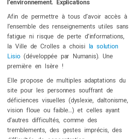
l’environnement. Explications
Afin de permettre à tous d’avoir accès à
l’ensemble des renseignements utiles sans
fatigue ni risque de perte d’informations,
la Ville de Crolles a choisi
la solution
Lisio
(développée par Numanis). Une
première en Isère !
Elle propose de multiples adaptations du
site pour les personnes souffrant de
déficiences visuelles (dyslexie, daltonisme,
vision floue ou faible…) et celles ayant
d’autres difficultés, comme des
tremblements, des gestes imprécis, des