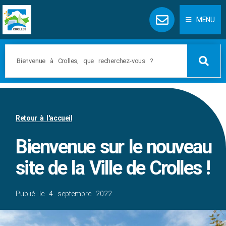
Panneau de gestion des cookies
MENU
Retour à l'accueil
Bienvenue sur le nouveau
site de la Ville de Crolles !
Publié le
4 septembre 2022