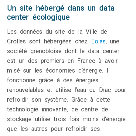
Un site hébergé dans un data
center écologique
Les données du site de la Ville de
Crolles sont hébergées chez
Eolas
, une
société grenobloise dont le data center
est un des premiers en France à avoir
misé sur les économies d’énergie. Il
fonctionne grâce à des énergies
renouvelables et utilise l’eau du Drac pour
refroidir son système. Grâce à cette
technologie innovante, ce centre de
stockage utilise trois fois moins d’énergie
que les autres pour refroidir ses