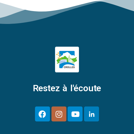
Restez à l'écoute