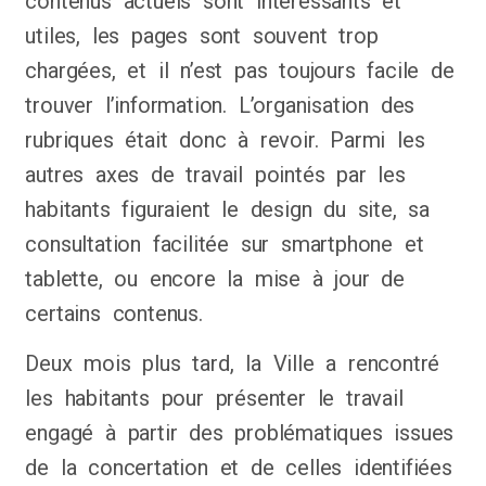
contenus actuels sont intéressants et
utiles, les pages sont souvent trop
chargées, et il n’est pas toujours facile de
trouver l’information. L’organisation des
rubriques était donc à revoir. Parmi les
autres axes de travail pointés par les
habitants figuraient le design du site, sa
consultation facilitée sur smartphone et
tablette, ou encore la mise à jour de
certains contenus.
Deux mois plus tard, la Ville a rencontré
les habitants pour présenter le travail
engagé à partir des problématiques issues
de la concertation et de celles identifiées