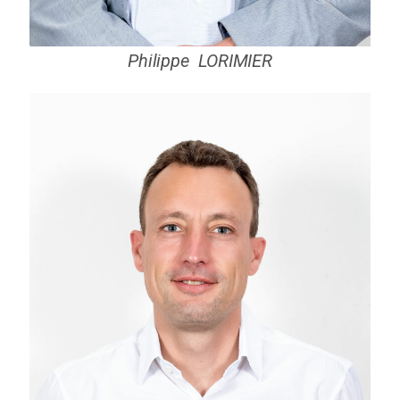
Philippe LORIMIER