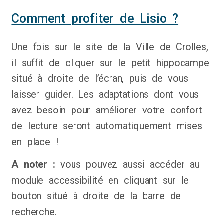
Comment profiter de Lisio ?
Une fois sur le site de la Ville de Crolles,
il suffit de cliquer sur le petit hippocampe
situé à droite de l’écran, puis de vous
laisser guider. Les adaptations dont vous
avez besoin pour améliorer votre confort
de lecture seront automatiquement mises
en place !
A noter :
vous pouvez aussi accéder au
module accessibilité en cliquant sur le
bouton situé à droite de la barre de
recherche.