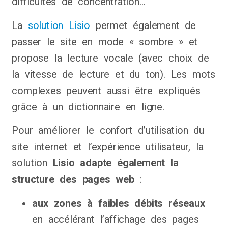
difficultés de concentration…
La
solution Lisio
permet également de
passer le site en mode « sombre » et
propose la lecture vocale (avec choix de
la vitesse de lecture et du ton). Les mots
complexes peuvent aussi être expliqués
grâce à un dictionnaire en ligne.
Pour améliorer le confort d’utilisation du
site internet et l’expérience utilisateur, la
solution
Lisio adapte également la
structure des pages web
:
aux zones à faibles débits réseaux
en accélérant l’affichage des pages