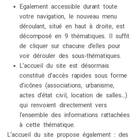
Egalement accessible durant toute
votre navigation, le nouveau menu
déroulant, situé en haut à droite, est
décomposé en 9 thématiques. Il suffit
de cliquer sur chacune d’elles pour
voir dérouler des sous-thématiques.
L’accueil du site est désormais
constitué d’accès rapides sous forme
d’icônes (associations, urbanisme,
actes d’état civil, location de salles…)
qui renvoient directement vers
l’ensemble des informations rattachées
à cette thématique.
L’accueil du site propose également : des