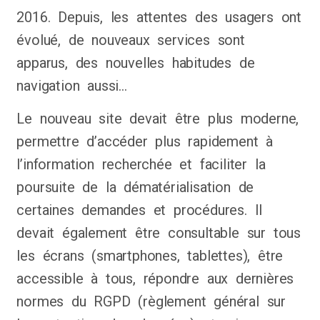
2016. Depuis, les attentes des usagers ont
évolué, de nouveaux services sont
apparus, des nouvelles habitudes de
navigation aussi…
Le nouveau site devait être plus moderne,
permettre d’accéder plus rapidement à
l’information recherchée et faciliter la
poursuite de la dématérialisation de
certaines demandes et procédures. Il
devait également être consultable sur tous
les écrans (smartphones, tablettes), être
accessible à tous, répondre aux dernières
normes du RGPD (règlement général sur