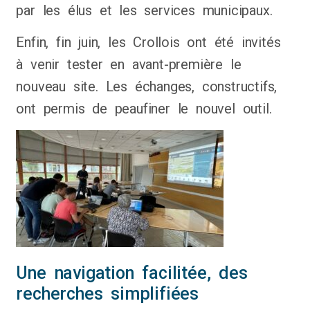
par les élus et les services municipaux.
Enfin, fin juin, les Crollois ont été invités
à venir tester en avant-première le
nouveau site. Les échanges, constructifs,
ont permis de peaufiner le nouvel outil.
Une navigation facilitée, des
recherches simplifiées