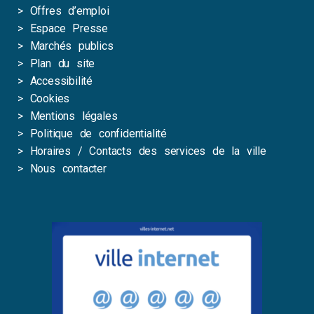
>
Offres d’emploi
>
Espace Presse
>
Marchés publics
>
Plan du site
>
Accessibilité
>
Cookies
>
Mentions légales
>
Politique de confidentialité
>
Horaires / Contacts des services de la ville
>
Nous contacter