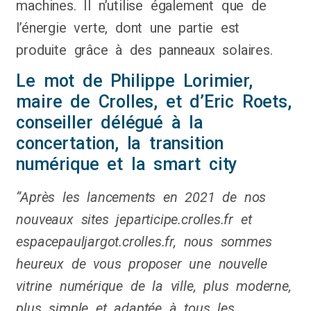
machines. Il n’utilise également que de
l’énergie verte, dont une partie est
produite grâce à des panneaux solaires.
Le mot de Philippe Lorimier,
maire de Crolles, et d’Eric Roets,
conseiller délégué à la
concertation, la transition
numérique et la smart city
“Après les lancements en 2021 de nos
nouveaux sites jeparticipe.crolles.fr et
espacepauljargot.crolles.fr, nous sommes
heureux de vous proposer une nouvelle
vitrine numérique de la ville, plus moderne,
plus simple et adaptée à tous les