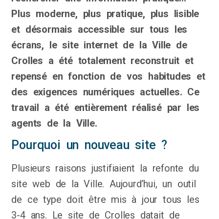
Plus moderne, plus pratique, plus lisible
et désormais accessible sur tous les
écrans, le site internet de la Ville de
Crolles a été totalement reconstruit et
repensé en fonction de vos habitudes et
des exigences numériques actuelles. Ce
travail a été entièrement réalisé par les
agents de la Ville.
Pourquoi un nouveau site ?
Plusieurs raisons justifiaient la refonte du
site web de la Ville. Aujourd’hui, un outil
de ce type doit être mis à jour tous les
3-4 ans. Le site de Crolles datait de