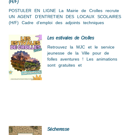
(H/F)
POSTULER EN LIGNE La Mairie de Crolles recrute
UN AGENT D’ENTRETIEN DES LOCAUX SCOLAIRES
(H/F) Cadre d’emploi des adjoints techniques
Les estivales de Crolles
Retrouvez la MJC et le service
jeunesse de la Ville pour de
folles aventures ! Les animations
sont gratuites et
Sécheresse