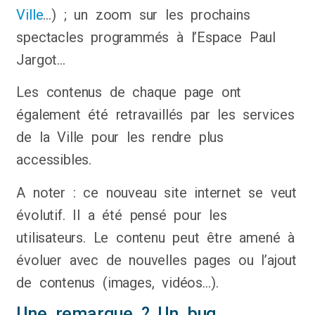
Ville
…) ; un zoom sur les prochains
spectacles programmés à l’Espace Paul
Jargot…
Les contenus de chaque page ont
également été retravaillés par les services
de la Ville pour les rendre plus
accessibles.
A noter : ce nouveau site internet se veut
évolutif. Il a été pensé pour les
utilisateurs. Le contenu peut être amené à
évoluer avec de nouvelles pages ou l’ajout
de contenus (images, vidéos…).
Une remarque ? Un bug