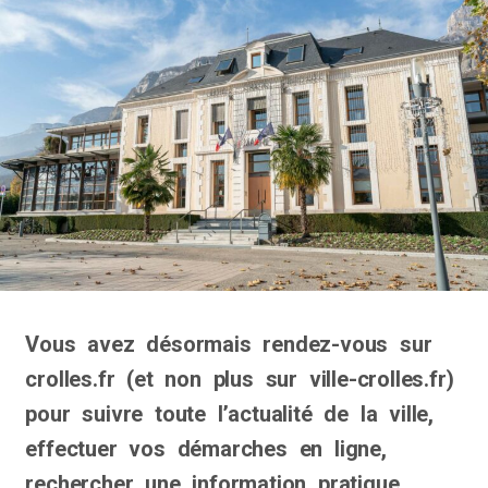
Vous avez désormais rendez-vous sur
crolles.fr (et non plus sur ville-crolles.fr)
pour suivre toute l’actualité de la ville,
effectuer vos démarches en ligne,
rechercher une information pratique…