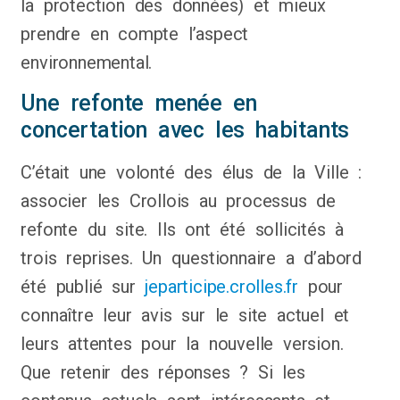
la protection des données) et mieux
prendre en compte l’aspect
environnemental.
Une refonte menée en
concertation avec les habitants
C’était une volonté des élus de la Ville :
associer les Crollois au processus de
refonte du site. Ils ont été sollicités à
trois reprises. Un questionnaire a d’abord
été publié sur
jeparticipe.crolles.fr
pour
connaître leur avis sur le site actuel et
leurs attentes pour la nouvelle version.
Que retenir des réponses ? Si les