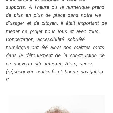
supports. A l’heure où le numérique prend
de plus en plus de place dans notre vie
d’usager et de citoyen, il était important de
mener ce projet pour tous et avec tous.
Concertation, accessibilité, sobriété
numérique ont été ainsi nos maîtres mots
dans le déroulement de la construction de
ce nouveau site internet. Alors, venez
(re)découvrir crolles.fr et bonne navigation
!”