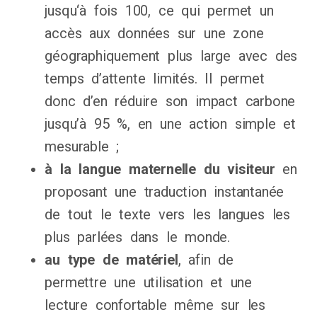
jusqu‘à fois 100, ce qui permet un
accès aux données sur une zone
géographiquement plus large avec des
temps d’attente limités. Il permet
donc d’en réduire son impact carbone
jusqu’à 95 %, en une action simple et
mesurable ;
à la langue maternelle du visiteur
en
proposant une traduction instantanée
de tout le texte vers les langues les
plus parlées dans le monde.
au type de matériel
, afin de
permettre une utilisation et une
lecture confortable même sur les