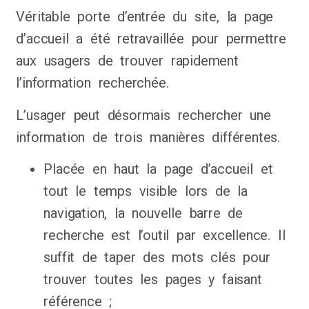
Véritable porte d’entrée du site, la page
d’accueil a été retravaillée pour permettre
aux usagers de trouver rapidement
l’information recherchée.
L’usager peut désormais rechercher une
information de trois manières différentes.
Placée en haut la page d’accueil et
tout le temps visible lors de la
navigation, la nouvelle barre de
recherche est l’outil par excellence. Il
suffit de taper des mots clés pour
trouver toutes les pages y faisant
référence ;