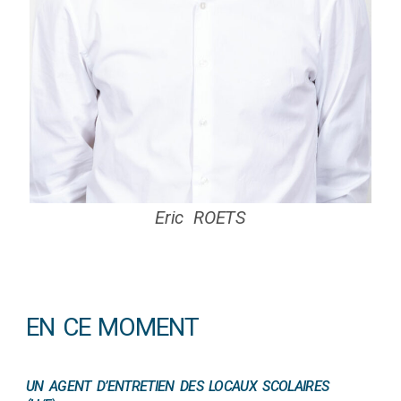
Eric ROETS
EN CE MOMENT
UN AGENT D’ENTRETIEN DES LOCAUX SCOLAIRES