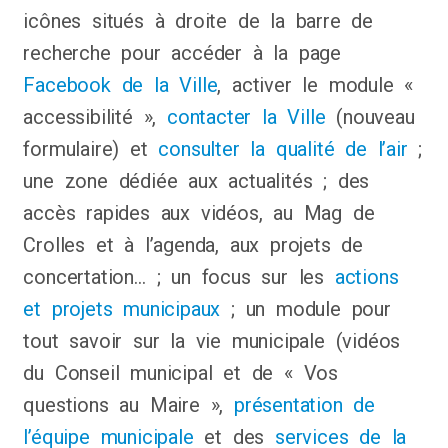
icônes situés à droite de la barre de
recherche pour accéder à la page
Facebook de la Ville
, activer le module «
accessibilité »,
contacter la Ville
(nouveau
formulaire) et
consulter la qualité de l’air
;
une zone dédiée aux actualités ; des
accès rapides aux vidéos, au Mag de
Crolles et à l’agenda, aux projets de
concertation… ; un focus sur les
actions
et projets municipaux
; un module pour
tout savoir sur la vie municipale (vidéos
du Conseil municipal et de « Vos
questions au Maire »,
présentation de
l’équipe municipale
et des
services de la