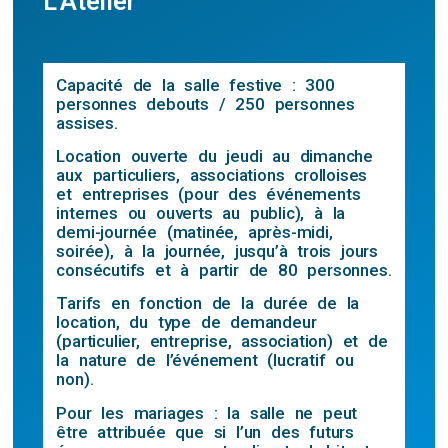
L'Atelier
Capacité de la salle festive : 300
personnes debouts / 250 personnes
assises.
Location ouverte du jeudi au dimanche
aux particuliers, associations crolloises
et entreprises (pour des événements
internes ou ouverts au public), à la
demi-journée (matinée, après-midi,
soirée), à la journée, jusqu’à trois jours
consécutifs et à partir de 80 personnes.
Tarifs en fonction de la durée de la
location, du type de demandeur
(particulier, entreprise, association) et de
la nature de l’événement (lucratif ou
non).
Pour les mariages : la salle ne peut
être attribuée que si l’un des futurs