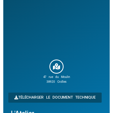
47 rue du Moulin
38920 Crolles
TÉLÉCHARGER LE DOCUMENT TECHNIQUE