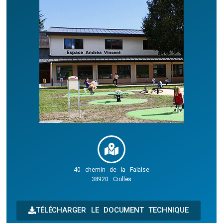
40 chemin de la Falaise
38920 Crolles
TÉLÉCHARGER LE DOCUMENT TECHNIQUE