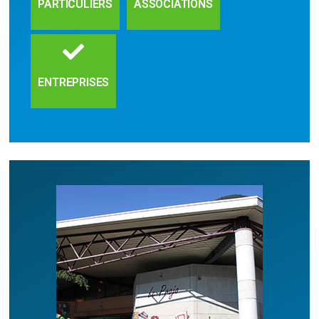
PARTICULIERS
ASSOCIATIONS
ENTREPRISES