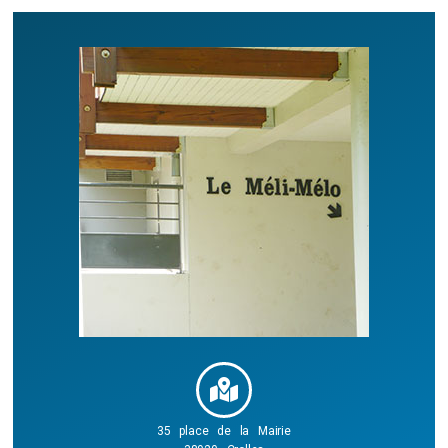
35 place de la Mairie