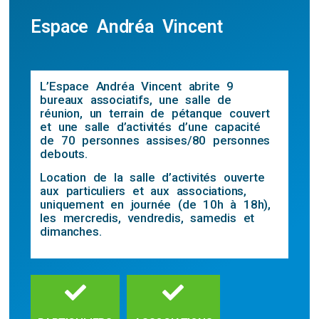
Espace Andréa Vincent
L’Espace Andréa Vincent abrite 9
bureaux associatifs, une salle de
réunion, un terrain de pétanque couvert
et une salle d’activités d’une capacité
de 70 personnes assises/80 personnes
debouts.
Location de la salle d’activités ouverte
aux particuliers et aux associations,
uniquement en journée (de 10h à 18h),
les mercredis, vendredis, samedis et
dimanches.