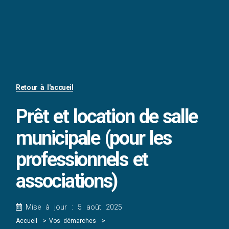
Retour à l'accueil
Prêt et location de salle
municipale (pour les
professionnels et
associations)
Mise à jour : 5 août 2025
Accueil
Vos démarches