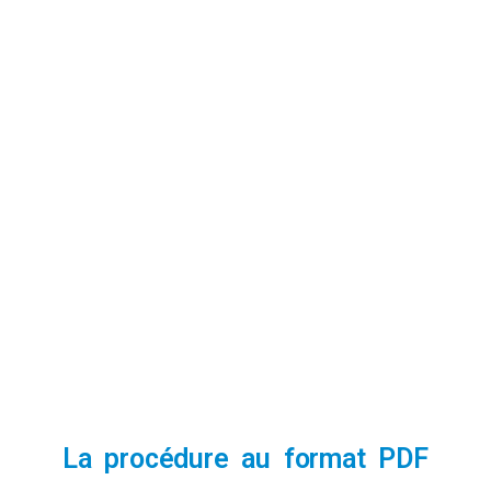
La procédure au format PDF