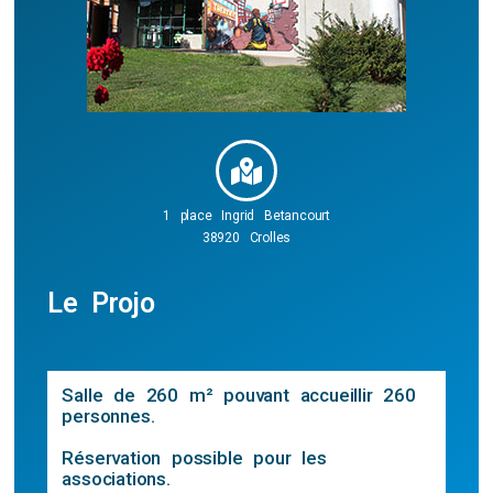
1 place Ingrid Betancourt
38920 Crolles
Le Projo
Salle de 260 m² pouvant accueillir 260
personnes.
Réservation possible pour les
associations.