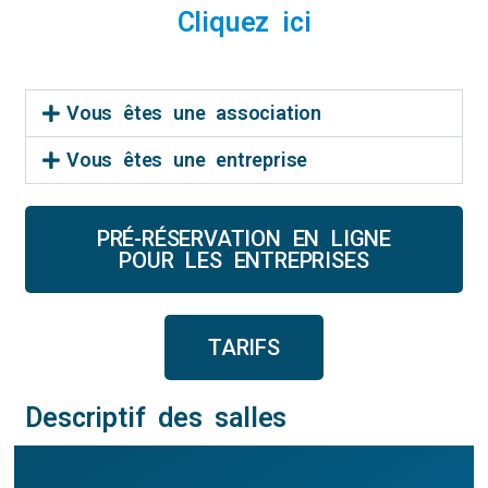
Cliquez ici
Vous êtes une association
Vous êtes une entreprise
PRÉ-RÉSERVATION EN LIGNE
POUR LES ENTREPRISES
TARIFS
Descriptif des salles