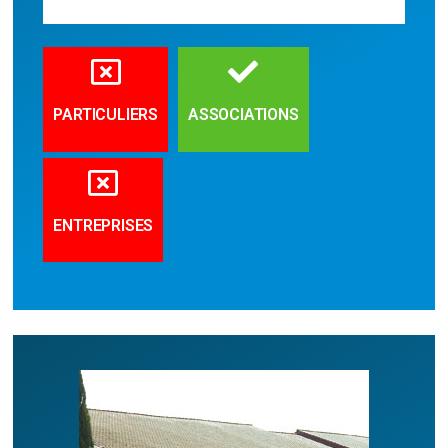
PARTICULIERS
ASSOCIATIONS
ENTREPRISES