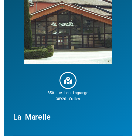
850 rue Leo Lagrange
38920 Crolles
La Marelle