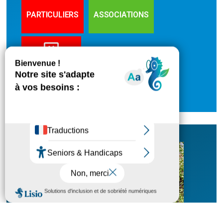
PARTICULIERS
ASSOCIATIONS
ENTREPRISES