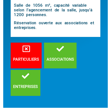
Salle de 1056 m², capacité variable
selon l’agencement de la salle, jusqu’à
1200 personnes.
Réservation ouverte aux associations et
entreprises.
PARTICULIERS
ASSOCIATIONS
ENTREPRISES