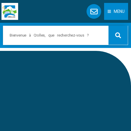
Panneau de gestion des cookies
MENU