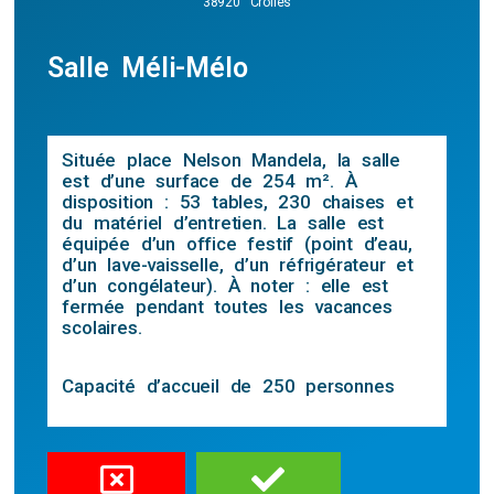
38920 Crolles
Salle Méli-Mélo
Située place Nelson Mandela, la salle
est d’une surface de 254 m². À
disposition : 53 tables, 230 chaises et
du matériel d’entretien. La salle est
équipée d’un office festif (point d’eau,
d’un lave-vaisselle, d’un réfrigérateur et
d’un congélateur). À noter : elle est
fermée pendant toutes les vacances
scolaires.
Capacité d’accueil de 250 personnes