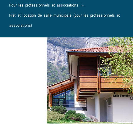
Pour les professionnels et associations
Prêt et location de salle municipale (pour les professionnels et
associations)