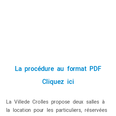
La procédure au format PDF
Cliquez ici
La Villede Crolles propose deux salles à
la location pour les particuliers, réservées