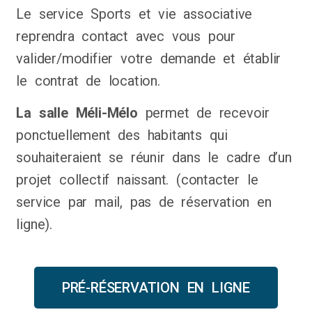
Le service Sports et vie associative
reprendra contact avec vous pour
valider/modifier votre demande et établir
le contrat de location.
La salle Méli-Mélo
permet de recevoir
ponctuellement des habitants qui
souhaiteraient se réunir dans le cadre d’un
projet collectif naissant. (contacter le
service par mail, pas de réservation en
ligne).
PRÉ-RÉSERVATION EN LIGNE