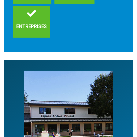
ENTREPRISES