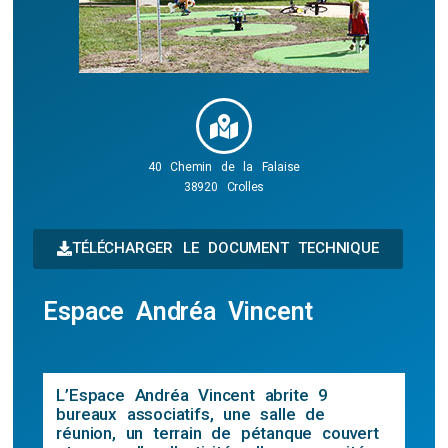
40 Chemin de la Falaise
38920 Crolles
TÉLÉCHARGER LE DOCUMENT TECHNIQUE
Espace Andréa Vincent
L’Espace Andréa Vincent abrite 9
bureaux associatifs, une salle de
réunion, un terrain de pétanque couvert