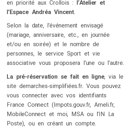
en priorité aux Crollois :
l’Atelier et
l’Espace Andréa Vincent
.
Selon la date, l’événement envisagé
(mariage, anniversaire, etc., en journée
et/ou en soirée) et le nombre de
personnes, le service Sport et vie
associative vous proposera l’une ou l’autre.
La pré-réservation se fait en ligne
, via le
site demarches-simplifiées.fr. Vous pouvez
vous connecter avec vos identifiants
France Connect (Impots.gouv.fr, Ameli.fr,
MobileConnect et moi, MSA ou l’IN La
Poste), ou en créant un compte.