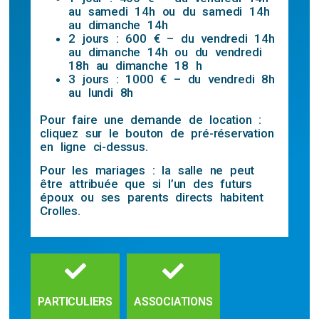
au samedi 14h ou du samedi 14h
au dimanche 14h
2 jours : 600 € – du vendredi 14h
au dimanche 14h ou du vendredi
18h au dimanche 18 h
3 jours : 1000 € – du vendredi 8h
au lundi 8h
Pour faire une demande de location :
cliquez sur le bouton de pré-réservation
en ligne ci-dessus.
Pour les mariages : la salle ne peut
être attribuée que si l’un des futurs
époux ou ses parents directs habitent
Crolles.
PARTICULIERS
ASSOCIATIONS