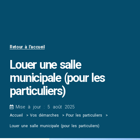
Retour à l'accueil
Louer une salle
municipale (pour les
particuliers)
Mise à jour : 5 août 2025
Accueil
Vos démarches
Pour les particuliers
Louer une salle municipale (pour les particuliers)