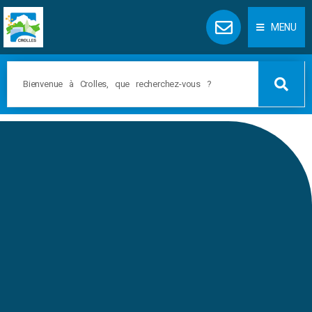
Panneau de gestion des cookies
MENU