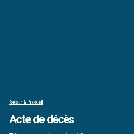
Retour à l'accueil
Acte de décès