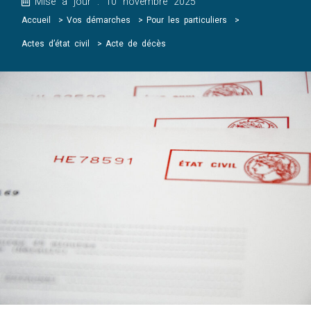
Mise à jour : 10 novembre 2025
Accueil
Vos démarches
Pour les particuliers
Actes d’état civil
Acte de décès