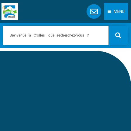
Panneau de gestion des cookies
MENU