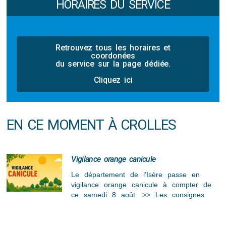
HORAIRES DU SERVICE
Retrouvez tous les horaires et
coordonées
du service sur la page dédiée.
Cliquez ici
EN CE MOMENT À CROLLES
Vigilance orange canicule
Le département de l’Isère passe en
vigilance orange canicule à compter de
ce samedi 8 août. >> Les consignes