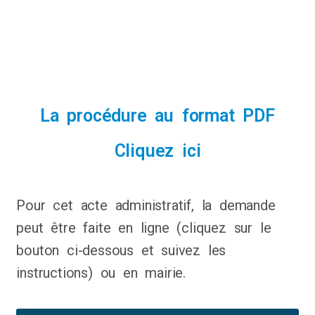
La procédure au format PDF
Cliquez ici
Pour cet acte administratif, la demande
peut être faite en ligne (cliquez sur le
bouton ci-dessous et suivez les
instructions) ou en mairie.