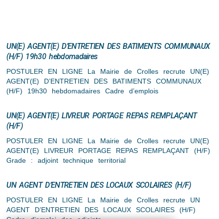
UN(E) AGENT(E) D’ENTRETIEN DES BATIMENTS COMMUNAUX
(H/F) 19h30 hebdomadaires
POSTULER EN LIGNE La Mairie de Crolles recrute UN(E)
AGENT(E) D’ENTRETIEN DES BATIMENTS COMMUNAUX
(H/F) 19h30 hebdomadaires Cadre d’emplois
UN(E) AGENT(E) LIVREUR PORTAGE REPAS REMPLAÇANT
(H/F)
POSTULER EN LIGNE La Mairie de Crolles recrute UN(E)
AGENT(E) LIVREUR PORTAGE REPAS REMPLAÇANT (H/F)
Grade : adjoint technique territorial
UN AGENT D’ENTRETIEN DES LOCAUX SCOLAIRES (H/F)
POSTULER EN LIGNE La Mairie de Crolles recrute UN
AGENT D’ENTRETIEN DES LOCAUX SCOLAIRES (H/F)