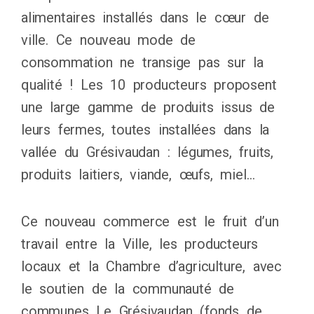
alimentaires installés dans le cœur de
ville. Ce nouveau mode de
consommation ne transige pas sur la
qualité ! Les 10 producteurs proposent
une large gamme de produits issus de
leurs fermes, toutes installées dans la
vallée du Grésivaudan : légumes, fruits,
produits laitiers, viande, œufs, miel…
Ce nouveau commerce est le fruit d’un
travail entre la Ville, les producteurs
locaux et la Chambre d’agriculture, avec
le soutien de la communauté de
communes Le Grésivaudan (fonds de