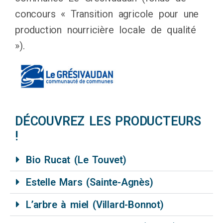
concours « Transition agricole pour une
production nourricière locale de qualité
»).
DÉCOUVREZ LES PRODUCTEURS
!
Bio Rucat (Le Touvet)
Estelle Mars (Sainte-Agnès)
L’arbre à miel (Villard-Bonnot)