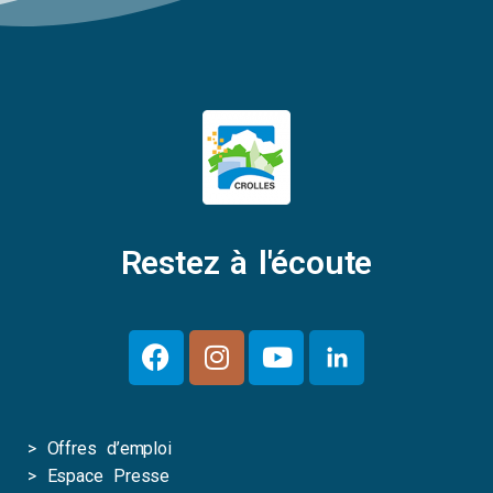
Restez à l'écoute
>
Offres d’emploi
>
Espace Presse