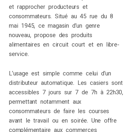
et rapprocher producteurs et
consommateurs. Situé au 45 rue du 8
mai 1945, ce magasin d’un genre
nouveau, propose des produits
alimentaires en circuit court et en libre-
service.
L’usage est simple comme celui d’un
distributeur automatique. Les casiers sont
accessibles 7 jours sur 7 de 7h à 22h30,
permettant notamment aux
consommateurs de faire les courses
avant le travail ou en soirée. Une offre
complémentaire aux commerces