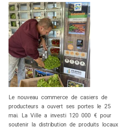
Le nouveau commerce de casiers de
producteurs a ouvert ses portes le 25
mai. La Ville a investi 120 000 € pour
soutenir la distribution de produits locaux