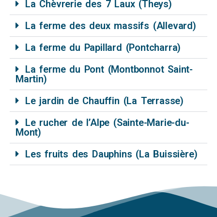
La Chèvrerie des 7 Laux (Theys)
La ferme des deux massifs (Allevard)
La ferme du Papillard (Pontcharra)
La ferme du Pont (Montbonnot Saint-
Martin)
Le jardin de Chauffin (La Terrasse)
Le rucher de l’Alpe (Sainte-Marie-du-
Mont)
Les fruits des Dauphins (La Buissière)