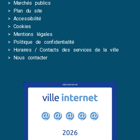
>
Marchés publics
>
Plan du site
>
Accessibilité
>
Cookies
>
Mentions légales
>
Politique de confidentialité
>
Horaires / Contacts des services de la ville
>
Nous contacter