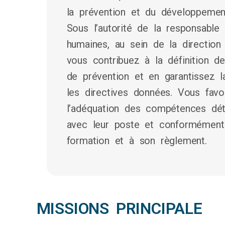
la prévention et du développeme
Sous l’autorité de la responsable
humaines, au sein de la directio
vous contribuez à la définition d
de prévention et en garantissez 
les directives données. Vous favor
l’adéquation des compétences dét
avec leur poste et conformément 
formation et à son règlement.
MISSIONS PRINCIPALE