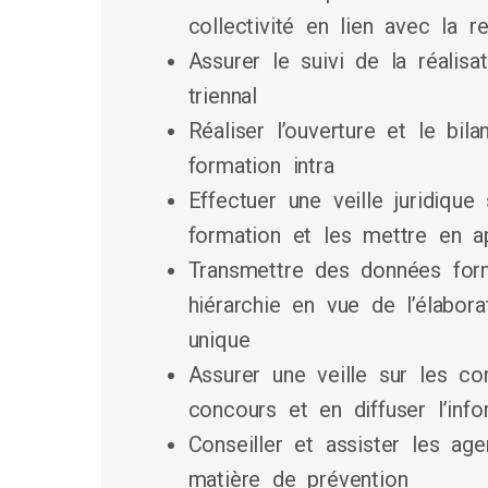
collectivité en lien avec la 
Assurer le suivi de la réalis
triennal
Réaliser l’ouverture et le bil
formation intra
Effectuer une veille juridique 
formation et les mettre en ap
Transmettre des données form
hiérarchie en vue de l’élabora
unique
Assurer une veille sur les co
concours et en diffuser l’inf
Conseiller et assister les age
matière de prévention