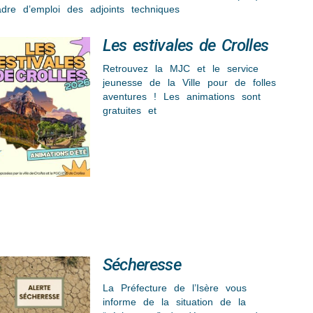
dre d’emploi des adjoints techniques
Les estivales de Crolles
Retrouvez la MJC et le service
jeunesse de la Ville pour de folles
aventures ! Les animations sont
gratuites et
Sécheresse
La Préfecture de l’Isère vous
informe de la situation de la