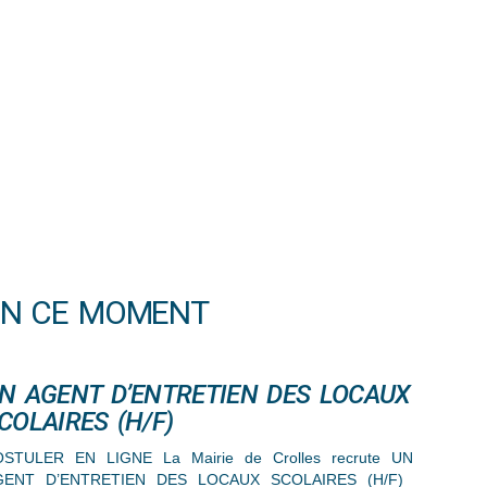
EN CE MOMENT
N AGENT D’ENTRETIEN DES LOCAUX
COLAIRES (H/F)
STULER EN LIGNE La Mairie de Crolles recrute UN
GENT D’ENTRETIEN DES LOCAUX SCOLAIRES (H/F)