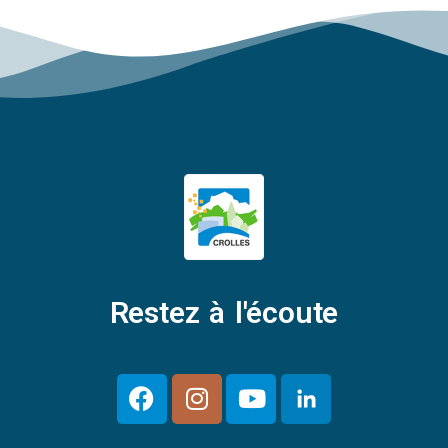
Restez à l'écoute