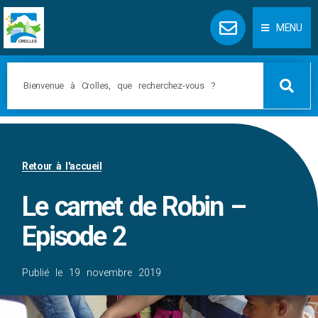
Panneau de gestion des cookies
MENU
Retour à l'accueil
Le carnet de Robin –
Episode 2
Publié le
19 novembre 2019