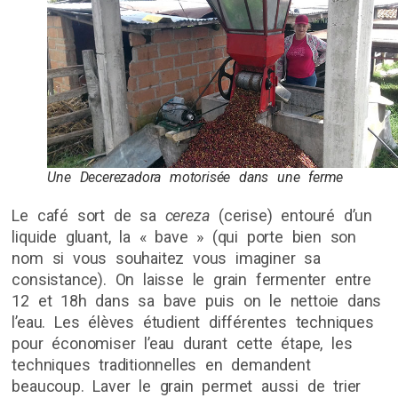
Une Decerezadora motorisée dans une ferme
Le café sort de sa
cereza
(cerise) entouré d’un
liquide gluant, la « bave » (qui porte bien son
nom si vous souhaitez vous imaginer sa
consistance). On laisse le grain fermenter entre
12 et 18h dans sa bave puis on le nettoie dans
l’eau. Les élèves étudient différentes techniques
pour économiser l’eau durant cette étape, les
techniques traditionnelles en demandent
beaucoup. Laver le grain permet aussi de trier