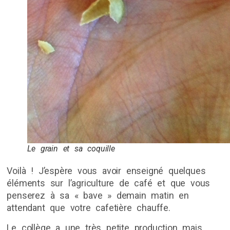
Le grain et sa coquille
Voilà ! J’espère vous avoir enseigné quelques
éléments sur l’agriculture de café et que vous
penserez à sa « bave » demain matin en
attendant que votre cafetière chauffe.
Le collège a une très petite production mais