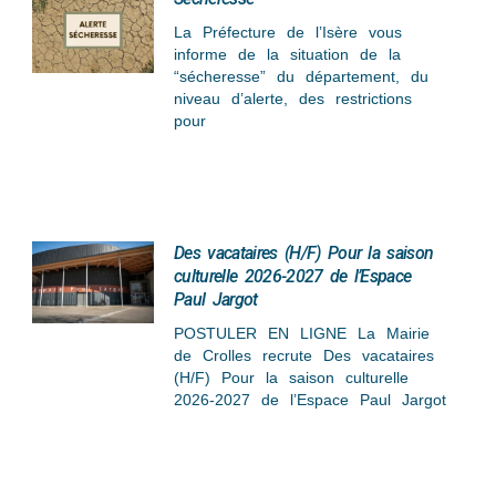
La Préfecture de l’Isère vous
informe de la situation de la
“sécheresse” du département, du
niveau d’alerte, des restrictions
pour
Des vacataires (H/F) Pour la saison
culturelle 2026-2027 de l’Espace
Paul Jargot
POSTULER EN LIGNE La Mairie
de Crolles recrute Des vacataires
(H/F) Pour la saison culturelle
2026-2027 de l’Espace Paul Jargot