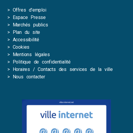
>
Offres d’emploi
>
Espace Presse
>
Marchés publics
>
Plan du site
>
Accessibilité
>
Cookies
>
Mentions légales
>
Politique de confidentialité
>
Horaires / Contacts des services de la ville
>
Nous contacter