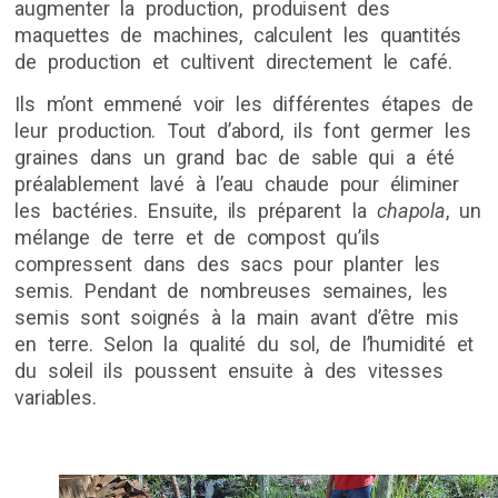
augmenter la production, produisent des
maquettes de machines, calculent les quantités
de production et cultivent directement le café.
Ils m’ont emmené voir les différentes étapes de
leur production. Tout d’abord, ils font germer les
graines dans un grand bac de sable qui a été
préalablement lavé à l’eau chaude pour éliminer
les bactéries. Ensuite, ils préparent la
chapola
, un
mélange de terre et de compost qu’ils
compressent dans des sacs pour planter les
semis. Pendant de nombreuses semaines, les
semis sont soignés à la main avant d’être mis
en terre. Selon la qualité du sol, de l’humidité et
du soleil ils poussent ensuite à des vitesses
variables.