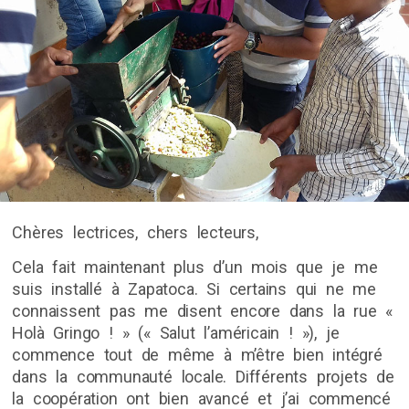
Chères lectrices, chers lecteurs,
Cela fait maintenant plus d’un mois que je me
suis installé à Zapatoca. Si certains qui ne me
connaissent pas me disent encore dans la rue «
Holà Gringo ! » (« Salut l’américain ! »), je
commence tout de même à m’être bien intégré
dans la communauté locale. Différents projets de
la coopération ont bien avancé et j’ai commencé