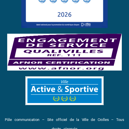
Pôle communication – Site officiel de la Ville de Crolles – Tous
droits réservés