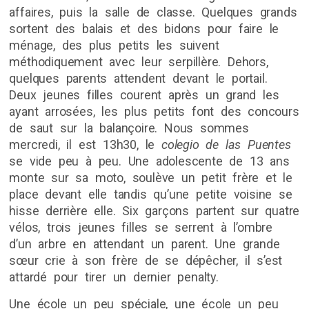
affaires, puis la salle de classe. Quelques grands
sortent des balais et des bidons pour faire le
ménage, des plus petits les suivent
méthodiquement avec leur serpillère. Dehors,
quelques parents attendent devant le portail.
Deux jeunes filles courent après un grand les
ayant arrosées, les plus petits font des concours
de saut sur la balançoire. Nous sommes
mercredi, il est 13h30, le
colegio de las Puentes
se vide peu à peu. Une adolescente de 13 ans
monte sur sa moto, soulève un petit frère et le
place devant elle tandis qu’une petite voisine se
hisse derrière elle. Six garçons partent sur quatre
vélos, trois jeunes filles se serrent à l’ombre
d’un arbre en attendant un parent. Une grande
sœur crie à son frère de se dépêcher, il s’est
attardé pour tirer un dernier penalty.
Une école un peu spéciale, une école un peu