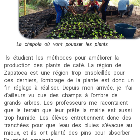
La chapola où vont pousser les plants
Ils étudient les méthodes pour améliorer la
production des plants de café. La région de
Zapatoca est une région trop ensoleillée pour
ces derniers, l’ombrage de la plante est donc un
fin réglage à réaliser. Depuis mon arrivée, je n’ai
d’ailleurs vu que des champs à l’ombre de
grands arbres. Les professeurs me racontaient
que le terrain que leur prête la mairie est aussi
trop humide. Les élèves entretiennent donc des
tranchées pour que l’eau des pluies s’évacue au
mieux, et ils ont planté des pins pour absorber