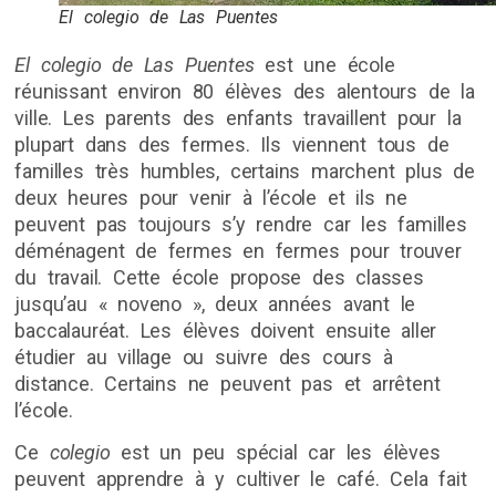
El colegio de Las Puentes
El colegio de Las Puentes
est une école
réunissant environ 80 élèves des alentours de la
ville. Les parents des enfants travaillent pour la
plupart dans des fermes. Ils viennent tous de
familles très humbles, certains marchent plus de
deux heures pour venir à l’école et ils ne
peuvent pas toujours s’y rendre car les familles
déménagent de fermes en fermes pour trouver
du travail. Cette école propose des classes
jusqu’au « noveno », deux années avant le
baccalauréat. Les élèves doivent ensuite aller
étudier au village ou suivre des cours à
distance. Certains ne peuvent pas et arrêtent
l’école.
Ce
colegio
est un peu spécial car les élèves
peuvent apprendre à y cultiver le café. Cela fait