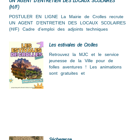
UN AGENT D’ENTRETIEN DES LOCAUX SCOLAIRES
(H/F)
POSTULER EN LIGNE La Mairie de Crolles recrute
UN AGENT D’ENTRETIEN DES LOCAUX SCOLAIRES
(H/F) Cadre d’emploi des adjoints techniques
Les estivales de Crolles
Retrouvez la MJC et le service
jeunesse de la Ville pour de
folles aventures ! Les animations
sont gratuites et
Sécheresse