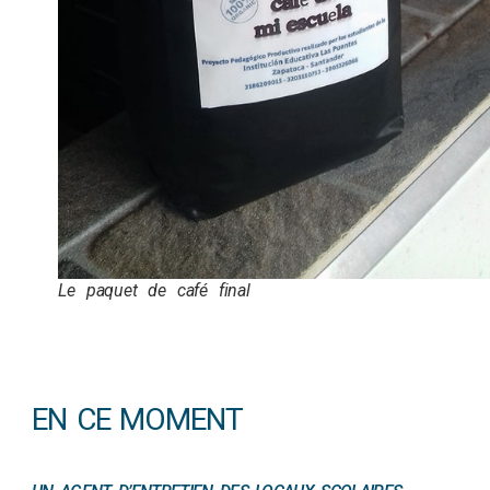
Le paquet de café final
EN CE MOMENT