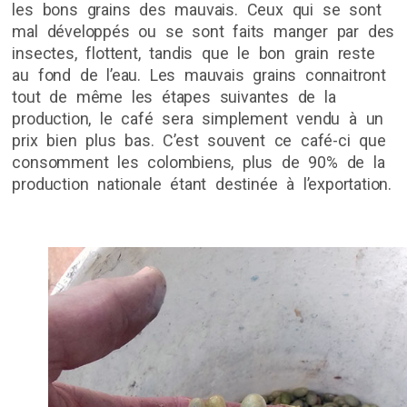
les bons grains des mauvais. Ceux qui se sont
mal développés ou se sont faits manger par des
insectes, flottent, tandis que le bon grain reste
au fond de l’eau. Les mauvais grains connaitront
tout de même les étapes suivantes de la
production, le café sera simplement vendu à un
prix bien plus bas. C’est souvent ce café-ci que
consomment les colombiens, plus de 90% de la
production nationale étant destinée à l’exportation.