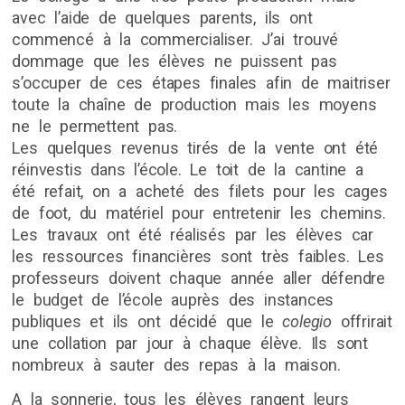
avec l’aide de quelques parents, ils ont
commencé à la commercialiser. J’ai trouvé
dommage que les élèves ne puissent pas
s’occuper de ces étapes finales afin de maitriser
toute la chaîne de production mais les moyens
ne le permettent pas.
Les quelques revenus tirés de la vente ont été
réinvestis dans l’école. Le toit de la cantine a
été refait, on a acheté des filets pour les cages
de foot, du matériel pour entretenir les chemins.
Les travaux ont été réalisés par les élèves car
les ressources financières sont très faibles. Les
professeurs doivent chaque année aller défendre
le budget de l’école auprès des instances
publiques et ils ont décidé que le
colegio
offrirait
une collation par jour à chaque élève. Ils sont
nombreux à sauter des repas à la maison.
A la sonnerie, tous les élèves rangent leurs