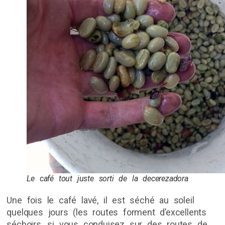
Le café tout juste sorti de la decerezadora
Une fois le café lavé, il est séché au soleil
quelques jours (les routes forment d’excellents
séchoirs, si vous conduisez sur des routes de