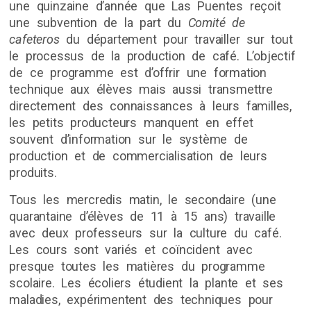
une quinzaine d’année que Las Puentes reçoit
une subvention de la part du
Comité de
cafeteros
du département pour travailler sur tout
le processus de la production de café. L’objectif
de ce programme est d’offrir une formation
technique aux élèves mais aussi transmettre
directement des connaissances à leurs familles,
les petits producteurs manquent en effet
souvent d’information sur le système de
production et de commercialisation de leurs
produits.
Tous les mercredis matin, le secondaire (une
quarantaine d’élèves de 11 à 15 ans) travaille
avec deux professeurs sur la culture du café.
Les cours sont variés et coïncident avec
presque toutes les matières du programme
scolaire. Les écoliers étudient la plante et ses
maladies, expérimentent des techniques pour