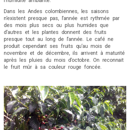
l’humidité ambiante.
Dans les Andes colombiennes, les saisons
n’existent presque pas, l’année est rythmée par
des mois plus secs ou plus humides que
d’autres et les plantes donnent des fruits
presque tout au long de l’année. Le café ne
produit cependant ses fruits qu’au mois de
novembre et de décembre, ils arrivent à maturité
après les pluies du mois d’octobre. On reconnait
le fruit mûr à sa couleur rouge foncée.