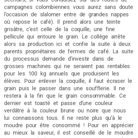
campagnes colombiennes vous aurez sans doute
l’occasion de slalomer entre de grandes nappes
où repose le café). Il prend alors une teinte
grisâtre, c’est celle de la coquille, une fine
pellicule qui entoure le grain. Le collège arrête
alors sa production ici et confie la suite à deux
parents propriétaires de fermes de café. La suite
du processus demande d’investir dans de
grosses machines qui ne seraient pas rentables
pour les 100 kg annuels que produisent les
élèves. Pour enlever la coquille, il faut écraser le
grain puis le passer dans une soufflerie. Il ne
restera à la fin que le grain consommable. Ce
dernier est toasté et passe d’une couleur
verdâtre à la couleur brune ou noire que nous
lui connaissons tous. Il ne reste plus qu’à le
moudre pour être consommé ! Pour en apprécier
au mieux la saveur, il est conseillé de le moudre