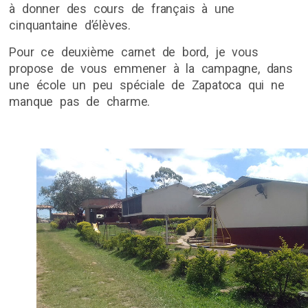
à donner des cours de français à une
cinquantaine d’élèves.
Pour ce deuxième carnet de bord, je vous
propose de vous emmener à la campagne, dans
une école un peu spéciale de Zapatoca qui ne
manque pas de charme.