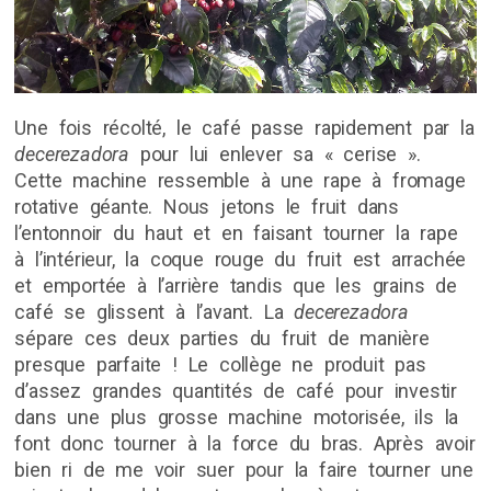
Une fois récolté, le café passe rapidement par la
decerezadora
pour lui enlever sa « cerise ».
Cette machine ressemble à une rape à fromage
rotative géante. Nous jetons le fruit dans
l’entonnoir du haut et en faisant tourner la rape
à l’intérieur, la coque rouge du fruit est arrachée
et emportée à l’arrière tandis que les grains de
café se glissent à l’avant. La
decerezadora
sépare ces deux parties du fruit de manière
presque parfaite ! Le collège ne produit pas
d’assez grandes quantités de café pour investir
dans une plus grosse machine motorisée, ils la
font donc tourner à la force du bras. Après avoir
bien ri de me voir suer pour la faire tourner une