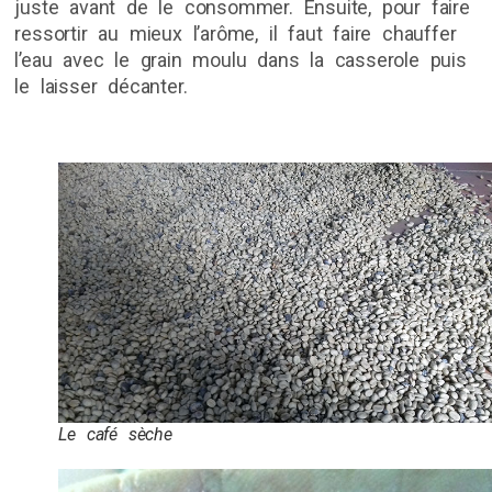
juste avant de le consommer. Ensuite, pour faire
ressortir au mieux l’arôme, il faut faire chauffer
l’eau avec le grain moulu dans la casserole puis
le laisser décanter.
Le café sèche