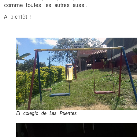
comme toutes les autres aussi.
A bientôt !
El colegio de Las Puentes