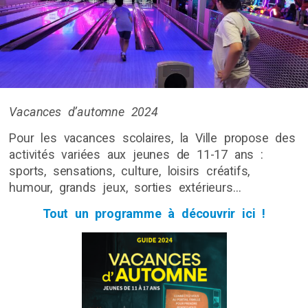
Vacances d’automne 2024
Pour les vacances scolaires, la Ville propose des
activités variées aux jeunes de 11-17 ans :
sports, sensations, culture, loisirs créatifs,
humour, grands jeux, sorties extérieurs…
Tout un programme à découvrir ici !