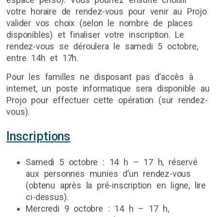
votre horaire de rendez-vous pour venir au Projo
valider vos choix (selon le nombre de places
disponibles) et finaliser votre inscription. Le
rendez-vous se déroulera le samedi 5 octobre,
entre 14h et 17h.
Pour les familles ne disposant pas d’accès à
internet, un poste informatique sera disponible au
Projo pour effectuer cette opération (sur rendez-
vous).
Inscriptions
Samedi 5 octobre : 14 h – 17 h, réservé
aux personnes munies d’un rendez-vous
(obtenu après la pré-inscription en ligne, lire
ci-dessus).
Mercredi 9 octobre : 14 h – 17 h,