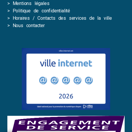
>
Mentions légales
>
Politique de confidentialité
>
Horaires / Contacts des services de la ville
>
Nous contacter