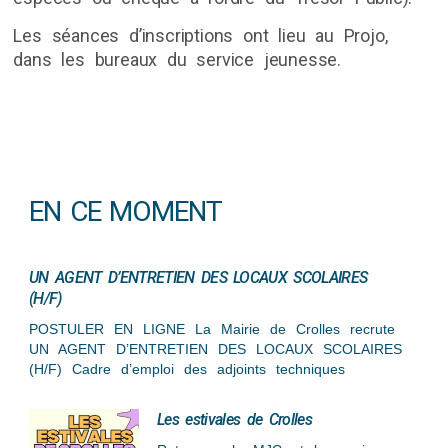
Les séances d’inscriptions ont lieu au Projo,
dans les bureaux du service jeunesse.
EN CE MOMENT
UN AGENT D’ENTRETIEN DES LOCAUX SCOLAIRES
(H/F)
POSTULER EN LIGNE La Mairie de Crolles recrute
UN AGENT D’ENTRETIEN DES LOCAUX SCOLAIRES
(H/F) Cadre d’emploi des adjoints techniques
Les estivales de Crolles