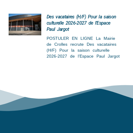
Des vacataires (H/F) Pour la saison
culturelle 2026-2027 de l’Espace
Paul Jargot
POSTULER EN LIGNE La Mairie
de Crolles recrute Des vacataires
(H/F) Pour la saison culturelle
2026-2027 de l’Espace Paul Jargot