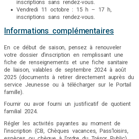
inscriptions sans rendez-vous.
Vendredi 11 octobre : 15 h – 17 h,
inscriptions sans rendez-vous.
Informations complémentaires
En ce début de saison, pensez à renouveler
votre dossier d’inscription en remplissant une
fiche de renseignements et une fiche sanitaire
de liaison, valables de septembre 2024 à août
2025 (documents à retirer directement auprès du
service Jeunesse ou à télécharger sur le Portail
famille).
Fournir ou avoir fourni un justificatif de quotient
familial 2024.
Régler les activités payantes au moment de
l’inscription (CB, Chèques vacances, Pass’loisirs,
espèces ou chèque à l’ordre du Trésor Public).