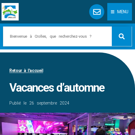
Panneau de gestion des cookies
MENU
Retour à l'accueil
Vacances d’automne
Publié le
26 septembre 2024