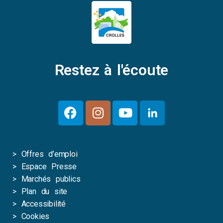
Restez à l'écoute
>
Offres d’emploi
>
Espace Presse
>
Marchés publics
>
Plan du site
>
Accessibilité
>
Cookies