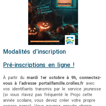
Modalités d’inscription
Pré-inscriptions en ligne !
À partir du
mardi 1er octobre à 9h, connectez-
vous à l’adresse
portailfamille.crolles.fr
avec
vos identifiants transmis par le service jeunesse
(si vous n’avez pas fréquenté le Projo cette
année scolaire, vous devez créer votre propre
espace perso). Vous pourrez ensuite choisir