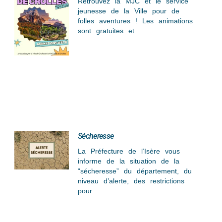
Retrouvez la MJC et le service
jeunesse de la Ville pour de
folles aventures ! Les animations
sont gratuites et
Sécheresse
La Préfecture de l’Isère vous
informe de la situation de la
“sécheresse” du département, du
niveau d’alerte, des restrictions
pour