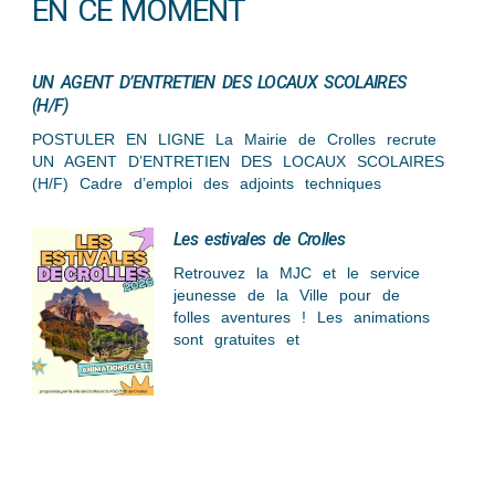
EN CE MOMENT
UN AGENT D’ENTRETIEN DES LOCAUX SCOLAIRES
(H/F)
POSTULER EN LIGNE La Mairie de Crolles recrute
UN AGENT D’ENTRETIEN DES LOCAUX SCOLAIRES
(H/F) Cadre d’emploi des adjoints techniques
Les estivales de Crolles
Retrouvez la MJC et le service
jeunesse de la Ville pour de
folles aventures ! Les animations
sont gratuites et