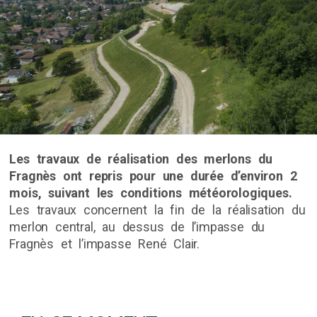
Les travaux de réalisation des merlons du
Fragnès ont repris pour une durée d’environ 2
mois, suivant les conditions météorologiques.
Les travaux concernent la fin de la réalisation du
merlon central, au dessus de l’impasse du
Fragnès et l’impasse René Clair.