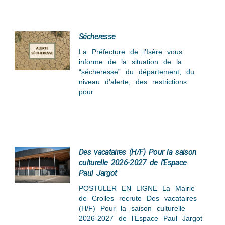
Sécheresse
La Préfecture de l’Isère vous
informe de la situation de la
“sécheresse” du département, du
niveau d’alerte, des restrictions
pour
Des vacataires (H/F) Pour la saison
culturelle 2026-2027 de l’Espace
Paul Jargot
POSTULER EN LIGNE La Mairie
de Crolles recrute Des vacataires
(H/F) Pour la saison culturelle
2026-2027 de l’Espace Paul Jargot