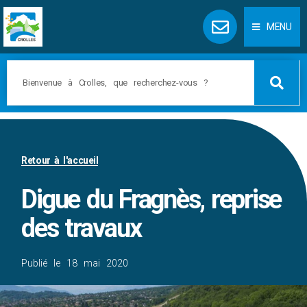
Panneau de gestion des cookies
MENU
Retour à l'accueil
Digue du Fragnès, reprise
des travaux
Publié le
18 mai 2020