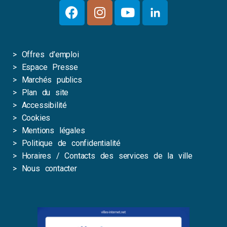
>
Offres d’emploi
>
Espace Presse
>
Marchés publics
>
Plan du site
>
Accessibilité
>
Cookies
>
Mentions légales
>
Politique de confidentialité
>
Horaires / Contacts des services de la ville
>
Nous contacter