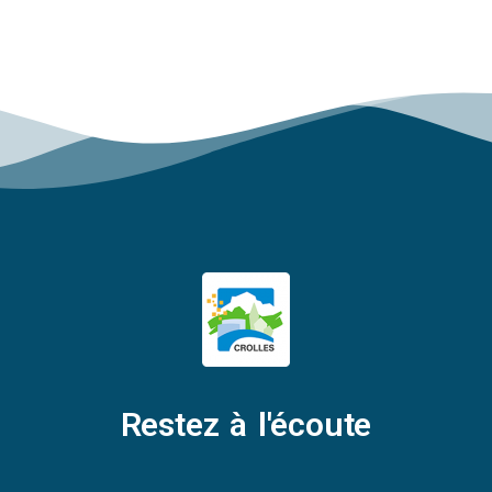
Restez à l'écoute