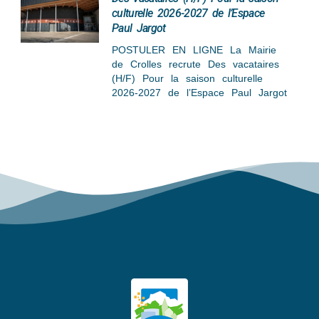
culturelle 2026-2027 de l’Espace
Paul Jargot
POSTULER EN LIGNE La Mairie
de Crolles recrute Des vacataires
(H/F) Pour la saison culturelle
2026-2027 de l’Espace Paul Jargot