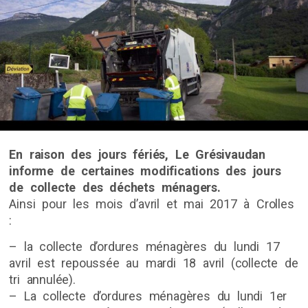
En raison des jours fériés, Le Grésivaudan
informe de certaines modifications des jours
de collecte des déchets ménagers.
Ainsi pour les mois d’avril et mai 2017 à Crolles
:
– la collecte d’ordures ménagères du lundi 17
avril est repoussée au mardi 18 avril (collecte de
tri annulée).
– La collecte d’ordures ménagères du lundi 1er