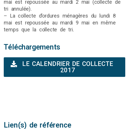
mai est repoussée au mardi 2 mai (collecte de
tri annulée).
– La collecte d’ordures ménagères du lundi 8
mai est repoussée au mardi 9 mai en même
temps que la collecte de tri.
Téléchargements
LE CALENDRIER DE COLLECTE
2017
Lien(s) de référence