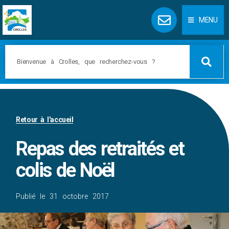
Panneau de gestion des cookies
MENU
Retour à l'accueil
Repas des retraités et
colis de Noël
Publié le
31 octobre 2017