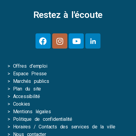
Restez à l'écoute
>
Offres d’emploi
>
Espace Presse
>
Marchés publics
>
Plan du site
>
Accessibilité
>
Cookies
>
Mentions légales
>
Politique de confidentialité
>
Horaires / Contacts des services de la ville
>
Nous contacter