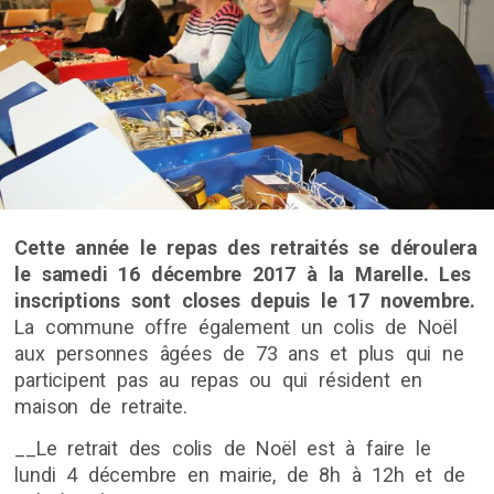
Cette année le repas des retraités se déroulera
le samedi 16 décembre 2017 à la Marelle. Les
inscriptions sont closes depuis le 17 novembre.
La commune offre également un colis de Noël
aux personnes âgées de 73 ans et plus qui ne
participent pas au repas ou qui résident en
maison de retraite.
__Le retrait des colis de Noël est à faire le
lundi 4 décembre en mairie, de 8h à 12h et de