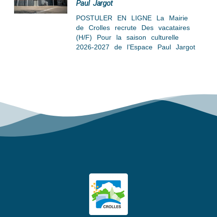
Paul Jargot
POSTULER EN LIGNE La Mairie
de Crolles recrute Des vacataires
(H/F) Pour la saison culturelle
2026-2027 de l’Espace Paul Jargot