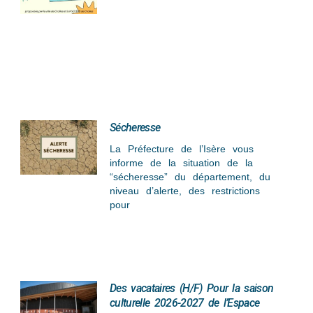
Sécheresse
La Préfecture de l’Isère vous
informe de la situation de la
“sécheresse” du département, du
niveau d’alerte, des restrictions
pour
Des vacataires (H/F) Pour la saison
culturelle 2026-2027 de l’Espace