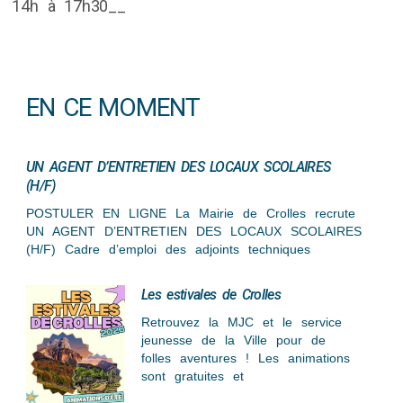
14h à 17h30__
EN CE MOMENT
UN AGENT D’ENTRETIEN DES LOCAUX SCOLAIRES
(H/F)
POSTULER EN LIGNE La Mairie de Crolles recrute
UN AGENT D’ENTRETIEN DES LOCAUX SCOLAIRES
(H/F) Cadre d’emploi des adjoints techniques
Les estivales de Crolles
Retrouvez la MJC et le service
jeunesse de la Ville pour de
folles aventures ! Les animations
sont gratuites et