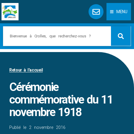
Panneau de gestion des cookies
MENU
Retour à l'accueil
Cérémonie
commémorative du 11
novembre 1918
Publié le
2 novembre 2016