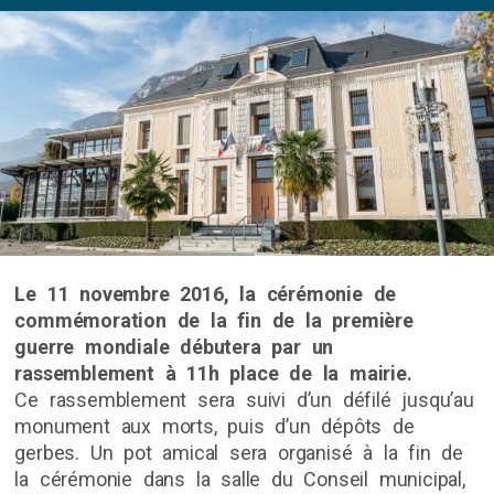
Le 11 novembre 2016, la cérémonie de
commémoration de la fin de la première
guerre mondiale débutera par un
rassemblement à 11h place de la mairie.
Ce rassemblement sera suivi d’un défilé jusqu’au
monument aux morts, puis d’un dépôts de
gerbes. Un pot amical sera organisé à la fin de
la cérémonie dans la salle du Conseil municipal,