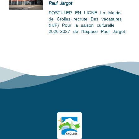
Paul Jargot
POSTULER EN LIGNE La Mairie
de Crolles recrute Des vacataires
(H/F) Pour la saison culturelle
2026-2027 de l’Espace Paul Jargot