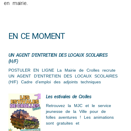
en mairie.
EN CE MOMENT
UN AGENT D’ENTRETIEN DES LOCAUX SCOLAIRES
(H/F)
POSTULER EN LIGNE La Mairie de Crolles recrute
UN AGENT D’ENTRETIEN DES LOCAUX SCOLAIRES
(H/F) Cadre d’emploi des adjoints techniques
Les estivales de Crolles
Retrouvez la MJC et le service
jeunesse de la Ville pour de
folles aventures ! Les animations
sont gratuites et