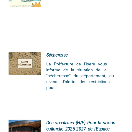
Sécheresse
La Préfecture de l’Isère vous
informe de la situation de la
“sécheresse” du département, du
niveau d’alerte, des restrictions
pour
Des vacataires (H/F) Pour la saison
culturelle 2026-2027 de l’Espace