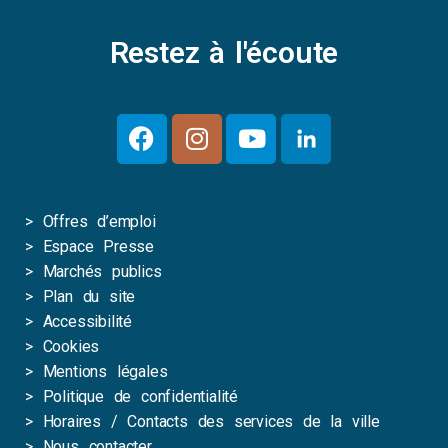
Restez à l'écoute
>
Offres d’emploi
>
Espace Presse
>
Marchés publics
>
Plan du site
>
Accessibilité
>
Cookies
>
Mentions légales
>
Politique de confidentialité
>
Horaires / Contacts des services de la ville
>
Nous contacter