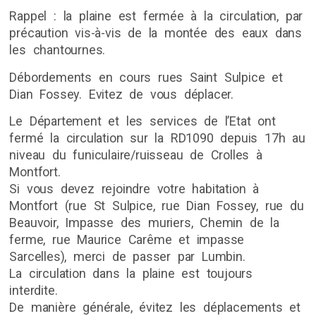
Rappel : la plaine est fermée à la circulation, par
précaution vis-à-vis de la montée des eaux dans
les chantournes.
Débordements en cours rues Saint Sulpice et
Dian Fossey. Evitez de vous déplacer.
Le Département et les services de l’Etat ont
fermé la circulation sur la RD1090 depuis 17h au
niveau du funiculaire/ruisseau de Crolles à
Montfort.
Si vous devez rejoindre votre habitation à
Montfort (rue St Sulpice, rue Dian Fossey, rue du
Beauvoir, Impasse des muriers, Chemin de la
ferme, rue Maurice Carême et impasse
Sarcelles), merci de passer par Lumbin.
La circulation dans la plaine est toujours
interdite.
De manière générale, évitez les déplacements et