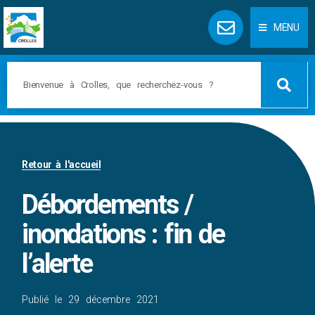
Panneau de gestion des cookies
MENU
Retour à l'accueil
Débordements /
inondations : fin de
l’alerte
Publié le
29 décembre 2021