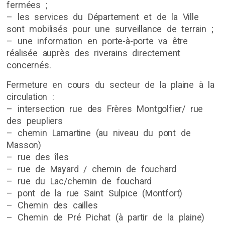
fermées ;
– les services du Département et de la Ville
sont mobilisés pour une surveillance de terrain ;
– une information en porte-à-porte va être
réalisée auprès des riverains directement
concernés.
Fermeture en cours du secteur de la plaine à la
circulation :
– intersection rue des Frères Montgolfier/ rue
des peupliers
– chemin Lamartine (au niveau du pont de
Masson)
– rue des îles
– rue de Mayard / chemin de fouchard
– rue du Lac/chemin de fouchard
– pont de la rue Saint Sulpice (Montfort)
– Chemin des cailles
– Chemin de Pré Pichat (à partir de la plaine)