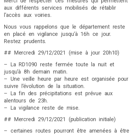
Merci de respecter ces mesures qui permettent
aux différents services mobilisés de rétablir
l’accès aux voiries.
Nous vous rappelons que le département reste
en placé en vigilance jusqu’à 16h ce jour.
Restez prudents.
## Mercredi 29/12/2021 (mise à jour 20h10)
– La RD1090 reste fermée toute la nuit et
jusqu’à 8h demain matin.
– Une veille heure par heure est organisée pour
suivre l’évolution de la situation.
– La fin des précipitations est prévue aux
alentours de 23h.
– La vigilance reste de mise.
## Mercredi 29/12/2021 (publication initiale)
– certaines routes pourront être amenées à être