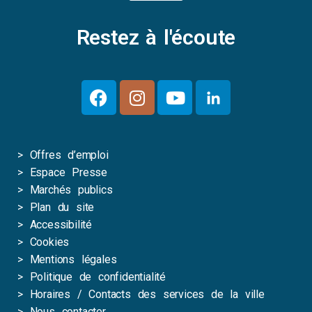
Restez à l'écoute
>
Offres d’emploi
>
Espace Presse
>
Marchés publics
>
Plan du site
>
Accessibilité
>
Cookies
>
Mentions légales
>
Politique de confidentialité
>
Horaires / Contacts des services de la ville
>
Nous contacter