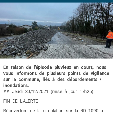
En raison de l’épisode pluvieux en cours, nous
vous informons de plusieurs points de vigilance
sur la commune, liés à des débordements /
inondations.
## Jeudi 30/12/2021 (mise à jour 17h25)
FIN DE L’ALERTE
Réouverture de la circulation sur la RD 1090 à