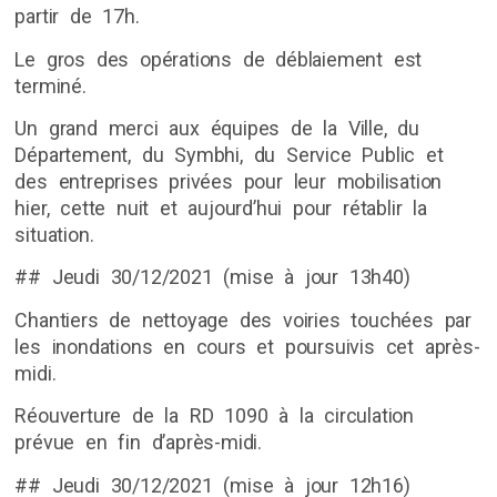
partir de 17h.
Le gros des opérations de déblaiement est
terminé.
Un grand merci aux équipes de la Ville, du
Département, du Symbhi, du Service Public et
des entreprises privées pour leur mobilisation
hier, cette nuit et aujourd’hui pour rétablir la
situation.
## Jeudi 30/12/2021 (mise à jour 13h40)
Chantiers de nettoyage des voiries touchées par
les inondations en cours et poursuivis cet après-
midi.
Réouverture de la RD 1090 à la circulation
prévue en fin d’après-midi.
## Jeudi 30/12/2021 (mise à jour 12h16)