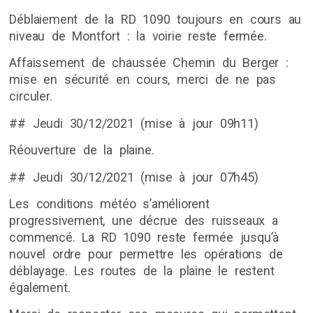
Déblaiement de la RD 1090 toujours en cours au
niveau de Montfort : la voirie reste fermée.
Affaissement de chaussée Chemin du Berger :
mise en sécurité en cours, merci de ne pas
circuler.
## Jeudi 30/12/2021 (mise à jour 09h11)
Réouverture de la plaine.
## Jeudi 30/12/2021 (mise à jour 07h45)
Les conditions météo s’améliorent
progressivement, une décrue des ruisseaux a
commencé. La RD 1090 reste fermée jusqu’à
nouvel ordre pour permettre les opérations de
déblayage. Les routes de la plaine le restent
également.