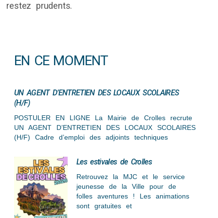
restez prudents.
EN CE MOMENT
UN AGENT D’ENTRETIEN DES LOCAUX SCOLAIRES
(H/F)
POSTULER EN LIGNE La Mairie de Crolles recrute
UN AGENT D’ENTRETIEN DES LOCAUX SCOLAIRES
(H/F) Cadre d’emploi des adjoints techniques
Les estivales de Crolles
Retrouvez la MJC et le service
jeunesse de la Ville pour de
folles aventures ! Les animations
sont gratuites et