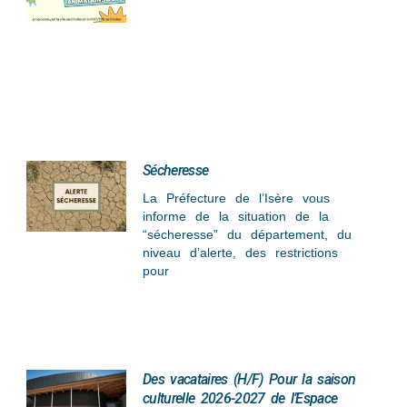
Sécheresse
La Préfecture de l’Isère vous
informe de la situation de la
“sécheresse” du département, du
niveau d’alerte, des restrictions
pour
Des vacataires (H/F) Pour la saison
culturelle 2026-2027 de l’Espace