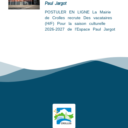
Paul Jargot
POSTULER EN LIGNE La Mairie
de Crolles recrute Des vacataires
(H/F) Pour la saison culturelle
2026-2027 de l’Espace Paul Jargot