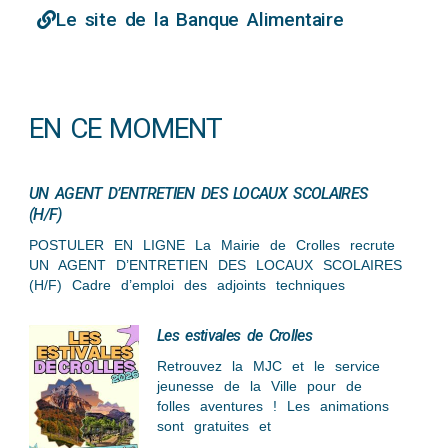
Le site de la Banque Alimentaire
EN CE MOMENT
UN AGENT D’ENTRETIEN DES LOCAUX SCOLAIRES
(H/F)
POSTULER EN LIGNE La Mairie de Crolles recrute
UN AGENT D’ENTRETIEN DES LOCAUX SCOLAIRES
(H/F) Cadre d’emploi des adjoints techniques
Les estivales de Crolles
Retrouvez la MJC et le service
jeunesse de la Ville pour de
folles aventures ! Les animations
sont gratuites et