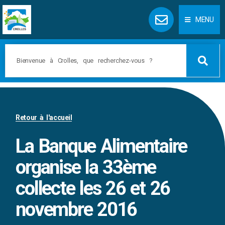
Panneau de gestion des cookies
MENU
Retour à l'accueil
La Banque Alimentaire
organise la 33ème
collecte les 26 et 26
novembre 2016