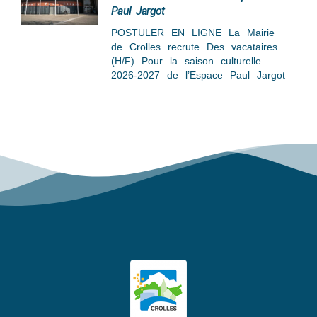
Paul Jargot
POSTULER EN LIGNE La Mairie
de Crolles recrute Des vacataires
(H/F) Pour la saison culturelle
2026-2027 de l’Espace Paul Jargot