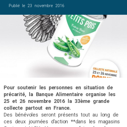
Publié le
23 novembre 2016
Pour soutenir les personnes en situation de
précarité, la Banque Alimentaire organise les
25 et 26 novembre 2016 la 33ème grande
collecte partout en France.
Des bénévoles seront présents tout au long de
ces deux journées d’action **dans les magasins