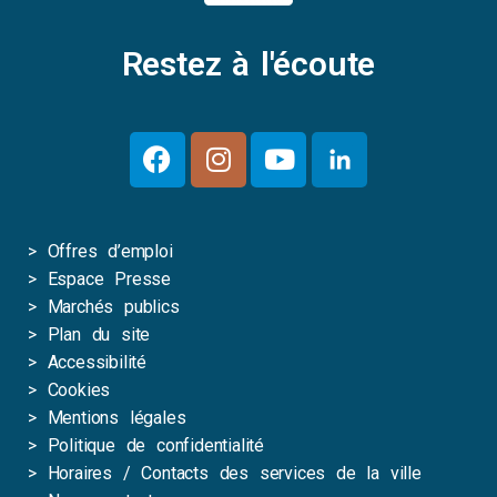
Restez à l'écoute
>
Offres d’emploi
>
Espace Presse
>
Marchés publics
>
Plan du site
>
Accessibilité
>
Cookies
>
Mentions légales
>
Politique de confidentialité
>
Horaires / Contacts des services de la ville