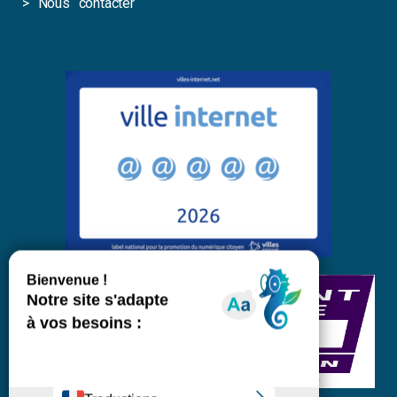
>
Nous contacter