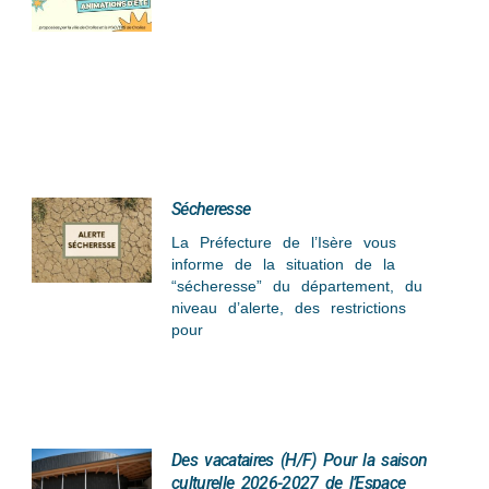
Sécheresse
La Préfecture de l’Isère vous
informe de la situation de la
“sécheresse” du département, du
niveau d’alerte, des restrictions
pour
Des vacataires (H/F) Pour la saison
culturelle 2026-2027 de l’Espace