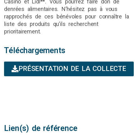
Casino et Lidl**. Vous pourrez faire don de
denrées alimentaires. N’hésitez pas à vous
rapprochés de ces bénévoles pour connaître la
liste des produits qu’ils recherchent
prioritairement.
Téléchargements
PRÉSENTATION DE LA COLLECTE
Lien(s) de référence