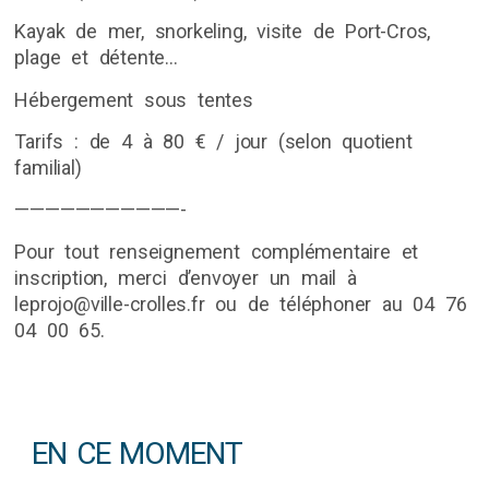
Kayak de mer, snorkeling, visite de Port-Cros,
plage et détente…
Hébergement sous tentes
Tarifs : de 4 à 80 € / jour (selon quotient
familial)
———————————-
Pour tout renseignement complémentaire et
inscription, merci d’envoyer un mail à
leprojo@ville-crolles.fr ou de téléphoner au 04 76
04 00 65.
EN CE MOMENT