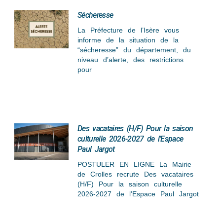
Sécheresse
La Préfecture de l’Isère vous
informe de la situation de la
“sécheresse” du département, du
niveau d’alerte, des restrictions
pour
Des vacataires (H/F) Pour la saison
culturelle 2026-2027 de l’Espace
Paul Jargot
POSTULER EN LIGNE La Mairie
de Crolles recrute Des vacataires
(H/F) Pour la saison culturelle
2026-2027 de l’Espace Paul Jargot