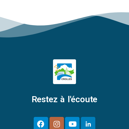
Restez à l'écoute