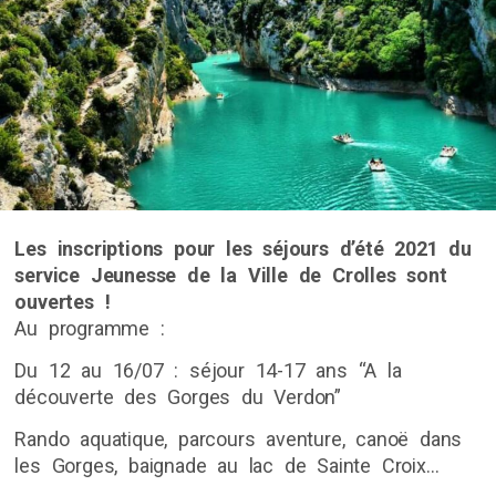
Les inscriptions pour les séjours d’été 2021 du
service Jeunesse de la Ville de Crolles sont
ouvertes !
Au programme :
Du 12 au 16/07 : séjour 14-17 ans “A la
découverte des Gorges du Verdon”
Rando aquatique, parcours aventure, canoë dans
les Gorges, baignade au lac de Sainte Croix…