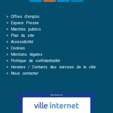
>
Offres d’emploi
>
Espace Presse
>
Marchés publics
>
Plan du site
>
Accessibilité
>
Cookies
>
Mentions légales
>
Politique de confidentialité
>
Horaires / Contacts des services de la ville
>
Nous contacter