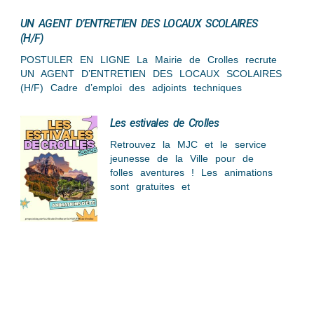
UN AGENT D’ENTRETIEN DES LOCAUX SCOLAIRES
(H/F)
POSTULER EN LIGNE La Mairie de Crolles recrute
UN AGENT D’ENTRETIEN DES LOCAUX SCOLAIRES
(H/F) Cadre d’emploi des adjoints techniques
Les estivales de Crolles
Retrouvez la MJC et le service
jeunesse de la Ville pour de
folles aventures ! Les animations
sont gratuites et