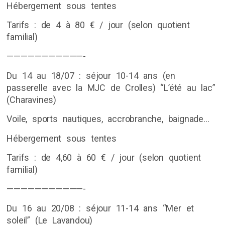
Hébergement sous tentes
Tarifs : de 4 à 80 € / jour (selon quotient
familial)
———————————-
Du 14 au 18/07 : séjour 10-14 ans (en
passerelle avec la MJC de Crolles) “L’été au lac”
(Charavines)
Voile, sports nautiques, accrobranche, baignade…
Hébergement sous tentes
Tarifs : de 4,60 à 60 € / jour (selon quotient
familial)
———————————-
Du 16 au 20/08 : séjour 11-14 ans “Mer et
soleil” (Le Lavandou)