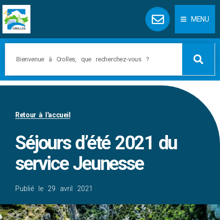
Panneau de gestion des cookies
MENU
Retour à l'accueil
Séjours d’été 2021 du
service Jeunesse
Publié le
29 avril 2021