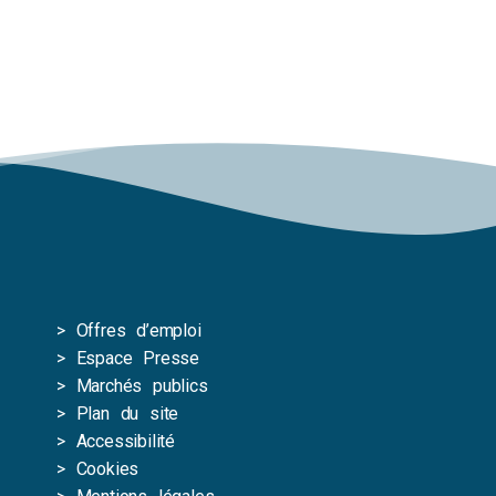
>
Offres d’emploi
>
Espace Presse
>
Marchés publics
>
Plan du site
>
Accessibilité
>
Cookies