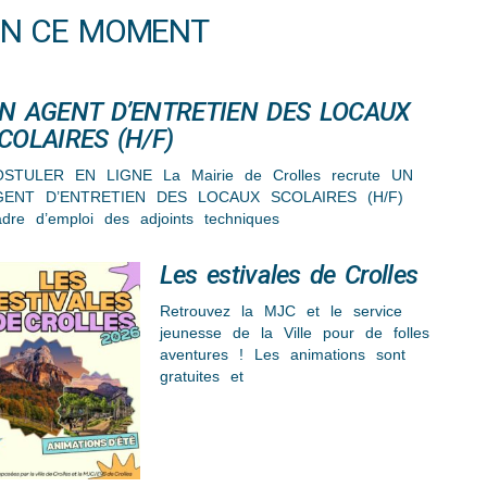
EN CE MOMENT
N AGENT D’ENTRETIEN DES LOCAUX
COLAIRES (H/F)
STULER EN LIGNE La Mairie de Crolles recrute UN
GENT D’ENTRETIEN DES LOCAUX SCOLAIRES (H/F)
dre d’emploi des adjoints techniques
Les estivales de Crolles
Retrouvez la MJC et le service
jeunesse de la Ville pour de folles
aventures ! Les animations sont
gratuites et