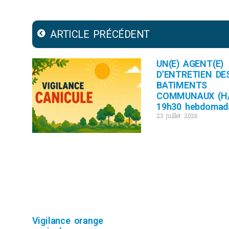
ARTICLE PRÉCÉDENT
UN(E) AGENT(E)
D’ENTRETIEN DE
BATIMENTS
COMMUNAUX (H/
19h30 hebdomad
23 juillet 2026
Vigilance orange