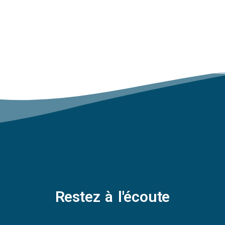
Restez à l'écoute