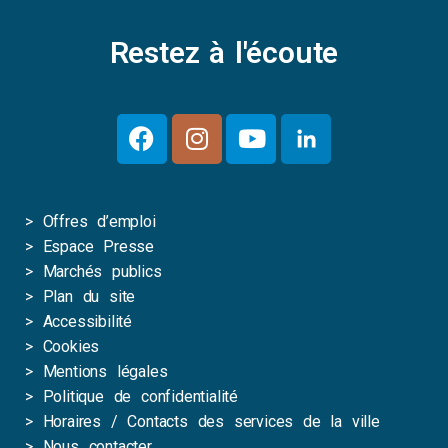
Restez à l'écoute
>
Offres d’emploi
>
Espace Presse
>
Marchés publics
>
Plan du site
>
Accessibilité
>
Cookies
>
Mentions légales
>
Politique de confidentialité
>
Horaires / Contacts des services de la ville
>
Nous contacter