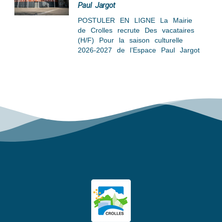
Paul Jargot
POSTULER EN LIGNE La Mairie
de Crolles recrute Des vacataires
(H/F) Pour la saison culturelle
2026-2027 de l’Espace Paul Jargot