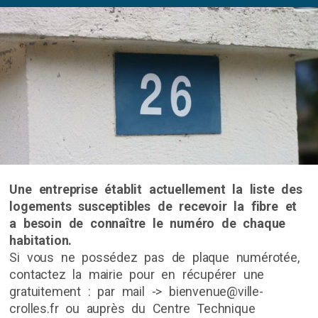
Une entreprise établit actuellement la liste des
logements susceptibles de recevoir la fibre et
a besoin de connaître le numéro de chaque
habitation.
Si vous ne possédez pas de plaque numérotée,
contactez la mairie pour en récupérer une
gratuitement : par mail -> bienvenue@ville-
crolles.fr ou auprès du Centre Technique