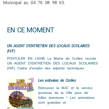
Municipal au 04 76 08 98 65.
EN CE MOMENT
UN AGENT D’ENTRETIEN DES LOCAUX SCOLAIRES
(H/F)
POSTULER EN LIGNE La Mairie de Crolles recrute
UN AGENT D’ENTRETIEN DES LOCAUX SCOLAIRES
(H/F) Cadre d’emploi des adjoints techniques
Les estivales de Crolles
Retrouvez la MJC et le service
jeunesse de la Ville pour de
folles aventures ! Les animations
sont gratuites et