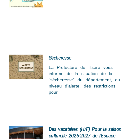
Sécheresse
La Préfecture de l’Isère vous
informe de la situation de la
“sécheresse” du département, du
niveau d’alerte, des restrictions
pour
Des vacataires (H/F) Pour la saison
culturelle 2026-2027 de l’Espace