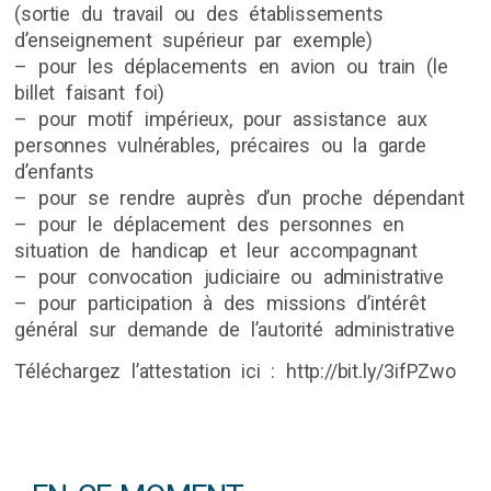
(sortie du travail ou des établissements
d’enseignement supérieur par exemple)
– pour les déplacements en avion ou train (le
billet faisant foi)
– pour motif impérieux, pour assistance aux
personnes vulnérables, précaires ou la garde
d’enfants
– pour se rendre auprès d’un proche dépendant
– pour le déplacement des personnes en
situation de handicap et leur accompagnant
– pour convocation judiciaire ou administrative
– pour participation à des missions d’intérêt
général sur demande de l’autorité administrative
Téléchargez l’attestation ici : http://bit.ly/3ifPZwo