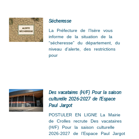
Sécheresse
La Préfecture de l’Isère vous
informe de la situation de la
“sécheresse” du département, du
niveau d’alerte, des restrictions
pour
Des vacataires (H/F) Pour la saison
culturelle 2026-2027 de l’Espace
Paul Jargot
POSTULER EN LIGNE La Mairie
de Crolles recrute Des vacataires
(H/F) Pour la saison culturelle
2026-2027 de l’Espace Paul Jargot