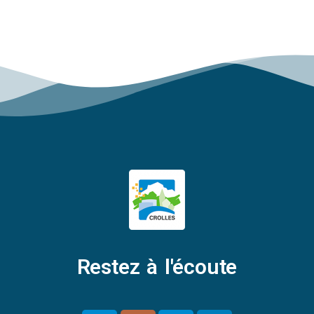
Restez à l'écoute