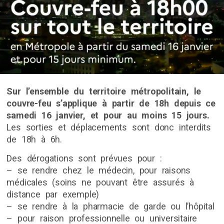
Sur l’ensemble du territoire métropolitain, le
couvre-feu s’applique à partir de 18h depuis ce
samedi 16 janvier, et pour au moins 15 jours.
Les sorties et déplacements sont donc interdits
de 18h à 6h.
Des dérogations sont prévues pour :
– se rendre chez le médecin, pour raisons
médicales (soins ne pouvant être assurés à
distance par exemple)
– se rendre à la pharmacie de garde ou l’hôpital
– pour raison professionnelle ou universitaire