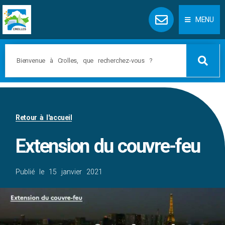
Panneau de gestion des cookies
MENU
Retour à l'accueil
Extension du couvre-feu
Publié le
15 janvier 2021