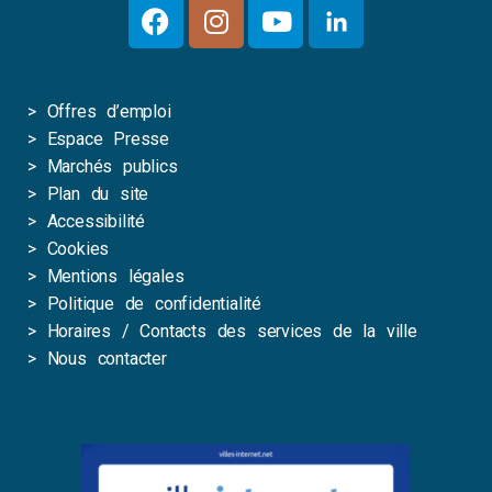
>
Offres d’emploi
>
Espace Presse
>
Marchés publics
>
Plan du site
>
Accessibilité
>
Cookies
>
Mentions légales
>
Politique de confidentialité
>
Horaires / Contacts des services de la ville
>
Nous contacter