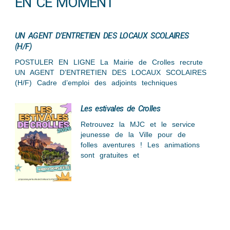
EN CE MOMENT
UN AGENT D’ENTRETIEN DES LOCAUX SCOLAIRES
(H/F)
POSTULER EN LIGNE La Mairie de Crolles recrute
UN AGENT D’ENTRETIEN DES LOCAUX SCOLAIRES
(H/F) Cadre d’emploi des adjoints techniques
Les estivales de Crolles
Retrouvez la MJC et le service
jeunesse de la Ville pour de
folles aventures ! Les animations
sont gratuites et