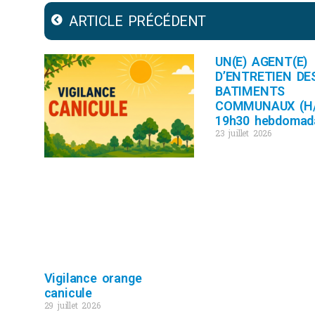
ARTICLE PRÉCÉDENT
UN(E) AGENT(E)
D’ENTRETIEN DE
BATIMENTS
COMMUNAUX (H/
19h30 hebdomad
23 juillet 2026
Vigilance orange
canicule
29 juillet 2026