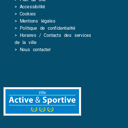
>
Accessibilité
>
Cookies
>
Mentions légales
>
Politique de confidentialité
>
Horaires / Contacts des services
de la ville
>
Nous contacter