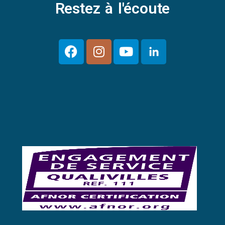
Restez à l'écoute