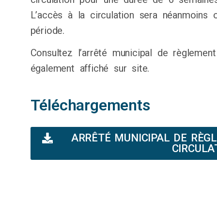
L’accès à la circulation sera néanmoins 
période.
Consultez l’arrêté municipal de règlement
également affiché sur site.
Téléchargements
ARRÊTÉ MUNICIPAL DE RÈG
CIRCULA