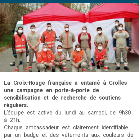
La Croix-Rouge française a entamé à Crolles
une campagne en porte-à-porte de
sensibilisation et de recherche de soutiens
réguliers.
L’équipe est active du lundi au samedi, de 9h30
à 21h.
Chaque ambassadeur est clairement identifiable
par un badge et des vêtements aux couleurs de