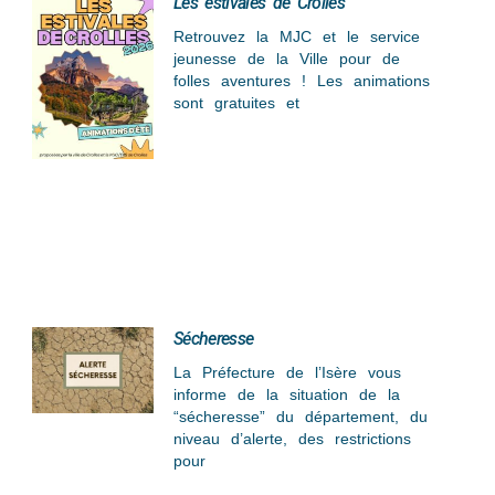
Les estivales de Crolles
Retrouvez la MJC et le service
jeunesse de la Ville pour de
folles aventures ! Les animations
sont gratuites et
Sécheresse
La Préfecture de l’Isère vous
informe de la situation de la
“sécheresse” du département, du
niveau d’alerte, des restrictions
pour