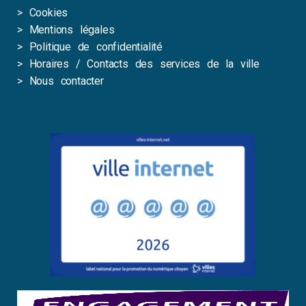
>
Cookies
>
Mentions légales
>
Politique de confidentialité
>
Horaires / Contacts des services de la ville
>
Nous contacter