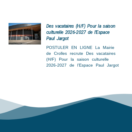
Des vacataires (H/F) Pour la saison
culturelle 2026-2027 de l’Espace
Paul Jargot
POSTULER EN LIGNE La Mairie
de Crolles recrute Des vacataires
(H/F) Pour la saison culturelle
2026-2027 de l’Espace Paul Jargot