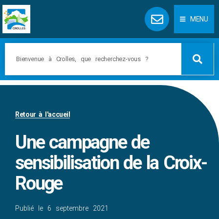
Panneau de gestion des cookies
MENU
Retour à l'accueil
Une campagne de
sensibilisation de la Croix-
Rouge
Publié le
6 septembre 2021