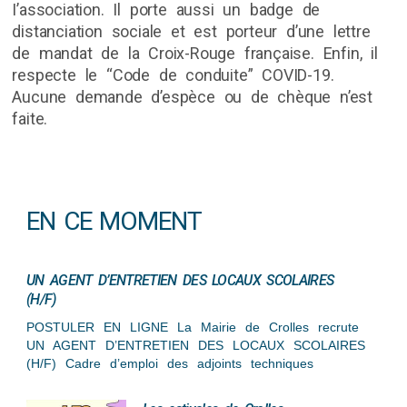
I’association. Il porte aussi un badge de
distanciation sociale et est porteur d’une lettre
de mandat de la Croix-Rouge française. Enfin, il
respecte le “Code de conduite” COVID-19.
Aucune demande d’espèce ou de chèque n’est
faite.
EN CE MOMENT
UN AGENT D’ENTRETIEN DES LOCAUX SCOLAIRES
(H/F)
POSTULER EN LIGNE La Mairie de Crolles recrute
UN AGENT D’ENTRETIEN DES LOCAUX SCOLAIRES
(H/F) Cadre d’emploi des adjoints techniques