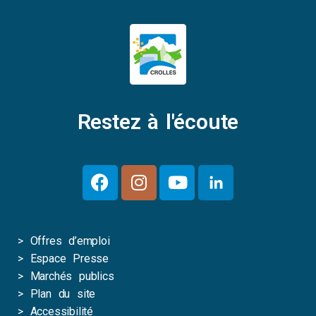
Restez à l'écoute
>
Offres d’emploi
>
Espace Presse
>
Marchés publics
>
Plan du site
>
Accessibilité