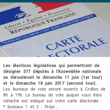
Les élections législatives qui permettront de
désigner 577 députés à l’Assemblée nationale
se dérouleront le dimanche 11 juin (1er tour)
et le dimanche 18 juin 2017 (second tour).
Les bureaux de vote seront ouverts à Crolles de
8h à 19h. Le bureau de vote auquel vous êtes
rattaché est indiqué sur votre carte électorale :
* bureaux 1 et 2 : Projo ;