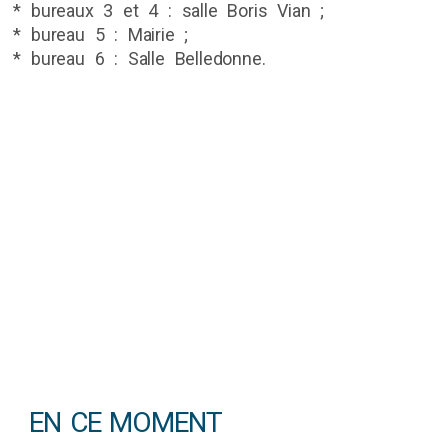
* bureaux 3 et 4 : salle Boris Vian ;
* bureau 5 : Mairie ;
* bureau 6 : Salle Belledonne.
EN CE MOMENT