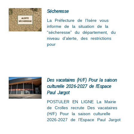
Sécheresse
La Préfecture de l’Isère vous
informe de la situation de la
“sécheresse” du département, du
niveau d’alerte, des restrictions
pour
Des vacataires (H/F) Pour la saison
culturelle 2026-2027 de l’Espace
Paul Jargot
POSTULER EN LIGNE La Mairie
de Crolles recrute Des vacataires
(H/F) Pour la saison culturelle
2026-2027 de l’Espace Paul Jargot