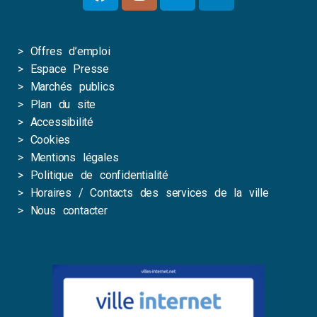
>
Offres d’emploi
>
Espace Presse
>
Marchés publics
>
Plan du site
>
Accessibilité
>
Cookies
>
Mentions légales
>
Politique de confidentialité
>
Horaires / Contacts des services de la ville
>
Nous contacter