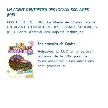
UN AGENT D’ENTRETIEN DES LOCAUX SCOLAIRES
(H/F)
POSTULER EN LIGNE La Mairie de Crolles recrute
UN AGENT D’ENTRETIEN DES LOCAUX SCOLAIRES
(H/F) Cadre d’emploi des adjoints techniques
Les estivales de Crolles
Retrouvez la MJC et le service
jeunesse de la Ville pour de
folles aventures ! Les animations
sont gratuites et