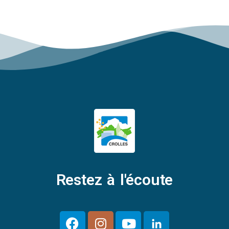
Restez à l'écoute