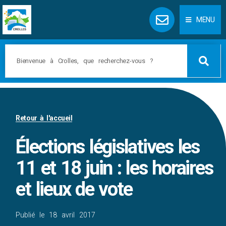
Panneau de gestion des cookies
MENU
Retour à l'accueil
Élections législatives les
11 et 18 juin : les horaires
et lieux de vote
Publié le
18 avril 2017