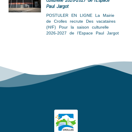
culturelle 2026-2027 de l’Espace
Paul Jargot
POSTULER EN LIGNE La Mairie
de Crolles recrute Des vacataires
(H/F) Pour la saison culturelle
2026-2027 de l’Espace Paul Jargot