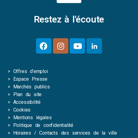
Restez à l'écoute
>
Offres d’emploi
>
Espace Presse
>
Marchés publics
>
Plan du site
>
Accessibilité
>
Cookies
>
Mentions légales
>
Politique de confidentialité
>
Horaires / Contacts des services de la ville