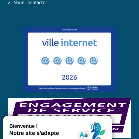
>
Nous contacter