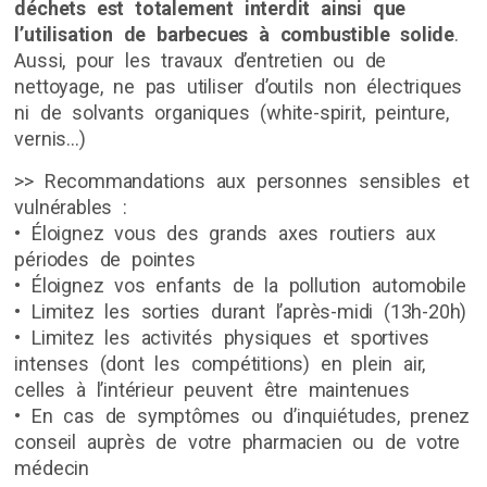
déchets est totalement interdit ainsi que
l’utilisation de barbecues à combustible solide
.
Aussi, pour les travaux d’entretien ou de
nettoyage, ne pas utiliser d’outils non électriques
ni de solvants organiques (white-spirit, peinture,
vernis…)
>> Recommandations aux personnes sensibles et
vulnérables :
• Éloignez vous des grands axes routiers aux
périodes de pointes
• Éloignez vos enfants de la pollution automobile
• Limitez les sorties durant l’après-midi (13h-20h)
• Limitez les activités physiques et sportives
intenses (dont les compétitions) en plein air,
celles à l’intérieur peuvent être maintenues
• En cas de symptômes ou d’inquiétudes, prenez
conseil auprès de votre pharmacien ou de votre
médecin