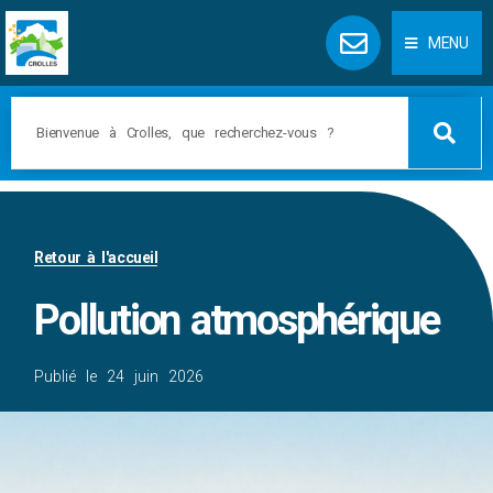
Panneau de gestion des cookies
MENU
Retour à l'accueil
Pollution atmosphérique
Publié le
24 juin 2026