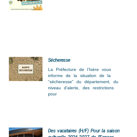
Sécheresse
La Préfecture de l’Isère vous
informe de la situation de la
“sécheresse” du département, du
niveau d’alerte, des restrictions
pour
Des vacataires (H/F) Pour la saison