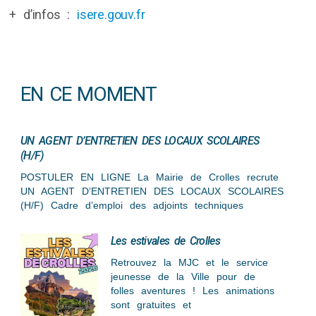
+ d’infos :
isere.gouv.fr
EN CE MOMENT
UN AGENT D’ENTRETIEN DES LOCAUX SCOLAIRES
(H/F)
POSTULER EN LIGNE La Mairie de Crolles recrute
UN AGENT D’ENTRETIEN DES LOCAUX SCOLAIRES
(H/F) Cadre d’emploi des adjoints techniques
Les estivales de Crolles
Retrouvez la MJC et le service
jeunesse de la Ville pour de
folles aventures ! Les animations
sont gratuites et