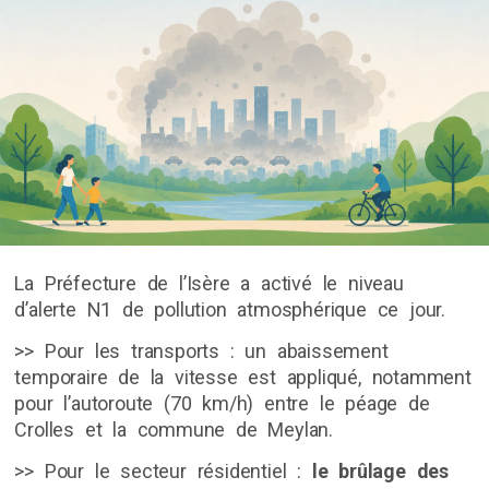
La Préfecture de l’Isère a activé le niveau
d’alerte N1 de pollution atmosphérique ce jour.
>> Pour les transports : un abaissement
temporaire de la vitesse est appliqué, notamment
pour l’autoroute (70 km/h) entre le péage de
Crolles et la commune de Meylan.
>> Pour le secteur résidentiel :
le brûlage des