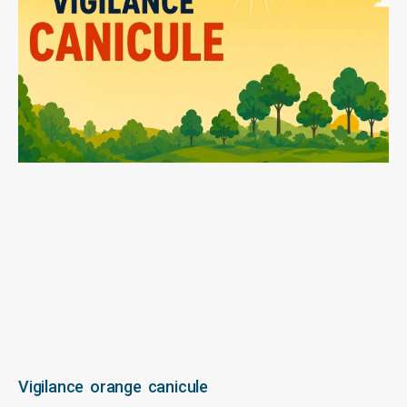
Vigilance orange canicule