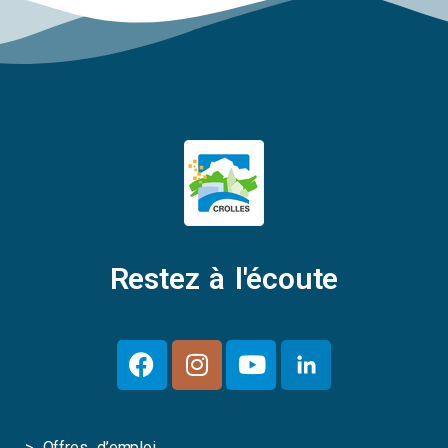
Restez à l'écoute
>
Offres d’emploi