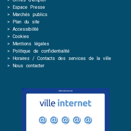
>
Espace Presse
>
Marchés publics
>
Plan du site
>
Accessibilité
>
Cookies
>
Mentions légales
>
Politique de confidentialité
>
Horaires / Contacts des services de la ville
>
Nous contacter