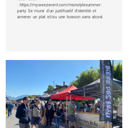
: https://my.weezevent.com/mixnstylesummer-
party Se munir d’un justificatif d’identité et
amener un plat et/ou une boisson sans alcool.