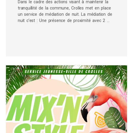
Dans le cadre des actions visant à maintenir la
tranquillité de la commune, Crolles met en place
un service de médiation de nuit. La médiation de
nuit c’est : Une présence de proximité avec 2 …