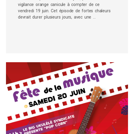
vigilance orange canicule à compter de ce
vendredi 19 juin. Cet épisode de fortes chaleurs
devrait durer plusieurs jours, avec une …