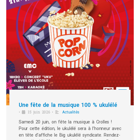
Une fête de la musique 100 % ukulélé
15 juin 2026
•
•
Actualités
Samedi 20 juin, on fête la musique à Crolles !
Pour cette édition, le ukulélé sera à l’honneur avec
en tête d’affiche le Big ukulélé syndicate. Rendez-