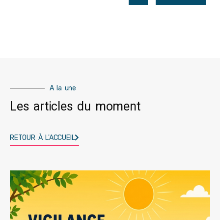
A la une
Les articles du moment
RETOUR À L'ACCUEIL