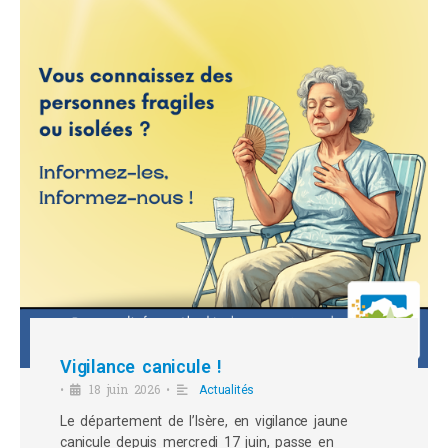
Vigilance canicule !
18 juin 2026
•
•
Actualités
Le département de l’Isère, en vigilance jaune
canicule depuis mercredi 17 juin, passe en