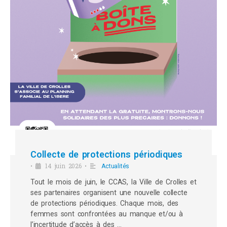
Collecte de protections périodiques
14 juin 2026
•
•
Actualités
Tout le mois de juin, le CCAS, la Ville de Crolles et
ses partenaires organisent une nouvelle collecte
de protections périodiques. Chaque mois, des
femmes sont confrontées au manque et/ou à
l’incertitude d’accès à des …