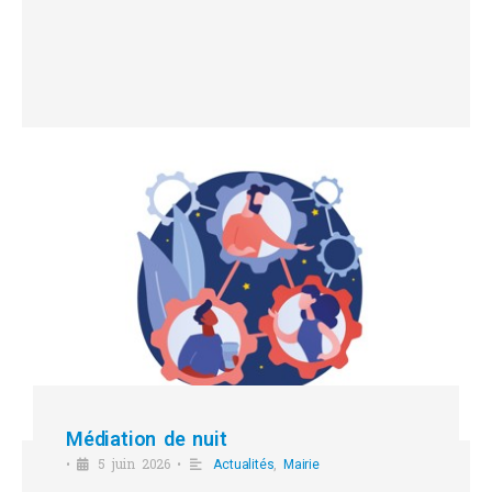
Médiation de nuit
5 juin 2026
,
•
•
Actualités
Mairie