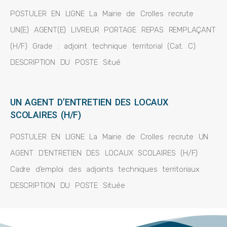
POSTULER EN LIGNE La Mairie de Crolles recrute
UN(E) AGENT(E) LIVREUR PORTAGE REPAS REMPLAÇANT
(H/F) Grade : adjoint technique territorial (Cat. C)
DESCRIPTION DU POSTE Situé
UN AGENT D’ENTRETIEN DES LOCAUX
SCOLAIRES (H/F)
POSTULER EN LIGNE La Mairie de Crolles recrute UN
AGENT D’ENTRETIEN DES LOCAUX SCOLAIRES (H/F)
Cadre d’emploi des adjoints techniques territoriaux
DESCRIPTION DU POSTE Située