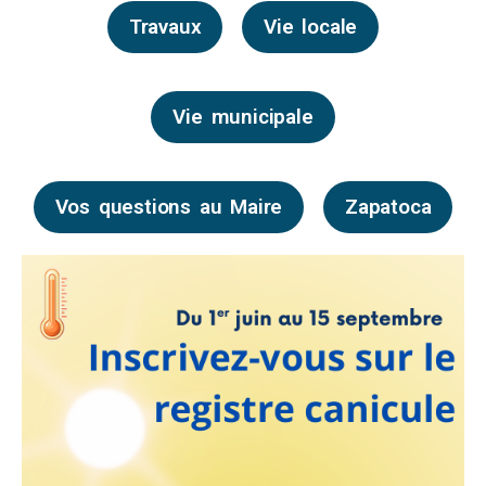
Travaux
Vie locale
Vie municipale
Vos questions au Maire
Zapatoca