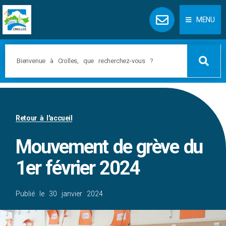
Panneau de gestion des cookies
MENU
Retour à l'accueil
Mouvement de grève du
1er février 2024
Publié le
30 janvier 2024