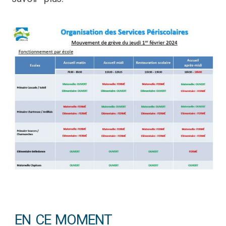
EN CE MOMENT