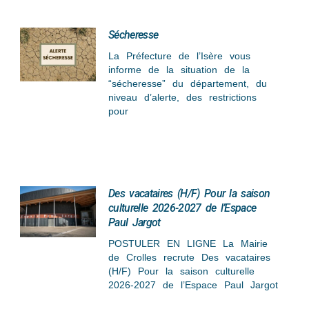
Sécheresse
La Préfecture de l’Isère vous
informe de la situation de la
“sécheresse” du département, du
niveau d’alerte, des restrictions
pour
Des vacataires (H/F) Pour la saison
culturelle 2026-2027 de l’Espace
Paul Jargot
POSTULER EN LIGNE La Mairie
de Crolles recrute Des vacataires
(H/F) Pour la saison culturelle
2026-2027 de l’Espace Paul Jargot