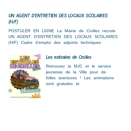
UN AGENT D’ENTRETIEN DES LOCAUX SCOLAIRES
(H/F)
POSTULER EN LIGNE La Mairie de Crolles recrute
UN AGENT D’ENTRETIEN DES LOCAUX SCOLAIRES
(H/F) Cadre d’emploi des adjoints techniques
Les estivales de Crolles
Retrouvez la MJC et le service
jeunesse de la Ville pour de
folles aventures ! Les animations
sont gratuites et