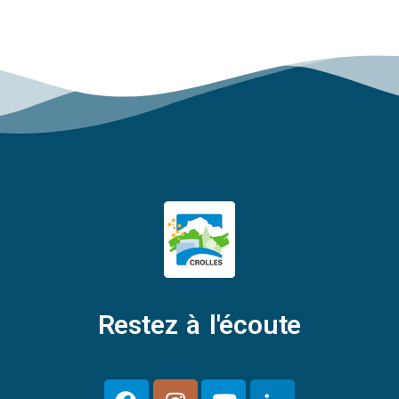
Restez à l'écoute