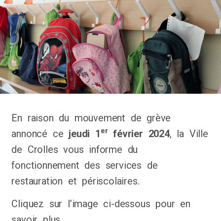
En raison du mouvement de grève
er
annoncé ce
jeudi 1
février 2024
, la Ville
de Crolles vous informe du
fonctionnement des services de
restauration et périscolaires.
Cliquez sur l’image ci-dessous pour en
savoir plus.