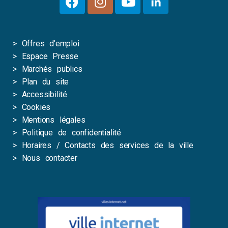
>
Offres d’emploi
>
Espace Presse
>
Marchés publics
>
Plan du site
>
Accessibilité
>
Cookies
>
Mentions légales
>
Politique de confidentialité
>
Horaires / Contacts des services de la ville
>
Nous contacter