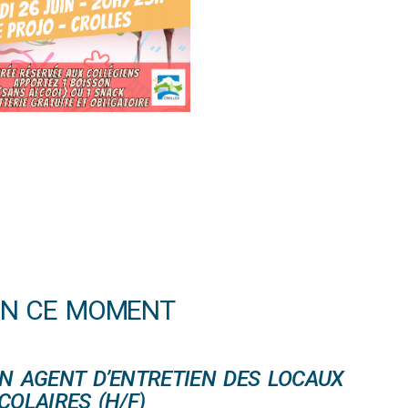
EN CE MOMENT
N AGENT D’ENTRETIEN DES LOCAUX
COLAIRES (H/F)