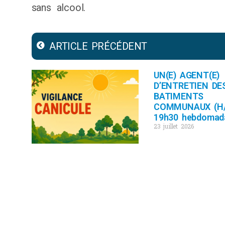
sans alcool.
ARTICLE PRÉCÉDENT
UN(E) AGENT(E)
D’ENTRETIEN DE
BATIMENTS
COMMUNAUX (H/
19h30 hebdomad
23 juillet 2026