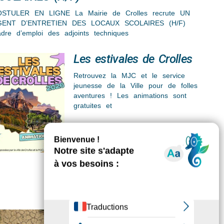
STULER EN LIGNE La Mairie de Crolles recrute UN
GENT D’ENTRETIEN DES LOCAUX SCOLAIRES (H/F)
dre d’emploi des adjoints techniques
Les estivales de Crolles
Retrouvez la MJC et le service
jeunesse de la Ville pour de folles
aventures ! Les animations sont
gratuites et
Sécheresse