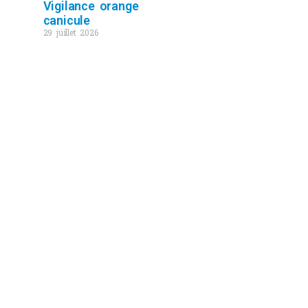
Vigilance orange
canicule
29 juillet 2026