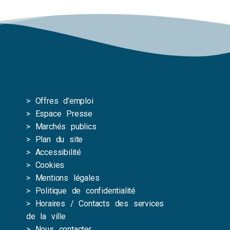
>
Offres d’emploi
>
Espace Presse
>
Marchés publics
>
Plan du site
>
Accessibilité
>
Cookies
>
Mentions légales
>
Politique de confidentialité
>
Horaires / Contacts des services
de la ville
>
Nous contacter