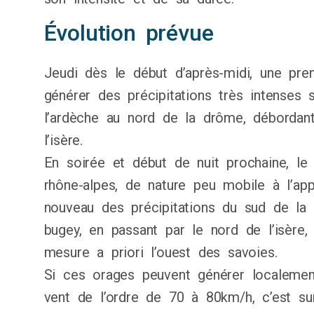
Évolution prévue
Jeudi dès le début d’après-midi, une pre
générer des précipitations très intenses 
l’ardèche au nord de la drôme, débordan
l’isère.
En soirée et début de nuit prochaine, le 
rhône-alpes, de nature peu mobile à l’ap
nouveau des précipitations du sud de la 
bugey, en passant par le nord de l’isère
mesure a priori l’ouest des savoies.
Si ces orages peuvent générer localemen
vent de l’ordre de 70 à 80km/h, c’est surt