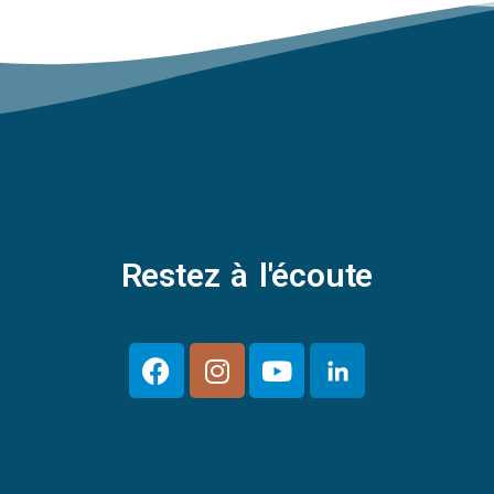
Restez à l'écoute