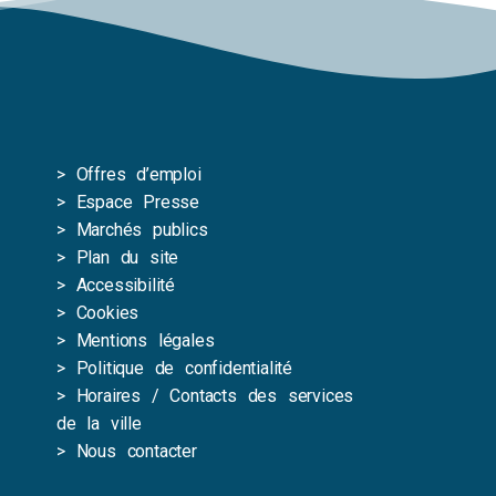
>
Offres d’emploi
>
Espace Presse
>
Marchés publics
>
Plan du site
>
Accessibilité
>
Cookies
>
Mentions légales
>
Politique de confidentialité
>
Horaires / Contacts des services
de la ville
>
Nous contacter