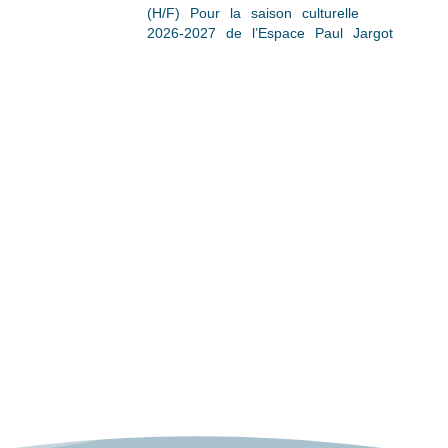
(H/F) Pour la saison culturelle
2026-2027 de l’Espace Paul Jargot