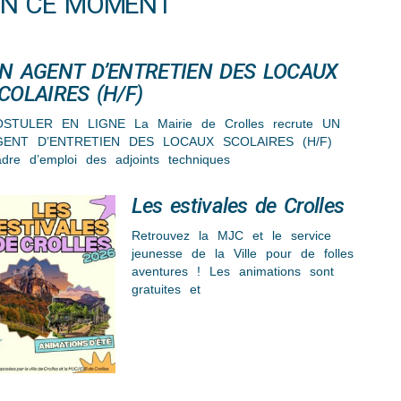
EN CE MOMENT
N AGENT D’ENTRETIEN DES LOCAUX
COLAIRES (H/F)
STULER EN LIGNE La Mairie de Crolles recrute UN
GENT D’ENTRETIEN DES LOCAUX SCOLAIRES (H/F)
dre d’emploi des adjoints techniques
Les estivales de Crolles
Retrouvez la MJC et le service
jeunesse de la Ville pour de folles
aventures ! Les animations sont
gratuites et