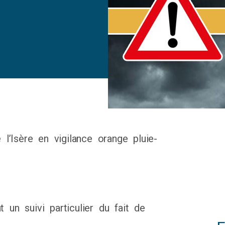
’Isère en vigilance orange pluie-
 un suivi particulier du fait de