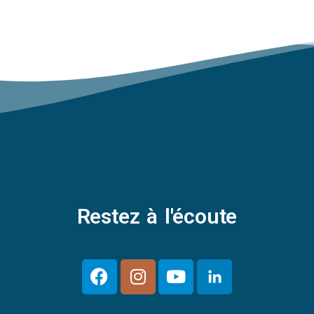
Restez à l'écoute