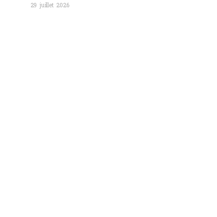
29 juillet 2026