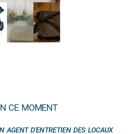
EN CE MOMENT
N AGENT D’ENTRETIEN DES LOCAUX