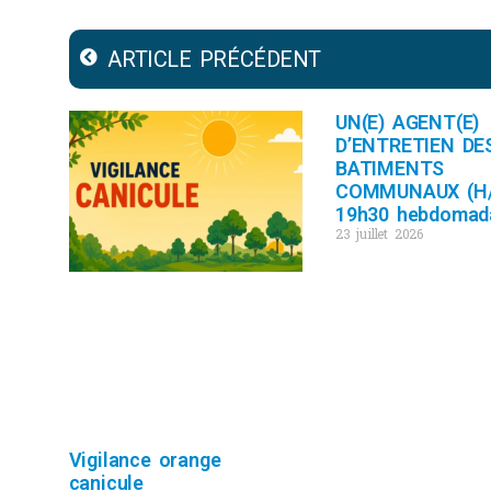
ARTICLE PRÉCÉDENT
UN(E) AGENT(E)
D’ENTRETIEN DE
BATIMENTS
COMMUNAUX (H/
19h30 hebdomad
23 juillet 2026
Vigilance orange
canicule