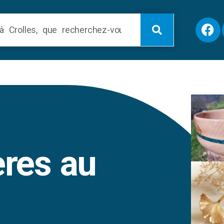
res au