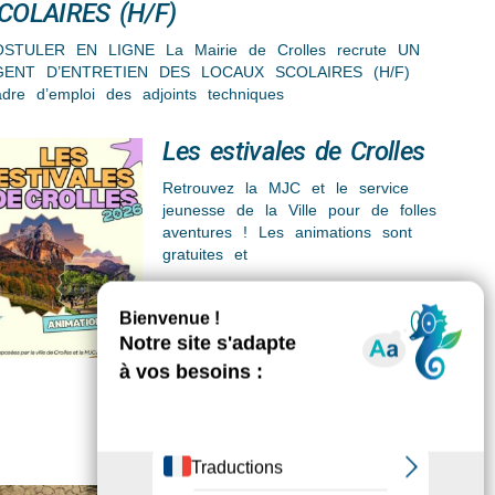
COLAIRES (H/F)
STULER EN LIGNE La Mairie de Crolles recrute UN
GENT D’ENTRETIEN DES LOCAUX SCOLAIRES (H/F)
dre d’emploi des adjoints techniques
Les estivales de Crolles
Retrouvez la MJC et le service
jeunesse de la Ville pour de folles
aventures ! Les animations sont
gratuites et