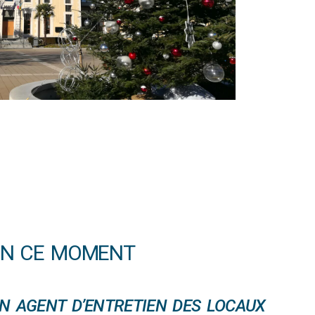
EN CE MOMENT
N AGENT D’ENTRETIEN DES LOCAUX