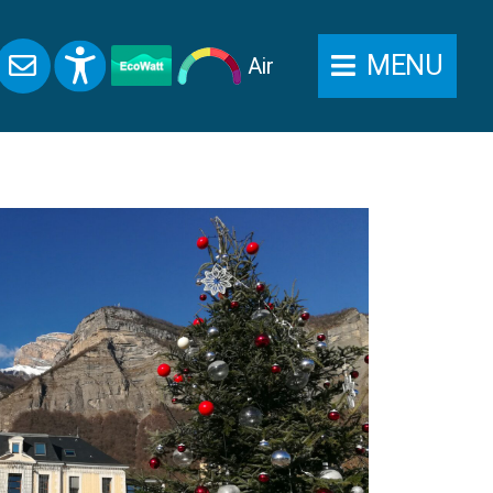
MENU
Air