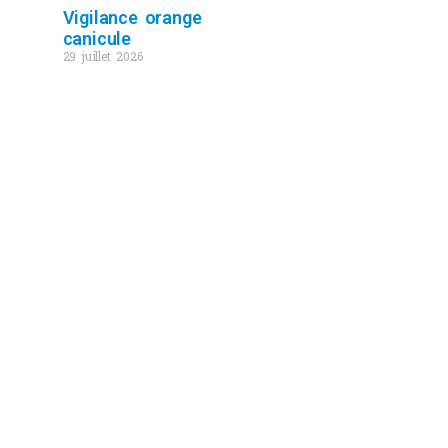
Vigilance orange
canicule
29 juillet 2026