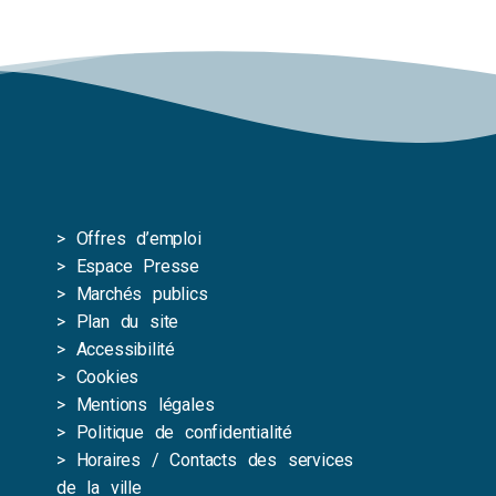
>
Offres d’emploi
>
Espace Presse
>
Marchés publics
>
Plan du site
>
Accessibilité
>
Cookies
>
Mentions légales
>
Politique de confidentialité
>
Horaires / Contacts des services
de la ville