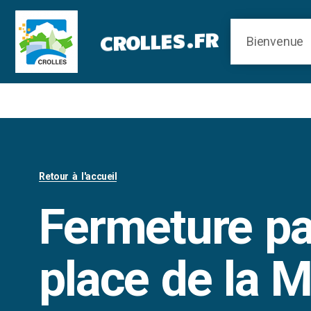
Panneau de gestion des cookies
CROLLES.FR
Retour à l'accueil
Fermeture pa
place de la M