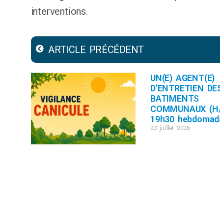
interventions.
ARTICLE PRÉCÉDENT
UN(E) AGENT(E)
D’ENTRETIEN DE
BATIMENTS
COMMUNAUX (H/
19h30 hebdomad
23 juillet 2026