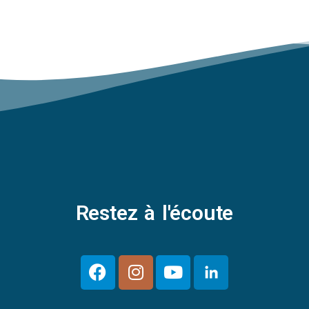
Restez à l'écoute