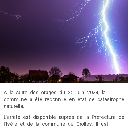
À la suite des orages du 25 juin 2024, la
commune a été reconnue en état de catastrophe
naturelle.
L’arrêté est disponible auprès de la Préfecture de
l’Isère et de la commune de Crolles. Il est