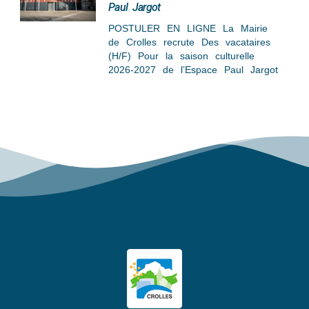
Paul Jargot
POSTULER EN LIGNE La Mairie
de Crolles recrute Des vacataires
(H/F) Pour la saison culturelle
2026-2027 de l’Espace Paul Jargot