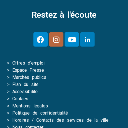
Restez à l'écoute
>
Offres d’emploi
>
Espace Presse
>
Marchés publics
>
Plan du site
>
Accessibilité
>
Cookies
>
Mentions légales
>
Politique de confidentialité
>
Horaires / Contacts des services de la ville
>
Nous contacter