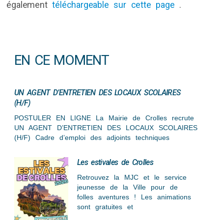
également
téléchargeable sur cette page
.
EN CE MOMENT
UN AGENT D’ENTRETIEN DES LOCAUX SCOLAIRES
(H/F)
POSTULER EN LIGNE La Mairie de Crolles recrute
UN AGENT D’ENTRETIEN DES LOCAUX SCOLAIRES
(H/F) Cadre d’emploi des adjoints techniques
Les estivales de Crolles
Retrouvez la MJC et le service
jeunesse de la Ville pour de
folles aventures ! Les animations
sont gratuites et