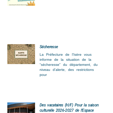
Sécheresse
La Préfecture de l’Isère vous
informe de la situation de la
“sécheresse” du département, du
niveau d’alerte, des restrictions
pour
Des vacataires (H/F) Pour la saison
culturelle 2026-2027 de l’Espace