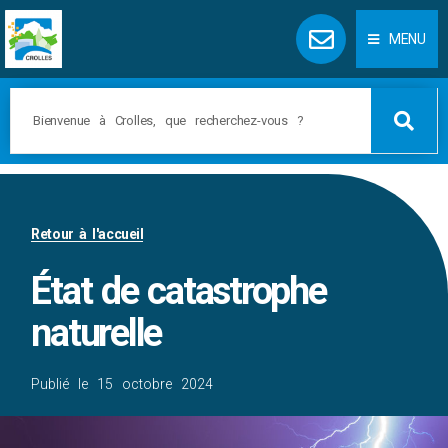
Panneau de gestion des cookies
MENU
Retour à l'accueil
État de catastrophe
naturelle
Publié le
15 octobre 2024