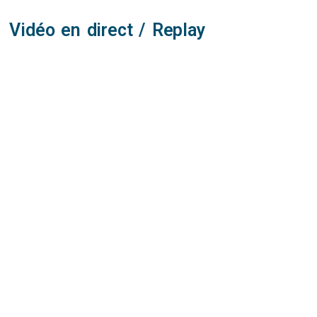
Vidéo en direct / Replay