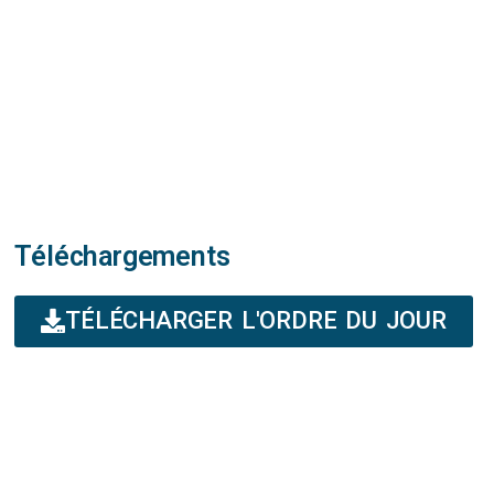
Téléchargements
TÉLÉCHARGER L'ORDRE DU JOUR