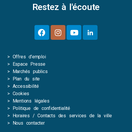
Restez à l'écoute
>
Offres d’emploi
>
Espace Presse
>
Marchés publics
>
Plan du site
>
Accessibilité
>
Cookies
>
Mentions légales
>
Politique de confidentialité
>
Horaires / Contacts des services de la ville
>
Nous contacter