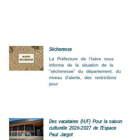
Sécheresse
La Préfecture de l’Isère vous
informe de la situation de la
“sécheresse” du département, du
niveau d’alerte, des restrictions
pour
Des vacataires (H/F) Pour la saison
culturelle 2026-2027 de l’Espace
Paul Jargot