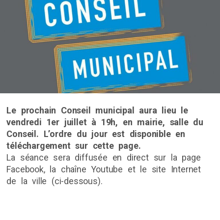
Le prochain Conseil municipal aura lieu le
vendredi 1er juillet à 19h, en mairie, salle du
Conseil. L’ordre du jour est disponible en
téléchargement sur cette page.
La séance sera diffusée en direct sur la page
Facebook, la chaîne Youtube et le site Internet
de la ville (ci-dessous).