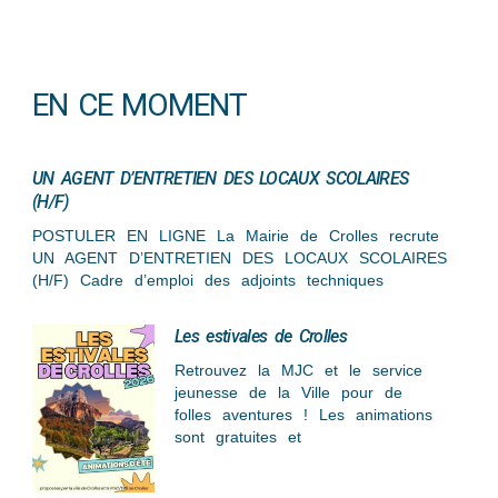
EN CE MOMENT
UN AGENT D’ENTRETIEN DES LOCAUX SCOLAIRES
(H/F)
POSTULER EN LIGNE La Mairie de Crolles recrute
UN AGENT D’ENTRETIEN DES LOCAUX SCOLAIRES
(H/F) Cadre d’emploi des adjoints techniques
Les estivales de Crolles
Retrouvez la MJC et le service
jeunesse de la Ville pour de
folles aventures ! Les animations
sont gratuites et