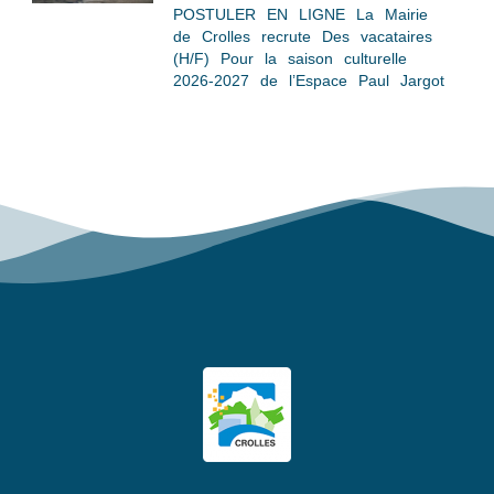
POSTULER EN LIGNE La Mairie
de Crolles recrute Des vacataires
(H/F) Pour la saison culturelle
2026-2027 de l’Espace Paul Jargot