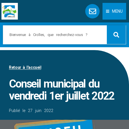
Panneau de gestion des cookies
MENU
Retour à l'accueil
Conseil municipal du
vendredi 1er juillet 2022
Publié le
27 juin 2022