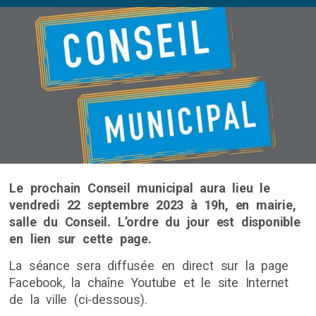
Le prochain Conseil municipal aura lieu le
vendredi 22 septembre 2023 à 19h, en mairie,
salle du Conseil. L’ordre du jour est disponible
en lien sur cette page.
La séance sera diffusée en direct sur la page
Facebook, la chaîne Youtube et le site Internet
de la ville (ci-dessous).