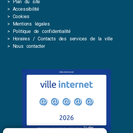
>
Plan du site
>
Accessibilité
>
Cookies
>
Mentions légales
>
Politique de confidentialité
>
Horaires / Contacts des services de la ville
>
Nous contacter