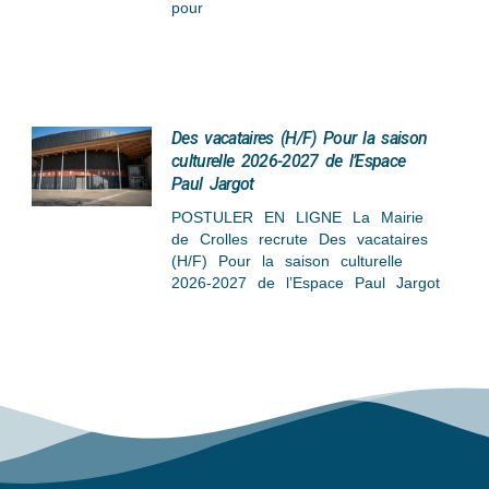
pour
Des vacataires (H/F) Pour la saison
culturelle 2026-2027 de l’Espace
Paul Jargot
POSTULER EN LIGNE La Mairie
de Crolles recrute Des vacataires
(H/F) Pour la saison culturelle
2026-2027 de l’Espace Paul Jargot