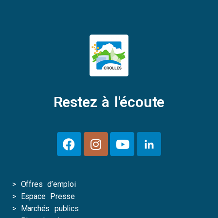
Restez à l'écoute
>
Offres d’emploi
>
Espace Presse
>
Marchés publics