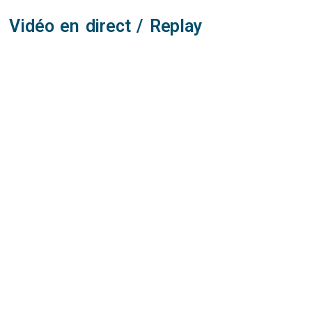
Vidéo en direct / Replay