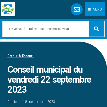
Panneau de gestion des cookies
MENU
Retour à l'accueil
Conseil municipal du
vendredi 22 septembre
2023
Publié le
18 septembre 2023