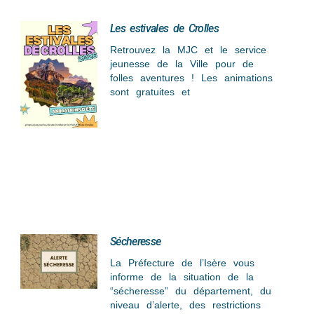
Les estivales de Crolles
Retrouvez la MJC et le service
jeunesse de la Ville pour de
folles aventures ! Les animations
sont gratuites et
Sécheresse
La Préfecture de l’Isère vous
informe de la situation de la
“sécheresse” du département, du
niveau d’alerte, des restrictions