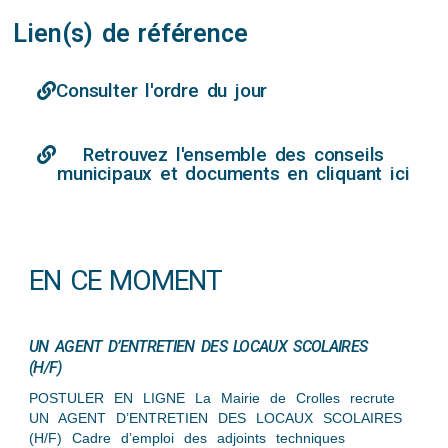
Lien(s) de référence
Consulter l'ordre du jour
Retrouvez l'ensemble des conseils
municipaux et documents en cliquant ici
EN CE MOMENT
UN AGENT D’ENTRETIEN DES LOCAUX SCOLAIRES
(H/F)
POSTULER EN LIGNE La Mairie de Crolles recrute
UN AGENT D’ENTRETIEN DES LOCAUX SCOLAIRES
(H/F) Cadre d’emploi des adjoints techniques